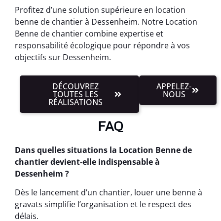
Profitez d’une solution supérieure en location
benne de chantier à Dessenheim. Notre Location
Benne de chantier combine expertise et
responsabilité écologique pour répondre à vos
objectifs sur Dessenheim.
DÉCOUVREZ
APPELEZ-
TOUTES LES
NOUS
RÉALISATIONS
FAQ
Dans quelles situations la Location Benne de
chantier devient-elle indispensable à
Dessenheim ?
Dès le lancement d’un chantier, louer une benne à
gravats simplifie l’organisation et le respect des
délais.