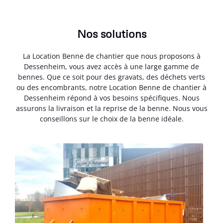
Nos solutions
La Location Benne de chantier que nous proposons à
Dessenheim, vous avez accès à une large gamme de
bennes. Que ce soit pour des gravats, des déchets verts
ou des encombrants, notre Location Benne de chantier à
Dessenheim répond à vos besoins spécifiques. Nous
assurons la livraison et la reprise de la benne. Nous vous
conseillons sur le choix de la benne idéale.