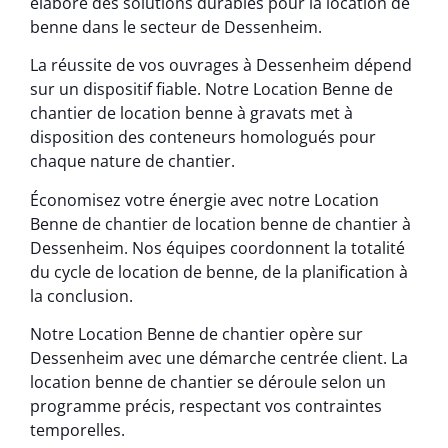
élabore des solutions durables pour la location de
benne dans le secteur de Dessenheim.
La réussite de vos ouvrages à Dessenheim dépend
sur un dispositif fiable. Notre Location Benne de
chantier de location benne à gravats met à
disposition des conteneurs homologués pour
chaque nature de chantier.
Économisez votre énergie avec notre Location
Benne de chantier de location benne de chantier à
Dessenheim. Nos équipes coordonnent la totalité
du cycle de location de benne, de la planification à
la conclusion.
Notre Location Benne de chantier opère sur
Dessenheim avec une démarche centrée client. La
location benne de chantier se déroule selon un
programme précis, respectant vos contraintes
temporelles.