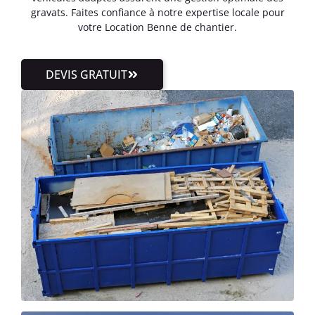
gravats. Faites confiance à notre expertise locale pour
votre Location Benne de chantier.
DEVIS GRATUIT