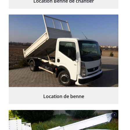
Location Benne de chantier
Location de benne