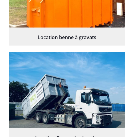
Location benne à gravats