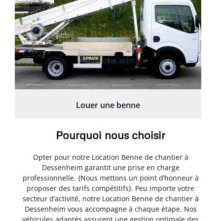
Louer une benne
Pourquoi nous choisir
Opter pour notre Location Benne de chantier à
Dessenheim garantit une prise en charge
professionnelle. {Nous mettons un point d’honneur à
proposer des tarifs compétitifs}. Peu importe votre
secteur d’activité, notre Location Benne de chantier à
Dessenheim vous accompagne à chaque étape. Nos
véhicules adaptés assurent une gestion optimale des