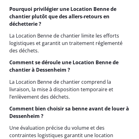
Pourquoi privilégier une Location Benne de
chantier plutôt que des allers-retours en
déchetterie ?
La Location Benne de chantier limite les efforts
logistiques et garantit un traitement réglementé
des déchets.
Comment se déroule une Location Benne de
chantier à Dessenheim ?
La Location Benne de chantier comprend la
livraison, la mise à disposition temporaire et
l’enlèvement des déchets.
Comment bien choisir sa benne avant de louer à
Dessenheim ?
Une évaluation précise du volume et des
contraintes logistiques garantit une location