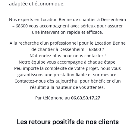
adaptée et économique.
Nos experts en Location Benne de chantier à Dessenheim
– 68600 vous accompagnent avec sérieux pour assurer
une intervention rapide et efficace.
À la recherche d’un professionnel pour le Location Benne
de chantier à Dessenheim – 68600 ?
N’attendez plus pour nous contacter !
Notre équipe vous accompagne à chaque étape.
Peu importe la complexité de votre projet, nous vous
garantissons une prestation fiable et sur mesure.
Contactez-nous dès aujourd’hui pour bénéficier d’un
résultat à la hauteur de vos attentes.
Par téléphone au
06.63.53.17.27
Les retours positifs de nos clients