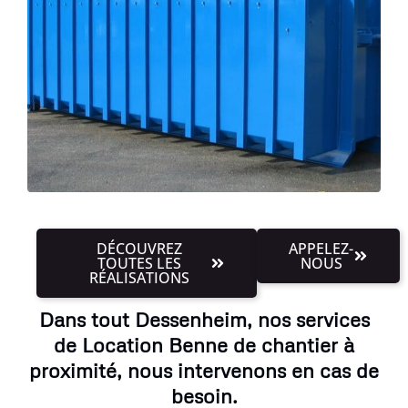
DÉCOUVREZ
APPELEZ-
TOUTES LES
NOUS
RÉALISATIONS
Dans tout Dessenheim, nos services
de Location Benne de chantier à
proximité, nous intervenons en cas de
besoin.