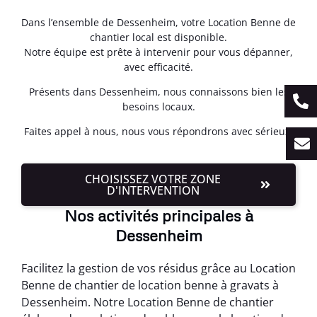
Dans l’ensemble de Dessenheim, votre Location Benne de
chantier local est disponible.
Notre équipe est prête à intervenir pour vous dépanner,
avec efficacité.
Présents dans Dessenheim, nous connaissons bien les
besoins locaux.
Faites appel à nous, nous vous répondrons avec sérieux.
CHOISISSEZ VOTRE ZONE
D'INTERVENTION
Nos activités principales à
Dessenheim
Facilitez la gestion de vos résidus grâce au Location
Benne de chantier de location benne à gravats à
Dessenheim. Notre Location Benne de chantier