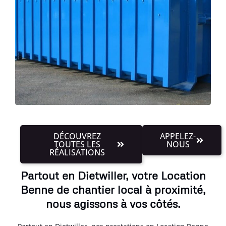
DÉCOUVREZ
APPELEZ-
TOUTES LES
NOUS
RÉALISATIONS
Partout en Dietwiller, votre Location
Benne de chantier local à proximité,
nous agissons à vos côtés.