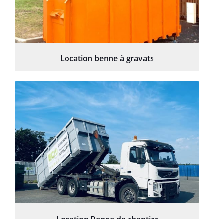
Location benne à gravats