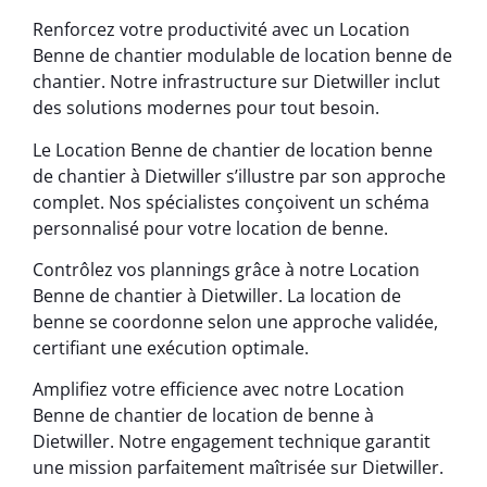
Renforcez votre productivité avec un Location
Benne de chantier modulable de location benne de
chantier. Notre infrastructure sur Dietwiller inclut
des solutions modernes pour tout besoin.
Le Location Benne de chantier de location benne
de chantier à Dietwiller s’illustre par son approche
complet. Nos spécialistes conçoivent un schéma
personnalisé pour votre location de benne.
Contrôlez vos plannings grâce à notre Location
Benne de chantier à Dietwiller. La location de
benne se coordonne selon une approche validée,
certifiant une exécution optimale.
Amplifiez votre efficience avec notre Location
Benne de chantier de location de benne à
Dietwiller. Notre engagement technique garantit
une mission parfaitement maîtrisée sur Dietwiller.