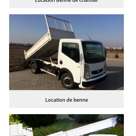
Location Benne de chantier
Location de benne