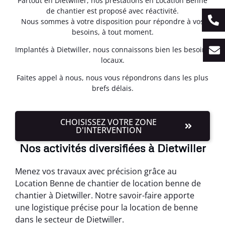
Partout en Dietwiller, nos prestations en Location Benne
de chantier est proposé avec réactivité.
Nous sommes à votre disposition pour répondre à vos
besoins, à tout moment.
Implantés à Dietwiller, nous connaissons bien les besoins
locaux.
Faites appel à nous, nous vous répondrons dans les plus
brefs délais.
CHOISISSEZ VOTRE ZONE
D'INTERVENTION
Nos activités diversifiées à Dietwiller
Menez vos travaux avec précision grâce au
Location Benne de chantier de location benne de
chantier à Dietwiller. Notre savoir-faire apporte
une logistique précise pour la location de benne
dans le secteur de Dietwiller.