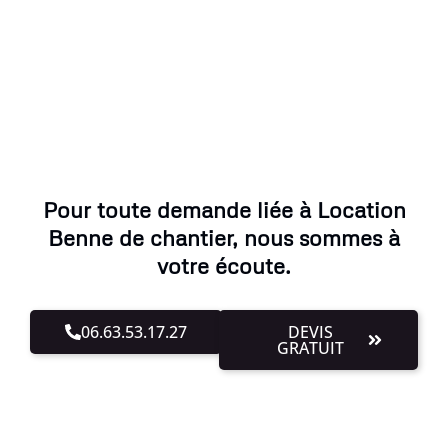
Pour toute demande liée à Location
Benne de chantier, nous sommes à
votre écoute.
06.63.53.17.27
DEVIS
GRATUIT