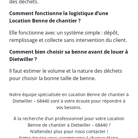
des déchets.
Comment fonctionne la logistique d’une
Location Benne de chantier ?
Elle fonctionne avec un système simple : dépôt,
remplissage et collecte sans intervention du client.
Comment bien choisir sa benne avant de louer à
Dietwiller ?
Il faut estimer le volume et la nature des déchets
pour choisir la bonne taille de benne.
Notre équipe spécialisée en Location Benne de chantier à
Dietwiller – 68440 sont à votre écoute pour répondre à
vos besoins.
À la recherche d’un professionnel pour votre Location
Benne de chantier à Dietwiller – 68440 ?
N’attendez plus pour nous contacter !
Notre équipe vous accompagne à chaque étape.