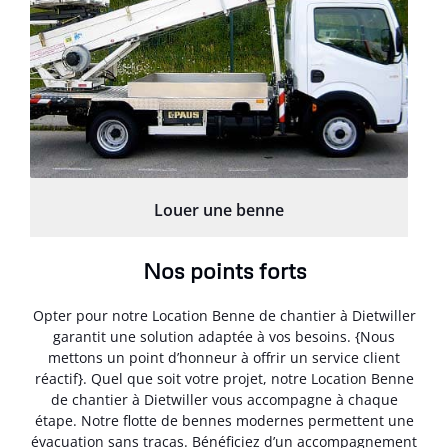
Louer une benne
Nos points forts
Opter pour notre Location Benne de chantier à Dietwiller
garantit une solution adaptée à vos besoins. {Nous
mettons un point d’honneur à offrir un service client
réactif}. Quel que soit votre projet, notre Location Benne
de chantier à Dietwiller vous accompagne à chaque
étape. Notre flotte de bennes modernes permettent une
évacuation sans tracas. Bénéficiez d’un accompagnement