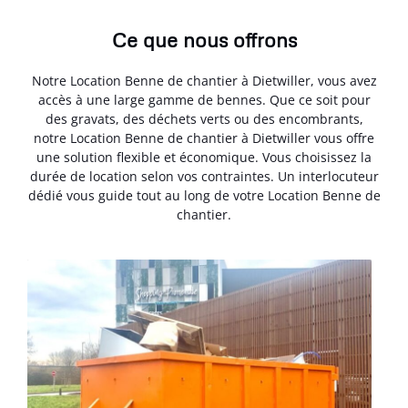
Ce que nous offrons
Notre Location Benne de chantier à Dietwiller, vous avez
accès à une large gamme de bennes. Que ce soit pour
des gravats, des déchets verts ou des encombrants,
notre Location Benne de chantier à Dietwiller vous offre
une solution flexible et économique. Vous choisissez la
durée de location selon vos contraintes. Un interlocuteur
dédié vous guide tout au long de votre Location Benne de
chantier.