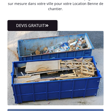
sur mesure dans votre ville pour votre Location Benne de
chantier.
DEVIS GRATUIT