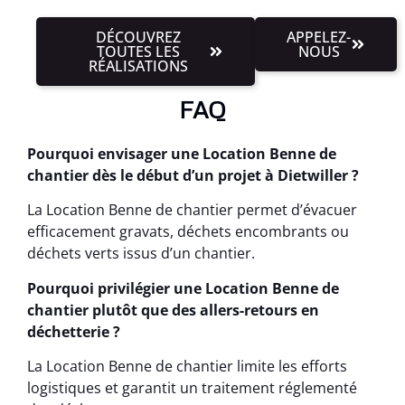
DÉCOUVREZ
APPELEZ-
TOUTES LES
NOUS
RÉALISATIONS
FAQ
Pourquoi envisager une Location Benne de
chantier dès le début d’un projet à Dietwiller ?
La Location Benne de chantier permet d’évacuer
efficacement gravats, déchets encombrants ou
déchets verts issus d’un chantier.
Pourquoi privilégier une Location Benne de
chantier plutôt que des allers-retours en
déchetterie ?
La Location Benne de chantier limite les efforts
logistiques et garantit un traitement réglementé