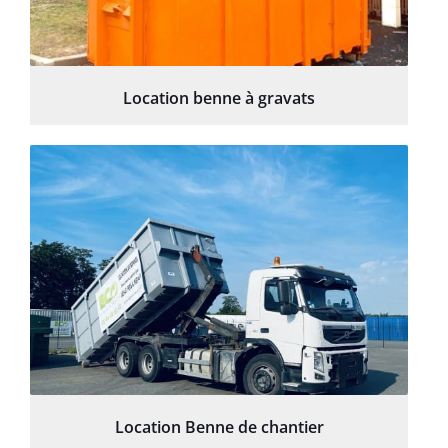
Location benne à gravats
Location Benne de chantier