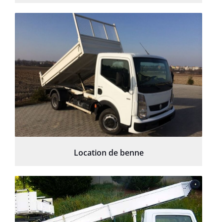
Location de benne