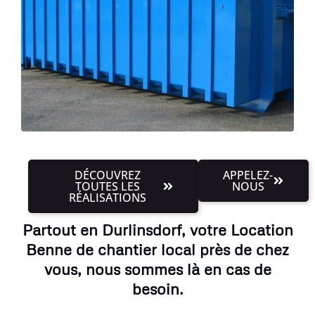
DÉCOUVREZ
APPELEZ-
TOUTES LES
NOUS
RÉALISATIONS
Partout en Durlinsdorf, votre Location
Benne de chantier local près de chez
vous, nous sommes là en cas de
besoin.