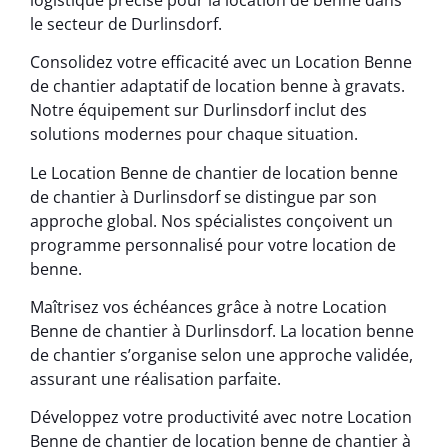
le secteur de Durlinsdorf.
Consolidez votre efficacité avec un Location Benne
de chantier adaptatif de location benne à gravats.
Notre équipement sur Durlinsdorf inclut des
solutions modernes pour chaque situation.
Le Location Benne de chantier de location benne
de chantier à Durlinsdorf se distingue par son
approche global. Nos spécialistes conçoivent un
programme personnalisé pour votre location de
benne.
Maîtrisez vos échéances grâce à notre Location
Benne de chantier à Durlinsdorf. La location benne
de chantier s’organise selon une approche validée,
assurant une réalisation parfaite.
Développez votre productivité avec notre Location
Benne de chantier de location benne de chantier à