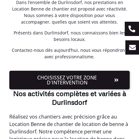
Dans l’ensemble de Durlinsdorf, nos prestations en
Location Benne de chantier est proposé avec réactivité.
Nous sommes à votre disposition pour vous
accompagner, quelles que soient vos attentes.
Présents dans Durlinsdorf, nous connaissons bien les
besoins locaux.
Contactez-nous dès aujourd’hui, nous vous répondrons
avec professionnalisme.
CHOISISSEZ VOTRE ZONE
D'INTERVENTION
Nos activités complètes et variées à
Durlinsdorf
Réalisez vos chantiers avec précision grâce au
Location Benne de chantier de location de benne à
Durlinsdorf. Notre compétence permet une
logistique précise pour la location de benne dans