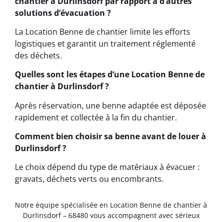
chantier à Durlinsdorf par rapport à d’autres
solutions d’évacuation ?
La Location Benne de chantier limite les efforts
logistiques et garantit un traitement réglementé
des déchets.
Quelles sont les étapes d’une Location Benne de
chantier à Durlinsdorf ?
Après réservation, une benne adaptée est déposée
rapidement et collectée à la fin du chantier.
Comment bien choisir sa benne avant de louer à
Durlinsdorf ?
Le choix dépend du type de matériaux à évacuer :
gravats, déchets verts ou encombrants.
Notre équipe spécialisée en Location Benne de chantier à
Durlinsdorf – 68480 vous accompagnent avec sérieux