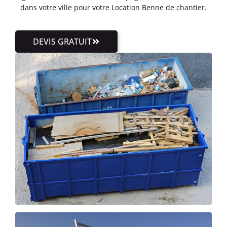
dans votre ville pour votre Location Benne de chantier.
DEVIS GRATUIT