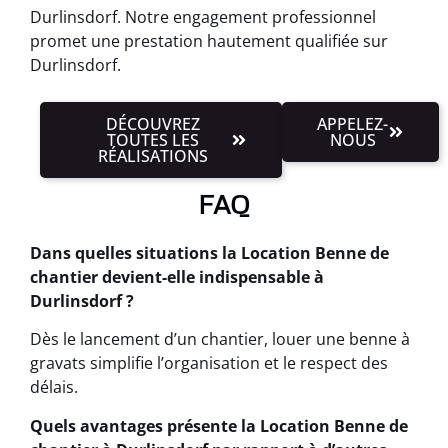
Durlinsdorf. Notre engagement professionnel
promet une prestation hautement qualifiée sur
Durlinsdorf.
DÉCOUVREZ
APPELEZ-
TOUTES LES
NOUS
RÉALISATIONS
FAQ
Dans quelles situations la Location Benne de
chantier devient-elle indispensable à
Durlinsdorf ?
Dès le lancement d’un chantier, louer une benne à
gravats simplifie l’organisation et le respect des
délais.
Quels avantages présente la Location Benne de