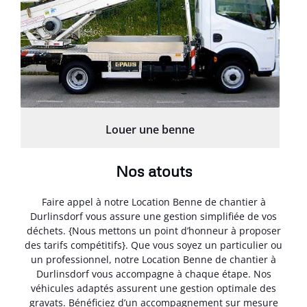
Louer une benne
Nos atouts
Faire appel à notre Location Benne de chantier à
Durlinsdorf vous assure une gestion simplifiée de vos
déchets. {Nous mettons un point d’honneur à proposer
des tarifs compétitifs}. Que vous soyez un particulier ou
un professionnel, notre Location Benne de chantier à
Durlinsdorf vous accompagne à chaque étape. Nos
véhicules adaptés assurent une gestion optimale des
gravats. Bénéficiez d’un accompagnement sur mesure