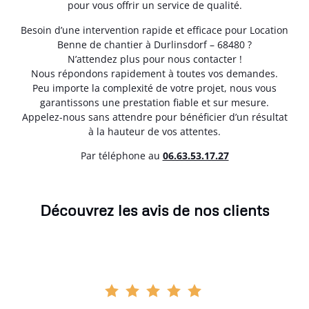
pour vous offrir un service de qualité.
Besoin d’une intervention rapide et efficace pour Location
Benne de chantier à Durlinsdorf – 68480 ?
N’attendez plus pour nous contacter !
Nous répondons rapidement à toutes vos demandes.
Peu importe la complexité de votre projet, nous vous
garantissons une prestation fiable et sur mesure.
Appelez-nous sans attendre pour bénéficier d’un résultat
à la hauteur de vos attentes.
Par téléphone au
06.63.53.17.27
Découvrez les avis de nos clients