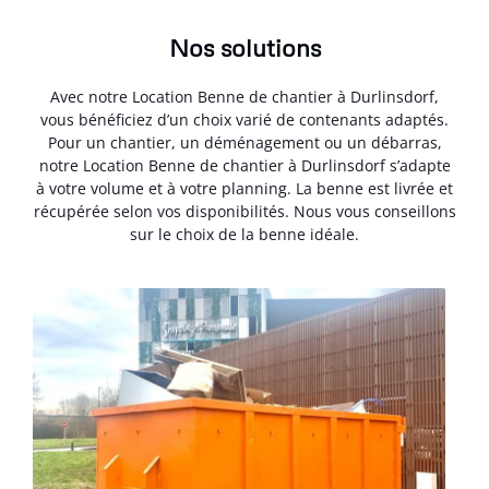
Nos solutions
Avec notre Location Benne de chantier à Durlinsdorf,
vous bénéficiez d’un choix varié de contenants adaptés.
Pour un chantier, un déménagement ou un débarras,
notre Location Benne de chantier à Durlinsdorf s’adapte
à votre volume et à votre planning. La benne est livrée et
récupérée selon vos disponibilités. Nous vous conseillons
sur le choix de la benne idéale.