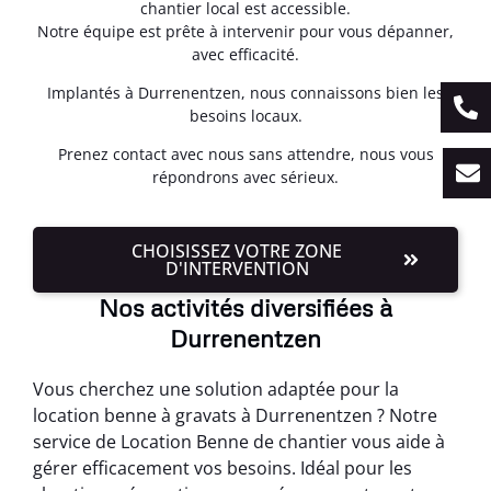
chantier local est accessible.
Notre équipe est prête à intervenir pour vous dépanner,
avec efficacité.
Implantés à Durrenentzen, nous connaissons bien les
besoins locaux.
Prenez contact avec nous sans attendre, nous vous
répondrons avec sérieux.
CHOISISSEZ VOTRE ZONE
D'INTERVENTION
Nos activités diversifiées à
Durrenentzen
Vous cherchez une solution adaptée pour la
location benne à gravats à Durrenentzen ? Notre
service de Location Benne de chantier vous aide à
gérer efficacement vos besoins. Idéal pour les