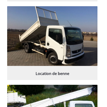
Location de benne