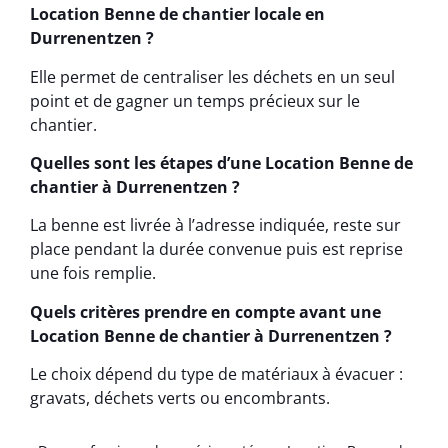
Location Benne de chantier locale en
Durrenentzen ?
Elle permet de centraliser les déchets en un seul
point et de gagner un temps précieux sur le
chantier.
Quelles sont les étapes d’une Location Benne de
chantier à Durrenentzen ?
La benne est livrée à l’adresse indiquée, reste sur
place pendant la durée convenue puis est reprise
une fois remplie.
Quels critères prendre en compte avant une
Location Benne de chantier à Durrenentzen ?
Le choix dépend du type de matériaux à évacuer :
gravats, déchets verts ou encombrants.