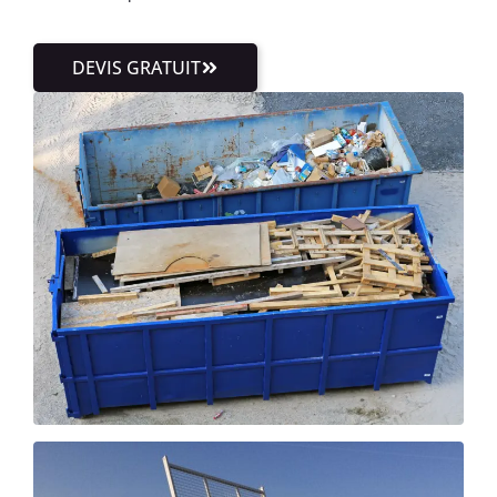
DEVIS GRATUIT