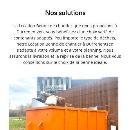
Nos solutions
La Location Benne de chantier que nous proposons à
Durrenentzen, vous bénéficiez d’un choix varié de
contenants adaptés. Peu importe le type de déchets,
notre Location Benne de chantier à Durrenentzen
s’adapte à votre volume et à votre planning. Nous
assurons la livraison et la reprise de la benne. Nous vous
conseillons sur le choix de la benne idéale.