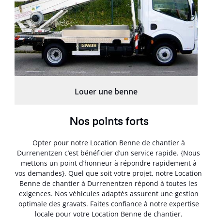
Louer une benne
Nos points forts
Opter pour notre Location Benne de chantier à
Durrenentzen c’est bénéficier d’un service rapide. {Nous
mettons un point d’honneur à répondre rapidement à
vos demandes}. Quel que soit votre projet, notre Location
Benne de chantier à Durrenentzen répond à toutes les
exigences. Nos véhicules adaptés assurent une gestion
optimale des gravats. Faites confiance à notre expertise
locale pour votre Location Benne de chantier.