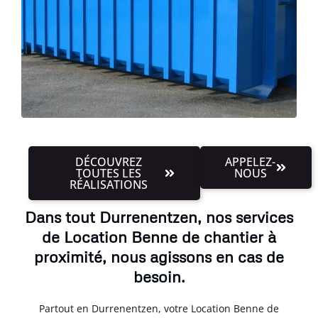
DÉCOUVREZ
APPELEZ-
TOUTES LES
NOUS
RÉALISATIONS
Dans tout Durrenentzen, nos services
de Location Benne de chantier à
proximité, nous agissons en cas de
besoin.
Partout en Durrenentzen, votre Location Benne de