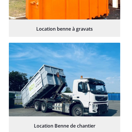
Location benne à gravats
Location Benne de chantier