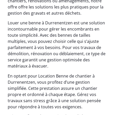
chantiers, rénovations ou aménagements, notre
offre offre les solutions les plus pratiques pour la
gestion des gravats et autres déchets.
Louer une benne à Durrenentzen est une solution
incontournable pour gérer les encombrants en
toute simplicité. Avec des bennes de tailles
multiples, vous pouvez choisir celle qui s’ajuste
parfaitement à vos besoins. Pour vos travaux de
démolition, rénovation ou déblaiement, ce type de
service garantit une gestion optimisée des
matériaux à évacuer.
En optant pour Location Benne de chantier à
Durrenentzen, vous profitez d’une gestion
simplifiée. Cette prestation assure un chantier
propre et ordonné à chaque étape. Gérez vos
travaux sans stress grâce à une solution pensée
pour répondre à toutes vos exigences.