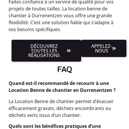
Faites confiance à un service de qualité pour vos
projets de toutes tailles. La location benne de
chantier à Durrenentzen vous offre une grande
flexibilité. C’est une solution fiable qui s’adapte à
vos besoins spécifiques.
DÉCOUVREZ
APPELEZ-
TOUTES LES
NOUS
RÉALISATIONS
FAQ
Quand est-il recommandé de recourir à une
Location Benne de chantier en Durrenentzen ?
La Location Benne de chantier permet d’évacuer
efficacement gravats, déchets encombrants ou
déchets verts issus d’un chantier.
Quels sont les bénéfices pratiques d’une