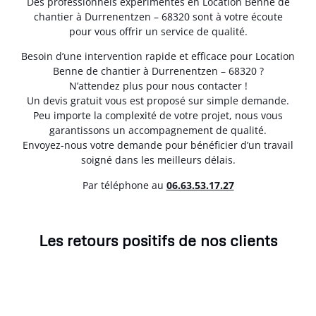
Des professionnels expérimentés en Location Benne de
chantier à Durrenentzen – 68320 sont à votre écoute
pour vous offrir un service de qualité.
Besoin d’une intervention rapide et efficace pour Location
Benne de chantier à Durrenentzen – 68320 ?
N’attendez plus pour nous contacter !
Un devis gratuit vous est proposé sur simple demande.
Peu importe la complexité de votre projet, nous vous
garantissons un accompagnement de qualité.
Envoyez-nous votre demande pour bénéficier d’un travail
soigné dans les meilleurs délais.
Par téléphone au
06.63.53.17.27
Les retours positifs de nos clients