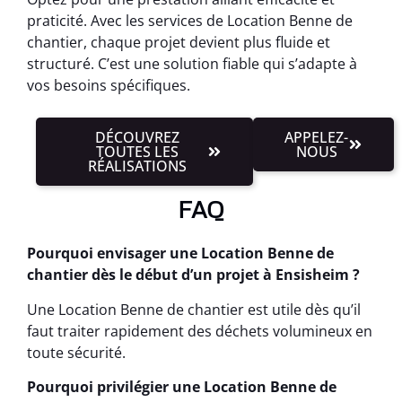
praticité. Avec les services de Location Benne de
chantier, chaque projet devient plus fluide et
structuré. C’est une solution fiable qui s’adapte à
vos besoins spécifiques.
DÉCOUVREZ
APPELEZ-
TOUTES LES
NOUS
RÉALISATIONS
FAQ
Pourquoi envisager une Location Benne de
chantier dès le début d’un projet à Ensisheim ?
Une Location Benne de chantier est utile dès qu’il
faut traiter rapidement des déchets volumineux en
toute sécurité.
Pourquoi privilégier une Location Benne de