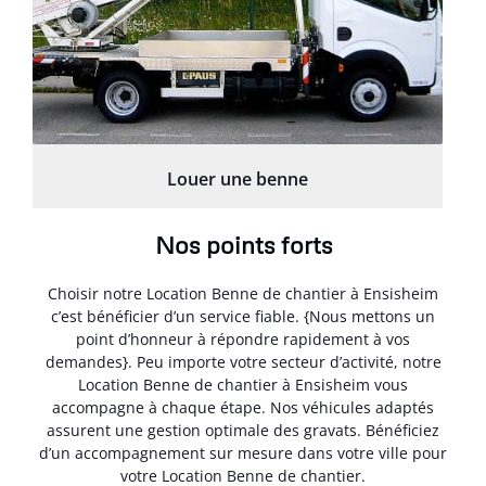
Louer une benne
Nos points forts
Choisir notre Location Benne de chantier à Ensisheim
c’est bénéficier d’un service fiable. {Nous mettons un
point d’honneur à répondre rapidement à vos
demandes}. Peu importe votre secteur d’activité, notre
Location Benne de chantier à Ensisheim vous
accompagne à chaque étape. Nos véhicules adaptés
assurent une gestion optimale des gravats. Bénéficiez
d’un accompagnement sur mesure dans votre ville pour
votre Location Benne de chantier.