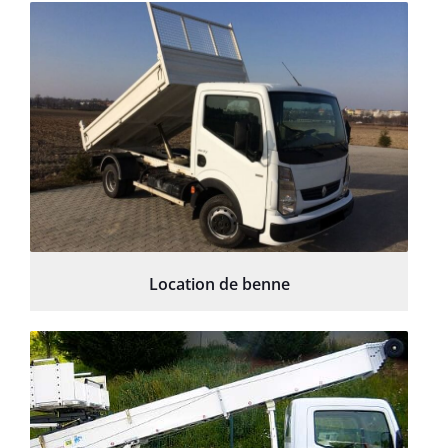
Location de benne