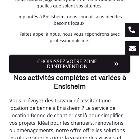
quelles que soient vos attentes.
Implantés à Ensisheim, nous connaissons bien les
besoins locaux.
Faites appel à nous, nous vous répondrons avec
professionnalisme.
CHOISISSEZ VOTRE ZONE
D'INTERVENTION
Nos activités complètes et variées à
Ensisheim
Vous prévoyez des travaux nécessitant une
location de benne à Ensisheim ? Le service de
Location Benne de chantier est là pour simplifier
vos projets. Idéal pour les chantiers, rénovations
ou aménagements, notre offre offre les solutions
les plus pratiques pour la gestion des gravats et