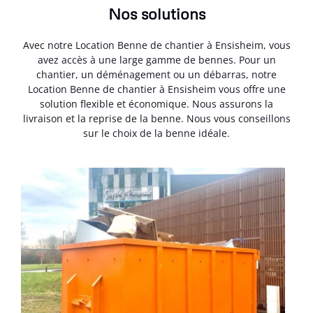
Nos solutions
Avec notre Location Benne de chantier à Ensisheim, vous
avez accès à une large gamme de bennes. Pour un
chantier, un déménagement ou un débarras, notre
Location Benne de chantier à Ensisheim vous offre une
solution flexible et économique. Nous assurons la
livraison et la reprise de la benne. Nous vous conseillons
sur le choix de la benne idéale.