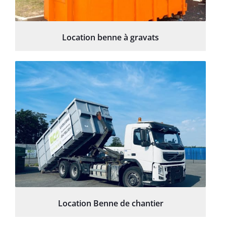
Location benne à gravats
Location Benne de chantier