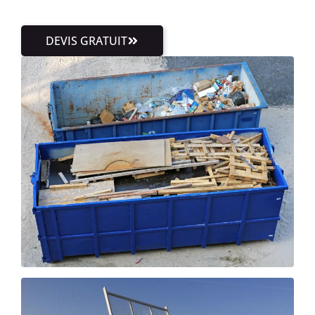
DEVIS GRATUIT