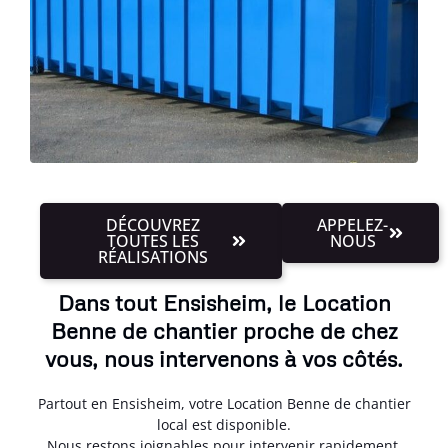
DÉCOUVREZ
APPELEZ-
TOUTES LES
NOUS
RÉALISATIONS
Dans tout Ensisheim, le Location
Benne de chantier proche de chez
vous, nous intervenons à vos côtés.
Partout en Ensisheim, votre Location Benne de chantier
local est disponible.
Nous restons joignables pour intervenir rapidement,