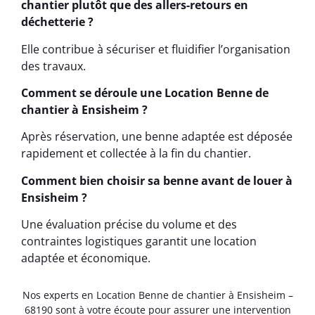
chantier plutôt que des allers-retours en
déchetterie ?
Elle contribue à sécuriser et fluidifier l’organisation
des travaux.
Comment se déroule une Location Benne de
chantier à Ensisheim ?
Après réservation, une benne adaptée est déposée
rapidement et collectée à la fin du chantier.
Comment bien choisir sa benne avant de louer à
Ensisheim ?
Une évaluation précise du volume et des
contraintes logistiques garantit une location
adaptée et économique.
Nos experts en Location Benne de chantier à Ensisheim –
68190 sont à votre écoute pour assurer une intervention