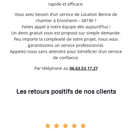
rapide et efficace.
Vous avez besoin d’un service de Location Benne de
chantier à Ensisheim – 68190 ?
Faites appel à notre équipe dès aujourd’hui !
Un devis gratuit vous est proposé sur simple demande.
Peu importe la complexité de votre projet, nous vous
garantissons un service professionnel.
Appelez-nous sans attendre pour bénéficier d’un service
de confiance.
Par téléphone au
06.63.53.17.27
Les retours positifs de nos clients