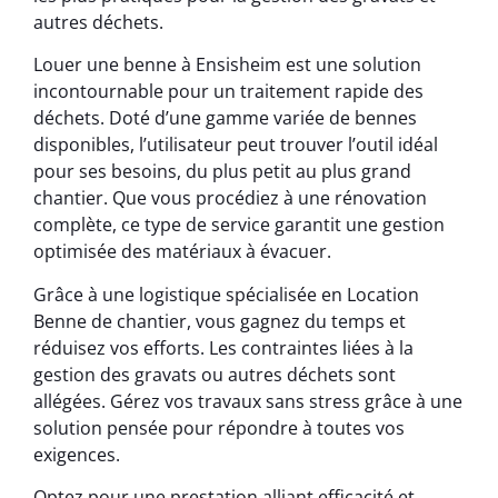
autres déchets.
Louer une benne à Ensisheim est une solution
incontournable pour un traitement rapide des
déchets. Doté d’une gamme variée de bennes
disponibles, l’utilisateur peut trouver l’outil idéal
pour ses besoins, du plus petit au plus grand
chantier. Que vous procédiez à une rénovation
complète, ce type de service garantit une gestion
optimisée des matériaux à évacuer.
Grâce à une logistique spécialisée en Location
Benne de chantier, vous gagnez du temps et
réduisez vos efforts. Les contraintes liées à la
gestion des gravats ou autres déchets sont
allégées. Gérez vos travaux sans stress grâce à une
solution pensée pour répondre à toutes vos
exigences.
Optez pour une prestation alliant efficacité et