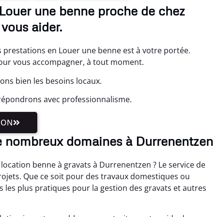
 Louer une benne proche de chez
vous aider.
prestations en Louer une benne est à votre portée.
our vous accompagner, à tout moment.
ns bien les besoins locaux.
répondrons avec professionnalisme.
ION
e nombreux domaines à Durrenentzen
location benne à gravats à Durrenentzen ? Le service de
projets. Que ce soit pour des travaux domestiques ou
ns les plus pratiques pour la gestion des gravats et autres