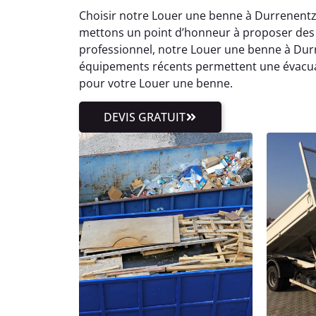
Choisir notre Louer une benne à Durrenentz
mettons un point d’honneur à proposer des t
professionnel, notre Louer une benne à Durr
équipements récents permettent une évacuati
pour votre Louer une benne.
DEVIS GRATUIT