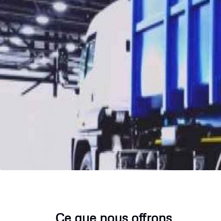
Ce que nous offrons