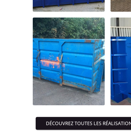
DÉCOUVREZ TOUTES LES RÉALISATIO