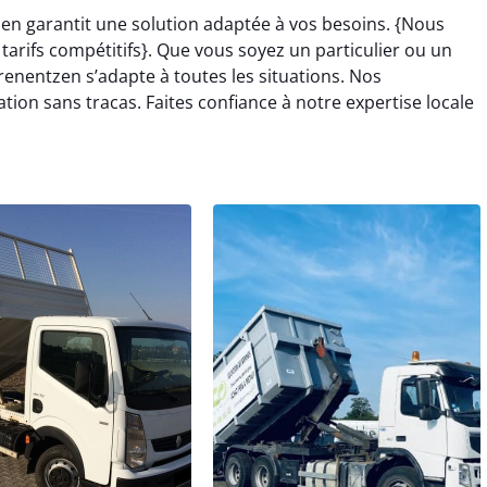
en garantit une solution adaptée à vos besoins. {Nous
arifs compétitifs}. Que vous soyez un particulier ou un
enentzen s’adapte à toutes les situations. Nos
on sans tracas. Faites confiance à notre expertise locale