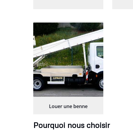
Louer une benne
Pourquoi nous choisir