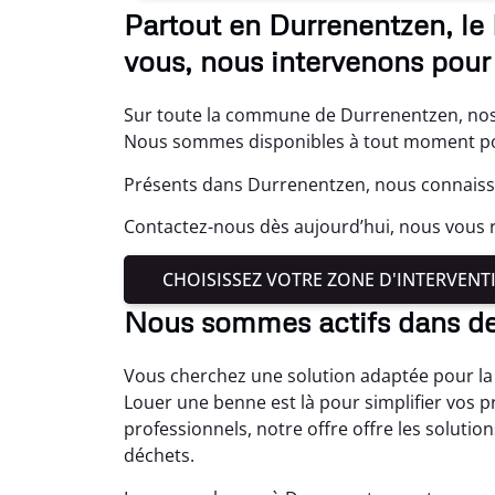
Partout en Durrenentzen, le
vous, nous intervenons pour 
Sur toute la commune de Durrenentzen, nos 
Nous sommes disponibles à tout moment p
Présents dans Durrenentzen, nous connaisso
Contactez-nous dès aujourd’hui, nous vous 
CHOISISSEZ VOTRE ZONE D'INTERVENT
Nous sommes actifs dans d
Vous cherchez une solution adaptée pour la 
Louer une benne est là pour simplifier vos 
professionnels, notre offre offre les solutio
déchets.