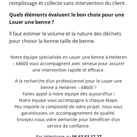
remplissage et collecte sans intervention du client.
Quels éléments évaluent le bon choix pour une
Louer une benne ?
Il faut estimer le volume et la nature des déchets
pour choisir la bonne taille de benne.
Notre équipe spécialisée en Louer une benne à Heiteren
– 68600 vous accompagnent avec sérieux pour assurer
une intervention rapide et efficace.
À la recherche d’un professionnel pour le Louer une
benne à Heiteren – 68600 ?
Faites appel à notre équipe dès aujourd’hui !
Notre équipe vous accompagne à chaque étape.
Peu importe la complexité de votre projet, nous vous
garantissons un accompagnement de qualité.
Envoyez-nous votre demande pour bénéficier d’un
service de confiance.
Par téléphone au
06.63.53.17.27