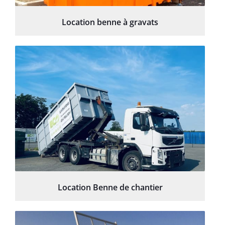
Location benne à gravats
Location Benne de chantier