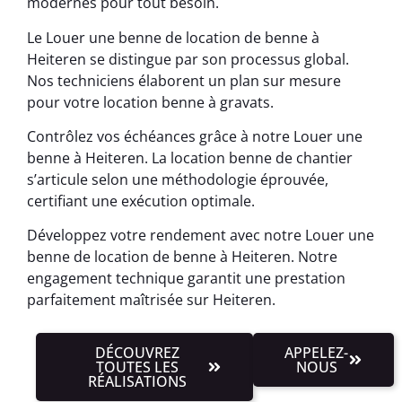
modernes pour tout besoin.
Le Louer une benne de location de benne à
Heiteren se distingue par son processus global.
Nos techniciens élaborent un plan sur mesure
pour votre location benne à gravats.
Contrôlez vos échéances grâce à notre Louer une
benne à Heiteren. La location benne de chantier
s’articule selon une méthodologie éprouvée,
certifiant une exécution optimale.
Développez votre rendement avec notre Louer une
benne de location de benne à Heiteren. Notre
engagement technique garantit une prestation
parfaitement maîtrisée sur Heiteren.
DÉCOUVREZ
APPELEZ-
TOUTES LES
NOUS
RÉALISATIONS