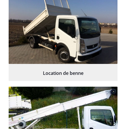
Location de benne