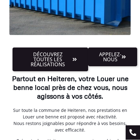
DÉCOUVREZ
APPELEZ-
TOUTES LES
NOUS
RÉALISATIONS
Partout en Heiteren, votre Louer une
benne local près de chez vous, nous
agissons à vos côtés.
Sur toute la commune de Heiteren, nos prestations en
Louer une benne est proposé avec réactivité.
Nous restons joignables pour répondre à vos besoins,
avec efficacité.