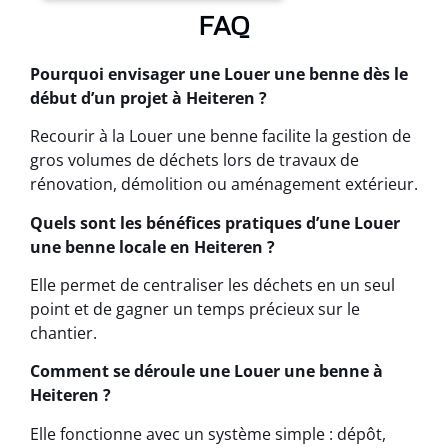
FAQ
Pourquoi envisager une Louer une benne dès le
début d’un projet à Heiteren ?
Recourir à la Louer une benne facilite la gestion de
gros volumes de déchets lors de travaux de
rénovation, démolition ou aménagement extérieur.
Quels sont les bénéfices pratiques d’une Louer
une benne locale en Heiteren ?
Elle permet de centraliser les déchets en un seul
point et de gagner un temps précieux sur le
chantier.
Comment se déroule une Louer une benne à
Heiteren ?
Elle fonctionne avec un système simple : dépôt,