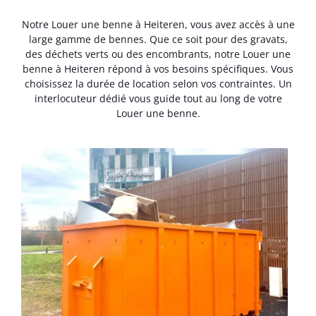
Notre Louer une benne à Heiteren, vous avez accès à une
large gamme de bennes. Que ce soit pour des gravats,
des déchets verts ou des encombrants, notre Louer une
benne à Heiteren répond à vos besoins spécifiques. Vous
choisissez la durée de location selon vos contraintes. Un
interlocuteur dédié vous guide tout au long de votre
Louer une benne.