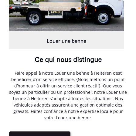
Louer une benne
Ce qui nous distingue
Faire appel à notre Louer une benne à Heiteren c’est
bénéficier d’un service efficace. {Nous mettons un point
d’honneur à offrir un service client réactif}. Que vous
soyez un particulier ou un professionnel, notre Louer une
benne à Heiteren s’adapte à toutes les situations. Nos
véhicules adaptés assurent une gestion optimale des
gravats. Faites confiance à notre expertise locale pour
votre Louer une benne.