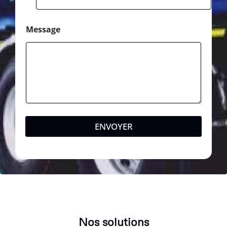
Message
ENVOYER
Nos solutions