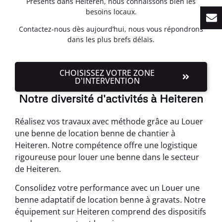
Présents dans Heiteren, nous connaissons bien les
besoins locaux.
Contactez-nous dès aujourd’hui, nous vous répondrons
dans les plus brefs délais.
CHOISISSEZ VOTRE ZONE
D'INTERVENTION
Notre diversité d'activités à Heiteren
Réalisez vos travaux avec méthode grâce au Louer
une benne de location benne de chantier à
Heiteren. Notre compétence offre une logistique
rigoureuse pour louer une benne dans le secteur
de Heiteren.
Consolidez votre performance avec un Louer une
benne adaptatif de location benne à gravats. Notre
équipement sur Heiteren comprend des dispositifs