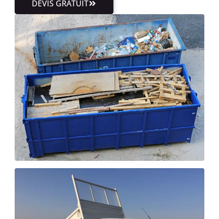
DEVIS GRATUIT