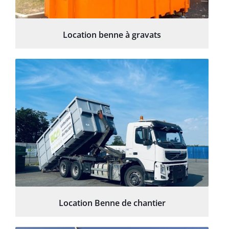
Location benne à gravats
Location Benne de chantier