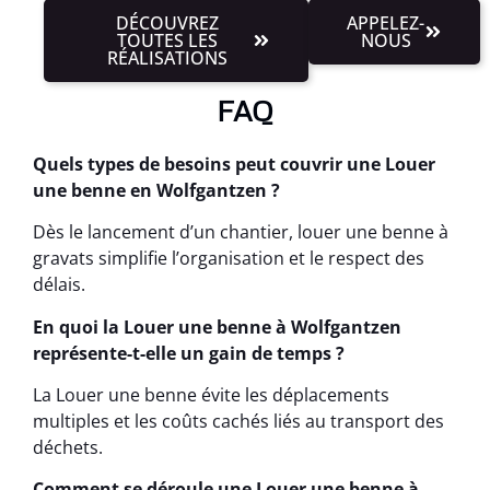
DÉCOUVREZ
APPELEZ-
TOUTES LES
NOUS
RÉALISATIONS
FAQ
Quels types de besoins peut couvrir une Louer
une benne en Wolfgantzen ?
Dès le lancement d’un chantier, louer une benne à
gravats simplifie l’organisation et le respect des
délais.
En quoi la Louer une benne à Wolfgantzen
représente-t-elle un gain de temps ?
La Louer une benne évite les déplacements
multiples et les coûts cachés liés au transport des
déchets.
Comment se déroule une Louer une benne à