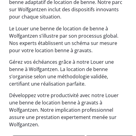
benne adaptatif de location de benne. Notre parc
sur Wolfgantzen inclut des dispositifs innovants
pour chaque situation.
Le Louer une benne de location de benne à
Wolfgantzen s’illustre par son processus global.
Nos experts établissent un schéma sur mesure
pour votre location benne à gravats.
Gérez vos échéances grâce à notre Louer une
benne à Wolfgantzen. La location de benne
s’organise selon une méthodologie validée,
certifiant une réalisation parfaite.
Développez votre productivité avec notre Louer
une benne de location benne à gravats à
Wolfgantzen. Notre implication professionnel
assure une prestation expertement menée sur
Wolfgantzen.