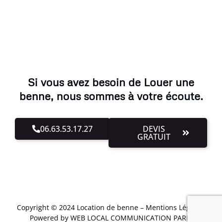
Si vous avez besoin de Louer une
benne, nous sommes à votre écoute.
06.63.53.17.27
DEVIS
GRATUIT
Copyright © 2024 Location de benne –
Mentions Légales
.
Powered by WEB LOCAL COMMUNICATION PARIS