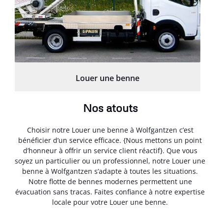
Louer une benne
Nos atouts
Choisir notre Louer une benne à Wolfgantzen c’est
bénéficier d’un service efficace. {Nous mettons un point
d’honneur à offrir un service client réactif}. Que vous
soyez un particulier ou un professionnel, notre Louer une
benne à Wolfgantzen s’adapte à toutes les situations.
Notre flotte de bennes modernes permettent une
évacuation sans tracas. Faites confiance à notre expertise
locale pour votre Louer une benne.