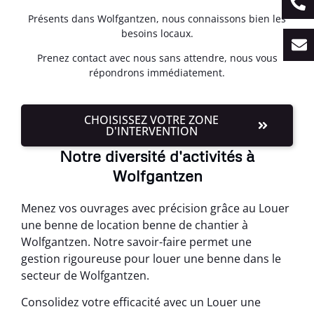
Présents dans Wolfgantzen, nous connaissons bien les
besoins locaux.
Prenez contact avec nous sans attendre, nous vous
répondrons immédiatement.
CHOISISSEZ VOTRE ZONE
D'INTERVENTION
Notre diversité d'activités à
Wolfgantzen
Menez vos ouvrages avec précision grâce au Louer
une benne de location benne de chantier à
Wolfgantzen. Notre savoir-faire permet une
gestion rigoureuse pour louer une benne dans le
secteur de Wolfgantzen.
Consolidez votre efficacité avec un Louer une