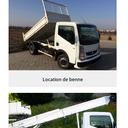
Location de benne