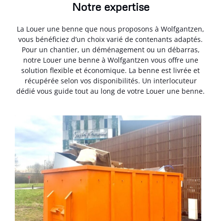
Notre expertise
La Louer une benne que nous proposons à Wolfgantzen,
vous bénéficiez d’un choix varié de contenants adaptés.
Pour un chantier, un déménagement ou un débarras,
notre Louer une benne à Wolfgantzen vous offre une
solution flexible et économique. La benne est livrée et
récupérée selon vos disponibilités. Un interlocuteur
dédié vous guide tout au long de votre Louer une benne.