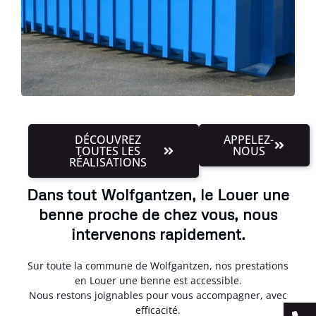
DÉCOUVREZ
APPELEZ-
TOUTES LES
NOUS
RÉALISATIONS
Dans tout Wolfgantzen, le Louer une
benne proche de chez vous, nous
intervenons rapidement.
Sur toute la commune de Wolfgantzen, nos prestations
en Louer une benne est accessible.
Nous restons joignables pour vous accompagner, avec
efficacité.