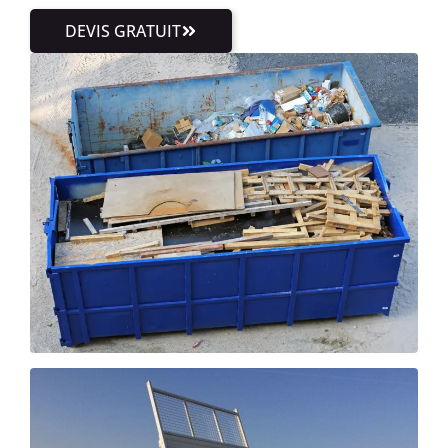
DEVIS GRATUIT