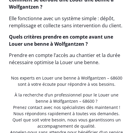
Wolfgantzen ?
Elle fonctionne avec un système simple : dépôt,
remplissage et collecte sans intervention du client.
Quels critères prendre en compte avant une
Louer une benne à Wolfgantzen ?
Prendre en compte l’accès au chantier et la durée
nécessaire optimise la Louer une benne.
Nos experts en Louer une benne à Wolfgantzen – 68600
sont à votre écoute pour répondre à vos besoins.
À la recherche d’un professionnel pour le Louer une
benne à Wolfgantzen – 68600 ?
Prenez contact avec nos spécialistes dès maintenant !
Nous répondons rapidement à toutes vos demandes.
Quel que soit votre besoin, nous vous garantissons un
accompagnement de qualité.
Appelez-nous sans attendre pour bénéficier d’un service