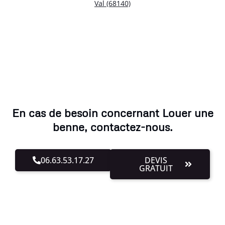
Val (68140)
En cas de besoin concernant Louer une
benne, contactez-nous.
06.63.53.17.27
DEVIS
GRATUIT