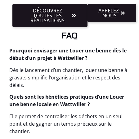
DÉCOUVREZ
APPELEZ-
TOUTES LES
NOUS
RÉALISATIONS
FAQ
Pourquoi envisager une Louer une benne dès le
début d’un projet à Wattwiller ?
Dès le lancement d’un chantier, louer une benne à
gravats simplifie l’organisation et le respect des
délais.
Quels sont les bénéfices pratiques d’une Louer
une benne locale en Wattwiller ?
Elle permet de centraliser les déchets en un seul
point et de gagner un temps précieux sur le
chantier.