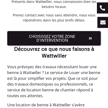
Présents dans Wattwiller, nous connaissons bien les
besoins locaux.
Prenez contact avec nous sans attendre, nous vous
répondrons dans les plus brefs délais.
CHOISISSEZ VOTRE ZONE
D'INTERVENTION
Découvrez ce que nous faisons à
Wattwiller
Vous prévoyez des travaux nécessitant louer une
benne à Wattwiller ? Le service de Louer une benne
est là pour simplifier vos projets. Que ce soit pour
des travaux domestiques ou professionnels, ce
service de location benne de chantier répond à
toutes vos attentes.
Une location de benne à Wattwiller s’avère