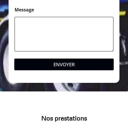
Message
ENVOYER
Nos prestations