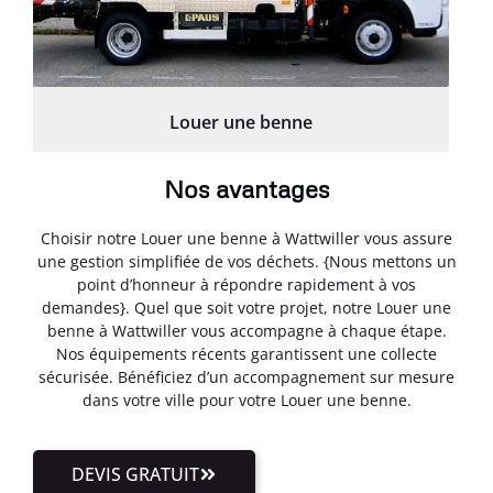
Louer une benne
Nos avantages
Choisir notre Louer une benne à Wattwiller vous assure
une gestion simplifiée de vos déchets. {Nous mettons un
point d’honneur à répondre rapidement à vos
demandes}. Quel que soit votre projet, notre Louer une
benne à Wattwiller vous accompagne à chaque étape.
Nos équipements récents garantissent une collecte
sécurisée. Bénéficiez d’un accompagnement sur mesure
dans votre ville pour votre Louer une benne.
DEVIS GRATUIT