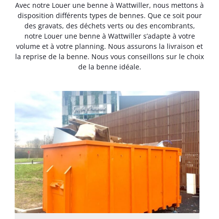
Avec notre Louer une benne à Wattwiller, nous mettons à
disposition différents types de bennes. Que ce soit pour
des gravats, des déchets verts ou des encombrants,
notre Louer une benne à Wattwiller s’adapte à votre
volume et à votre planning. Nous assurons la livraison et
la reprise de la benne. Nous vous conseillons sur le choix
de la benne idéale.