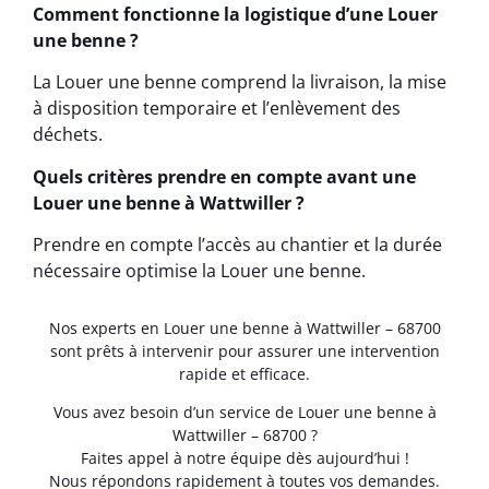
Comment fonctionne la logistique d’une Louer
une benne ?
La Louer une benne comprend la livraison, la mise
à disposition temporaire et l’enlèvement des
déchets.
Quels critères prendre en compte avant une
Louer une benne à Wattwiller ?
Prendre en compte l’accès au chantier et la durée
nécessaire optimise la Louer une benne.
Nos experts en Louer une benne à Wattwiller – 68700
sont prêts à intervenir pour assurer une intervention
rapide et efficace.
Vous avez besoin d’un service de Louer une benne à
Wattwiller – 68700 ?
Faites appel à notre équipe dès aujourd’hui !
Nous répondons rapidement à toutes vos demandes.