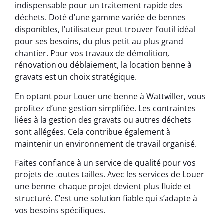
indispensable pour un traitement rapide des
déchets. Doté d’une gamme variée de bennes
disponibles, l’utilisateur peut trouver l’outil idéal
pour ses besoins, du plus petit au plus grand
chantier. Pour vos travaux de démolition,
rénovation ou déblaiement, la location benne à
gravats est un choix stratégique.
En optant pour Louer une benne à Wattwiller, vous
profitez d’une gestion simplifiée. Les contraintes
liées à la gestion des gravats ou autres déchets
sont allégées. Cela contribue également à
maintenir un environnement de travail organisé.
Faites confiance à un service de qualité pour vos
projets de toutes tailles. Avec les services de Louer
une benne, chaque projet devient plus fluide et
structuré. C’est une solution fiable qui s’adapte à
vos besoins spécifiques.