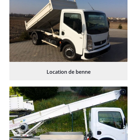
Location de benne