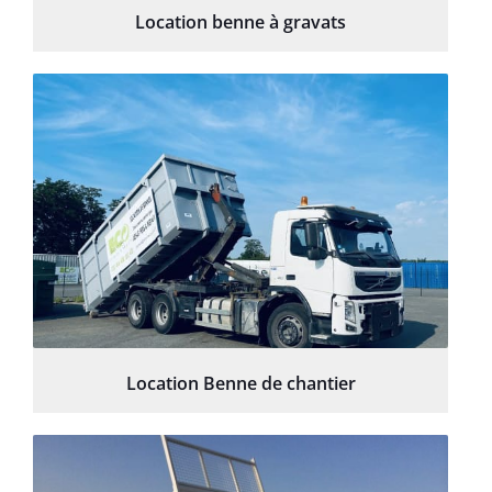
Location benne à gravats
Location Benne de chantier