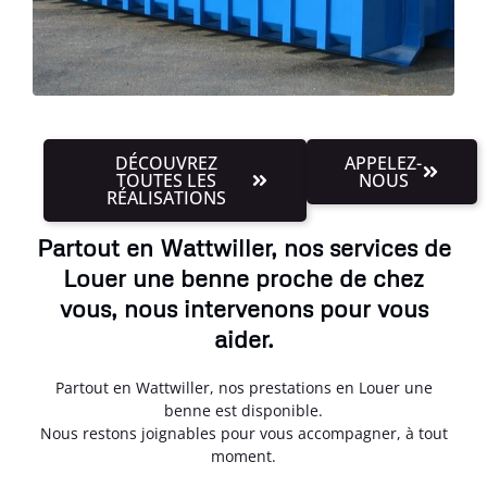
DÉCOUVREZ
APPELEZ-
TOUTES LES
NOUS
RÉALISATIONS
Partout en Wattwiller, nos services de
Louer une benne proche de chez
vous, nous intervenons pour vous
aider.
Partout en Wattwiller, nos prestations en Louer une
benne est disponible.
Nous restons joignables pour vous accompagner, à tout
moment.