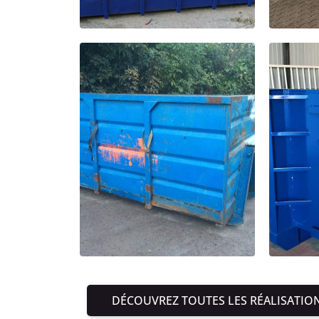
DÉCOUVREZ TOUTES LES RÉALISATIO