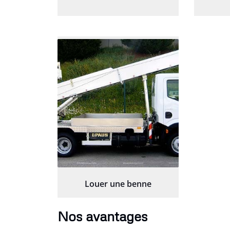
Louer une benne
Nos avantages