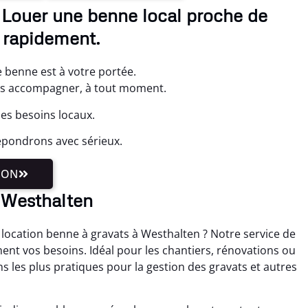
 Louer une benne local proche de
 rapidement.
 benne est à votre portée.
ous accompagner, à tout moment.
es besoins locaux.
épondrons avec sérieux.
ION
à Westhalten
location benne à gravats à Westhalten ? Notre service de
ent vos besoins. Idéal pour les chantiers, rénovations ou
s les plus pratiques pour la gestion des gravats et autres