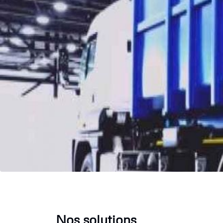
Nos solutions