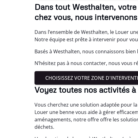
Dans tout Westhalten, votre
chez vous, nous intervenons
Dans l’ensemble de Westhalten, le Louer une
Notre équipe est prête à intervenir pour v
Basés à Westhalten, nous connaissons bien l
N’hésitez pas à nous contacter, nous vous r
CHOISISSEZ VOTRE ZONE D'INTERVENT
Voyez toutes nos activités 
Vous cherchez une solution adaptée pour la 
Louer une benne vous aide à gérer efficacem
aménagements, notre offre offre les solution
déchets.