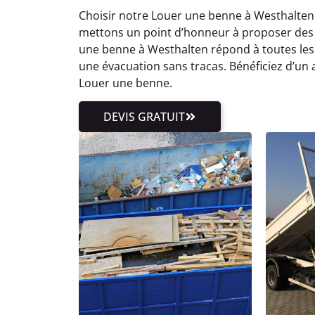
Choisir notre Louer une benne à Westhalten 
mettons un point d’honneur à proposer des ta
une benne à Westhalten répond à toutes les
une évacuation sans tracas. Bénéficiez d’u
Louer une benne.
DEVIS GRATUIT