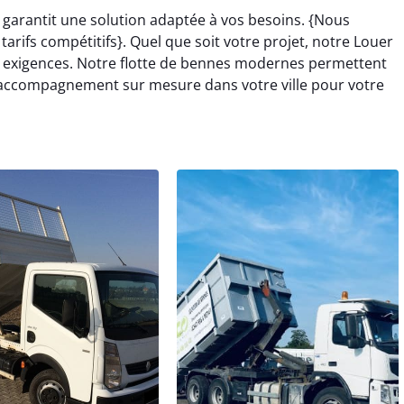
garantit une solution adaptée à vos besoins. {Nous
rifs compétitifs}. Quel que soit votre projet, notre Louer
 exigences. Notre flotte de bennes modernes permettent
n accompagnement sur mesure dans votre ville pour votre