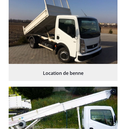
Location de benne