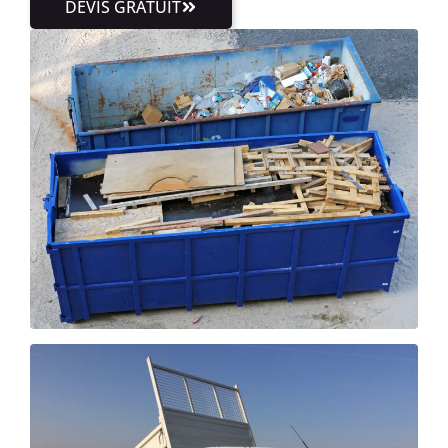
DEVIS GRATUIT