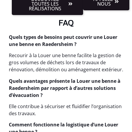
TOUTES LES
NOUS
RÉALISATIONS
FAQ
Quels types de besoins peut couvrir une Louer
une benne en Raedersheim ?
Recourir à la Louer une benne facilite la gestion de
gros volumes de déchets lors de travaux de
rénovation, démolition ou aménagement extérieur.
Quels avantages présente la Louer une benne à
Raedersheim par rapport à d’autres solutions
d’évacuation ?
Elle contribue à sécuriser et fluidifier l’organisation
des travaux.
Comment fonctionne la logistique d’une Louer
une benne ?