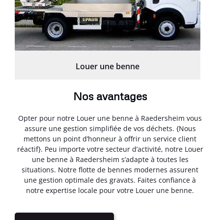
Louer une benne
Nos avantages
Opter pour notre Louer une benne à Raedersheim vous
assure une gestion simplifiée de vos déchets. {Nous
mettons un point d’honneur à offrir un service client
réactif}. Peu importe votre secteur d’activité, notre Louer
une benne à Raedersheim s’adapte à toutes les
situations. Notre flotte de bennes modernes assurent
une gestion optimale des gravats. Faites confiance à
notre expertise locale pour votre Louer une benne.