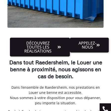
DÉCOUVREZ
APPELEZ-
TOUTES LES
NOUS
RÉALISATIONS
Dans tout Raedersheim, le Louer une
benne à proximité, nous agissons en
cas de besoin.
Dans l’ensemble de Raedersheim, nos prestations en
Louer une benne est accessible.
Nous sommes à votre disposition pour vous dépanner,
peu importe la situation.