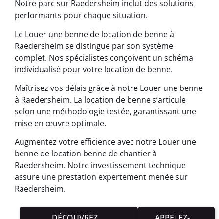
Notre parc sur Raedersheim inclut des solutions
performants pour chaque situation.
Le Louer une benne de location de benne à
Raedersheim se distingue par son système
complet. Nos spécialistes conçoivent un schéma
individualisé pour votre location de benne.
Maîtrisez vos délais grâce à notre Louer une benne
à Raedersheim. La location de benne s’articule
selon une méthodologie testée, garantissant une
mise en œuvre optimale.
Augmentez votre efficience avec notre Louer une
benne de location benne de chantier à
Raedersheim. Notre investissement technique
assure une prestation expertement menée sur
Raedersheim.
DÉCOUVREZ
APPELEZ-