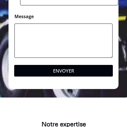
Message
ENVOYER
Notre expertise