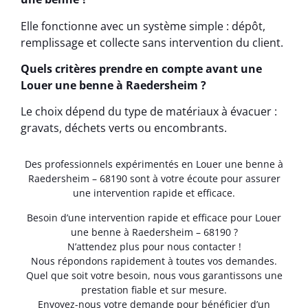
Elle fonctionne avec un système simple : dépôt,
remplissage et collecte sans intervention du client.
Quels critères prendre en compte avant une
Louer une benne à Raedersheim ?
Le choix dépend du type de matériaux à évacuer :
gravats, déchets verts ou encombrants.
Des professionnels expérimentés en Louer une benne à
Raedersheim – 68190 sont à votre écoute pour assurer
une intervention rapide et efficace.
Besoin d’une intervention rapide et efficace pour Louer
une benne à Raedersheim – 68190 ?
N’attendez plus pour nous contacter !
Nous répondons rapidement à toutes vos demandes.
Quel que soit votre besoin, nous vous garantissons une
prestation fiable et sur mesure.
Envoyez-nous votre demande pour bénéficier d’un