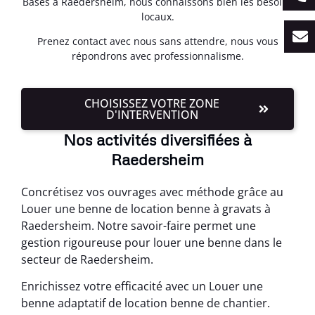
Basés à Raedersheim, nous connaissons bien les besoins
locaux.
Prenez contact avec nous sans attendre, nous vous
répondrons avec professionnalisme.
CHOISISSEZ VOTRE ZONE
D'INTERVENTION
Nos activités diversifiées à
Raedersheim
Concrétisez vos ouvrages avec méthode grâce au
Louer une benne de location benne à gravats à
Raedersheim. Notre savoir-faire permet une
gestion rigoureuse pour louer une benne dans le
secteur de Raedersheim.
Enrichissez votre efficacité avec un Louer une
benne adaptatif de location benne de chantier.