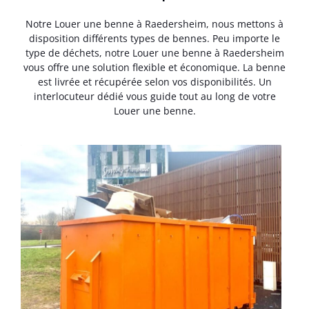
Notre Louer une benne à Raedersheim, nous mettons à
disposition différents types de bennes. Peu importe le
type de déchets, notre Louer une benne à Raedersheim
vous offre une solution flexible et économique. La benne
est livrée et récupérée selon vos disponibilités. Un
interlocuteur dédié vous guide tout au long de votre
Louer une benne.