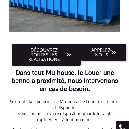
DÉCOUVREZ
APPELEZ-
TOUTES LES
NOUS
RÉALISATIONS
Dans tout Mulhouse, le Louer une
benne à proximité, nous intervenons
en cas de besoin.
Sur toute la commune de Mulhouse, le Louer une benne
est disponible.
Nous sommes à votre disposition pour intervenir
rapidement, à tout moment.