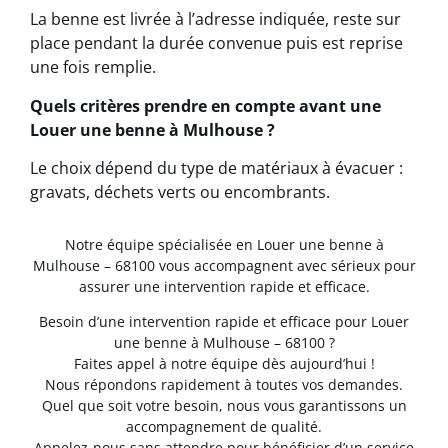
La benne est livrée à l’adresse indiquée, reste sur
place pendant la durée convenue puis est reprise
une fois remplie.
Quels critères prendre en compte avant une
Louer une benne à Mulhouse ?
Le choix dépend du type de matériaux à évacuer :
gravats, déchets verts ou encombrants.
Notre équipe spécialisée en Louer une benne à
Mulhouse – 68100 vous accompagnent avec sérieux pour
assurer une intervention rapide et efficace.
Besoin d’une intervention rapide et efficace pour Louer
une benne à Mulhouse – 68100 ?
Faites appel à notre équipe dès aujourd’hui !
Nous répondons rapidement à toutes vos demandes.
Quel que soit votre besoin, nous vous garantissons un
accompagnement de qualité.
Appelez-nous sans attendre pour bénéficier d’un service