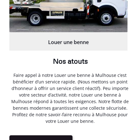
Louer une benne
Nos atouts
Faire appel à notre Louer une benne à Mulhouse c’est
bénéficier d’un service rapide. {Nous mettons un point
d’honneur à offrir un service client réactif}. Peu importe
votre secteur d’activité, notre Louer une benne à
Mulhouse répond à toutes les exigences. Notre flotte de
bennes modernes garantissent une collecte sécurisée.
Profitez de notre savoir-faire reconnu à Mulhouse pour
votre Louer une benne.