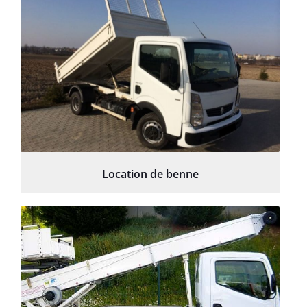
Location de benne