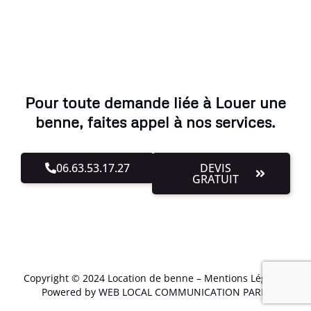
Pour toute demande liée à Louer une
benne, faites appel à nos services.
06.63.53.17.27
DEVIS
GRATUIT
Copyright © 2024 Location de benne –
Mentions Légales
.
Powered by WEB LOCAL COMMUNICATION PARIS