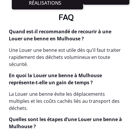
RÉALISATIONS
FAQ
Quand est-il recommandé de recourir à une
Louer une benne en Mulhouse ?
Une Louer une benne est utile dès qu’il faut traiter
rapidement des déchets volumineux en toute
sécurité.
En quoi la Louer une benne à Mulhouse
représente-t-elle un gain de temps ?
La Louer une benne évite les déplacements
multiples et les coûts cachés liés au transport des
déchets.
Quelles sont les étapes d’une Louer une benne à
Mulhouse ?