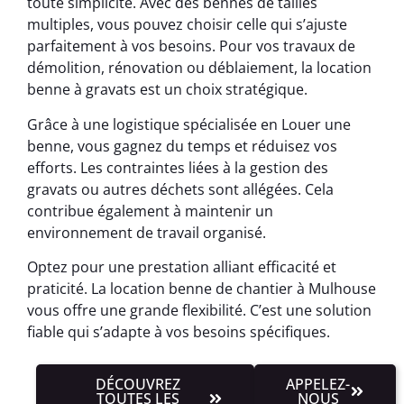
toute simplicité. Avec des bennes de tailles
multiples, vous pouvez choisir celle qui s’ajuste
parfaitement à vos besoins. Pour vos travaux de
démolition, rénovation ou déblaiement, la location
benne à gravats est un choix stratégique.
Grâce à une logistique spécialisée en Louer une
benne, vous gagnez du temps et réduisez vos
efforts. Les contraintes liées à la gestion des
gravats ou autres déchets sont allégées. Cela
contribue également à maintenir un
environnement de travail organisé.
Optez pour une prestation alliant efficacité et
praticité. La location benne de chantier à Mulhouse
vous offre une grande flexibilité. C’est une solution
fiable qui s’adapte à vos besoins spécifiques.
DÉCOUVREZ
APPELEZ-
TOUTES LES
NOUS