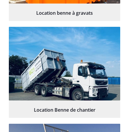
Location benne à gravats
Location Benne de chantier