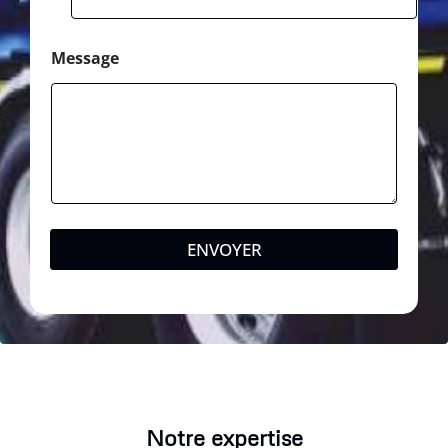
Message
ENVOYER
Notre expertise