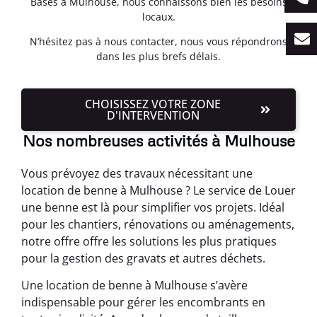
Basés à Mulhouse, nous connaissons bien les besoins
locaux.
N’hésitez pas à nous contacter, nous vous répondrons
dans les plus brefs délais.
CHOISISSEZ VOTRE ZONE
D'INTERVENTION
Nos nombreuses activités à Mulhouse
Vous prévoyez des travaux nécessitant une
location de benne à Mulhouse ? Le service de Louer
une benne est là pour simplifier vos projets. Idéal
pour les chantiers, rénovations ou aménagements,
notre offre offre les solutions les plus pratiques
pour la gestion des gravats et autres déchets.
Une location de benne à Mulhouse s’avère
indispensable pour gérer les encombrants en