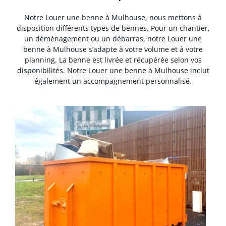
Notre Louer une benne à Mulhouse, nous mettons à
disposition différents types de bennes. Pour un chantier,
un déménagement ou un débarras, notre Louer une
benne à Mulhouse s’adapte à votre volume et à votre
planning. La benne est livrée et récupérée selon vos
disponibilités. Notre Louer une benne à Mulhouse inclut
également un accompagnement personnalisé.