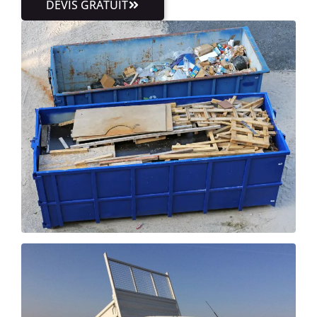
DEVIS GRATUIT