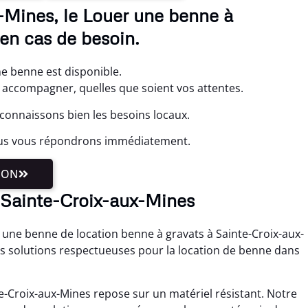
-Mines, le Louer une benne à
en cas de besoin.
ne benne est disponible.
accompagner, quelles que soient vos attentes.
connaissons bien les besoins locaux.
ous vous répondrons immédiatement.
ION
à Sainte-Croix-aux-Mines
er une benne de location benne à gravats à Sainte-Croix-aux-
 solutions respectueuses pour la location de benne dans
e-Croix-aux-Mines repose sur un matériel résistant. Notre