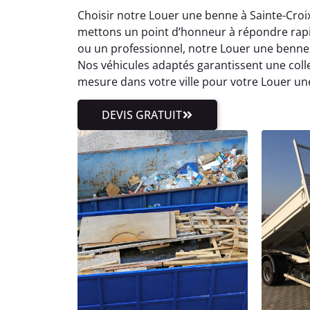
Choisir notre Louer une benne à Sainte-Croix
mettons un point d’honneur à répondre rap
ou un professionnel, notre Louer une benne 
Nos véhicules adaptés garantissent une col
mesure dans votre ville pour votre Louer un
DEVIS GRATUIT