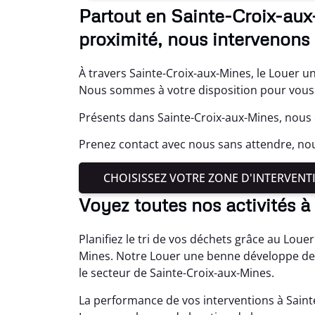
Partout en Sainte-Croix-aux
proximité, nous intervenons 
À travers Sainte-Croix-aux-Mines, le Louer u
Nous sommes à votre disposition pour vous 
Présents dans Sainte-Croix-aux-Mines, nous 
Prenez contact avec nous sans attendre, n
CHOISISSEZ VOTRE ZONE D'INTERVENT
Voyez toutes nos activités 
Planifiez le tri de vos déchets grâce au Lou
Mines. Notre Louer une benne développe des
le secteur de Sainte-Croix-aux-Mines.
La performance de vos interventions à Saint