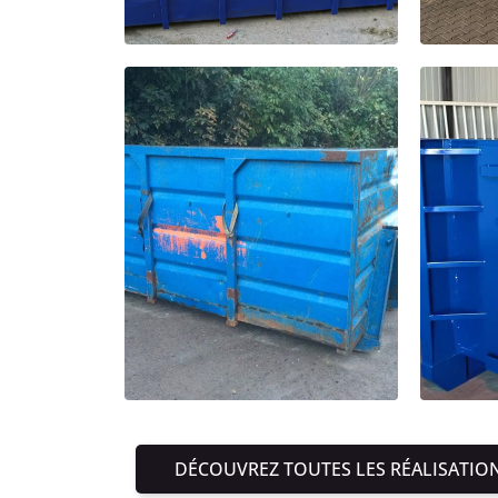
DÉCOUVREZ TOUTES LES RÉALISATIO