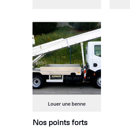
Louer une benne
Nos points forts