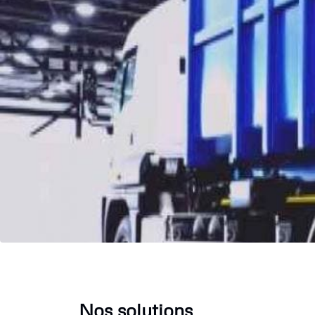
Nos solutions