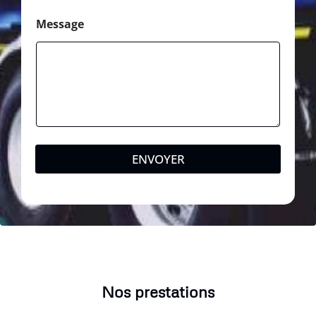
Message
ENVOYER
Nos prestations