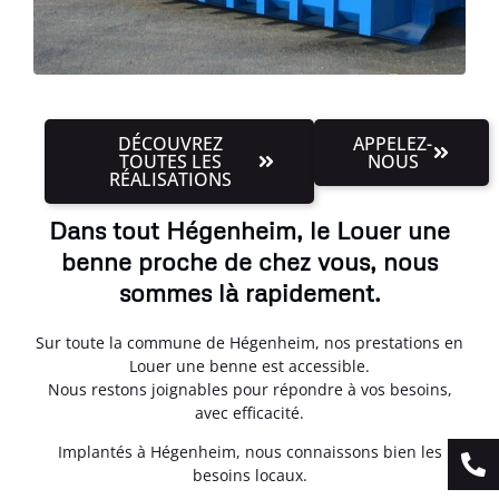
DÉCOUVREZ
APPELEZ-
TOUTES LES
NOUS
RÉALISATIONS
Dans tout Hégenheim, le Louer une
benne proche de chez vous, nous
sommes là rapidement.
Sur toute la commune de Hégenheim, nos prestations en
Louer une benne est accessible.
Nous restons joignables pour répondre à vos besoins,
avec efficacité.
Implantés à Hégenheim, nous connaissons bien les
besoins locaux.