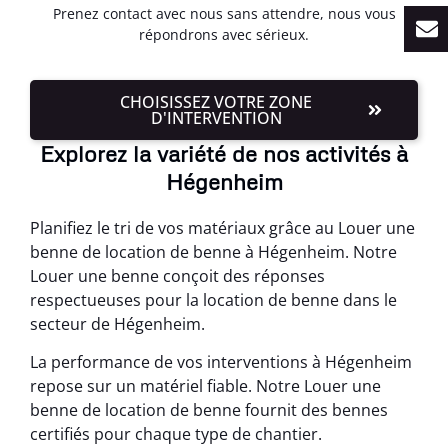
Prenez contact avec nous sans attendre, nous vous
répondrons avec sérieux.
CHOISISSEZ VOTRE ZONE
D'INTERVENTION
Explorez la variété de nos activités à
Hégenheim
Planifiez le tri de vos matériaux grâce au Louer une
benne de location de benne à Hégenheim. Notre
Louer une benne conçoit des réponses
respectueuses pour la location de benne dans le
secteur de Hégenheim.
La performance de vos interventions à Hégenheim
repose sur un matériel fiable. Notre Louer une
benne de location de benne fournit des bennes
certifiés pour chaque type de chantier.