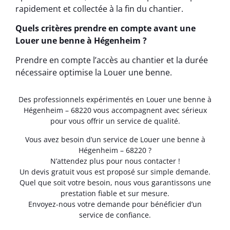
rapidement et collectée à la fin du chantier.
Quels critères prendre en compte avant une
Louer une benne à Hégenheim ?
Prendre en compte l’accès au chantier et la durée
nécessaire optimise la Louer une benne.
Des professionnels expérimentés en Louer une benne à
Hégenheim – 68220 vous accompagnent avec sérieux
pour vous offrir un service de qualité.
Vous avez besoin d’un service de Louer une benne à
Hégenheim – 68220 ?
N’attendez plus pour nous contacter !
Un devis gratuit vous est proposé sur simple demande.
Quel que soit votre besoin, nous vous garantissons une
prestation fiable et sur mesure.
Envoyez-nous votre demande pour bénéficier d’un
service de confiance.