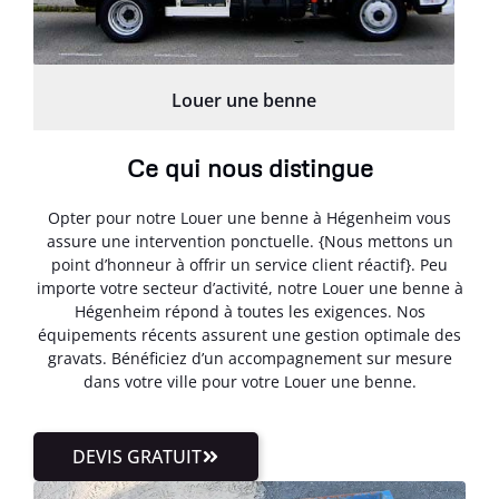
Louer une benne
Ce qui nous distingue
Opter pour notre Louer une benne à Hégenheim vous
assure une intervention ponctuelle. {Nous mettons un
point d’honneur à offrir un service client réactif}. Peu
importe votre secteur d’activité, notre Louer une benne à
Hégenheim répond à toutes les exigences. Nos
équipements récents assurent une gestion optimale des
gravats. Bénéficiez d’un accompagnement sur mesure
dans votre ville pour votre Louer une benne.
DEVIS GRATUIT