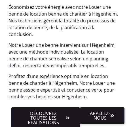
Économisez votre énergie avec notre Louer une
benne de location benne de chantier à Hégenheim.
Nos techniciens gèrent la totalité du processus de
location de benne, de la planification à la
conclusion.
Notre Louer une benne intervient sur Hégenheim
avec une méthode individualisée. La location
benne de chantier se réalise selon un planning
défini, respectant vos impératifs temporelles.
Profitez d’une expérience optimale en location
benne de chantier à Hégenheim. Notre Louer une
benne associe expertise et conscience verte pour
combler vos besoins sur Hégenheim.
DÉCOUVREZ
APPELEZ-
TOUTES LES
NOUS
RÉALISATIONS