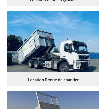
Location Benne de chantier