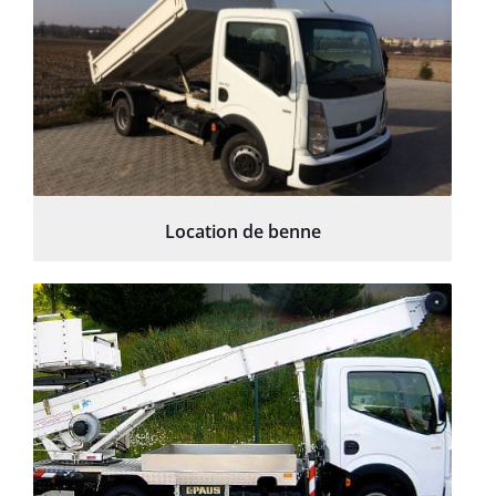
Location de benne