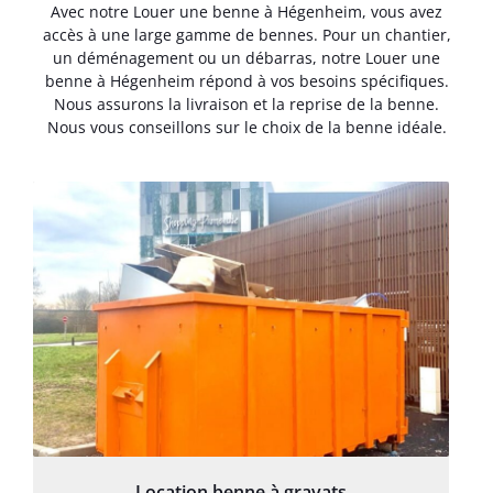
Avec notre Louer une benne à Hégenheim, vous avez
accès à une large gamme de bennes. Pour un chantier,
un déménagement ou un débarras, notre Louer une
benne à Hégenheim répond à vos besoins spécifiques.
Nous assurons la livraison et la reprise de la benne.
Nous vous conseillons sur le choix de la benne idéale.
Location benne à gravats