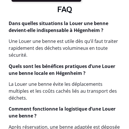
FAQ
Dans quelles situations la Louer une benne
devient-elle indispensable à Hégenheim ?
Une Louer une benne est utile dès qu’il faut traiter
rapidement des déchets volumineux en toute
sécurité.
Quels sont les bénéfices pratiques d’une Louer
une benne locale en Hégenheim ?
La Louer une benne évite les déplacements
multiples et les coûts cachés liés au transport des
déchets.
Comment fonctionne la logistique d’une Louer
une benne ?
Après réservation, une benne adaptée est déposée