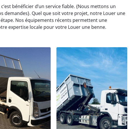
’est bénéficier d’un service fiable. {Nous mettons un
s demandes}. Quel que soit votre projet, notre Louer une
 étape. Nos équipements récents permettent une
otre expertise locale pour votre Louer une benne.