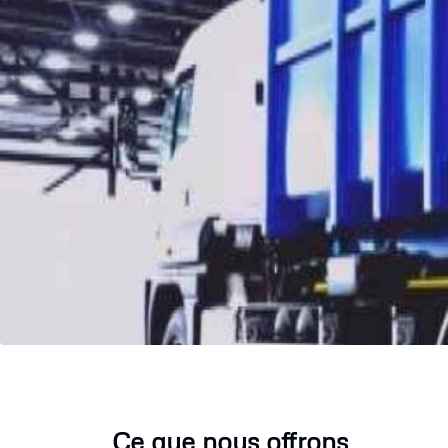
Ce que nous offrons