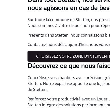
nous agissons en cas de bes
Sur toute la commune de Stetten, nos presta
Nous sommes à votre disposition pour répond
Présents dans Stetten, nous connaissons bie
Contactez-nous dès aujourd’hui, nous vous 
CHOISISSEZ VOTRE ZONE D'INTERVENT
Découvrez ce que nous faiso
Concrétisez vos chantiers avec précision gr
Stetten. Notre expertise apporte une logisti
de Stetten.
Renforcez votre productivité avec un Louer 
Stetten intègre des solutions performants p