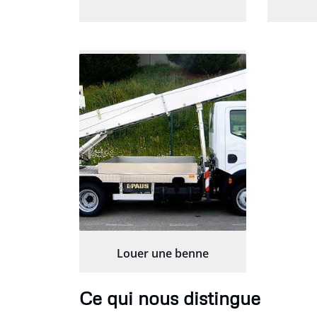
Louer une benne
Ce qui nous distingue