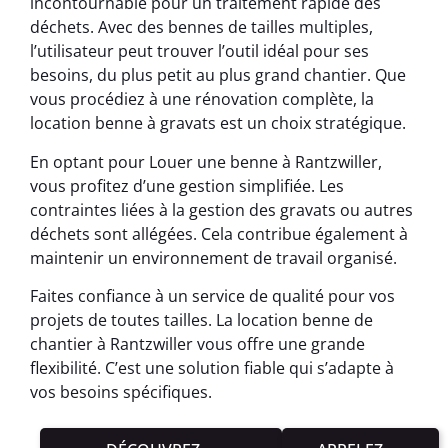
incontournable pour un traitement rapide des
déchets. Avec des bennes de tailles multiples,
l’utilisateur peut trouver l’outil idéal pour ses
besoins, du plus petit au plus grand chantier. Que
vous procédiez à une rénovation complète, la
location benne à gravats est un choix stratégique.
En optant pour Louer une benne à Rantzwiller,
vous profitez d’une gestion simplifiée. Les
contraintes liées à la gestion des gravats ou autres
déchets sont allégées. Cela contribue également à
maintenir un environnement de travail organisé.
Faites confiance à un service de qualité pour vos
projets de toutes tailles. La location benne de
chantier à Rantzwiller vous offre une grande
flexibilité. C’est une solution fiable qui s’adapte à
vos besoins spécifiques.