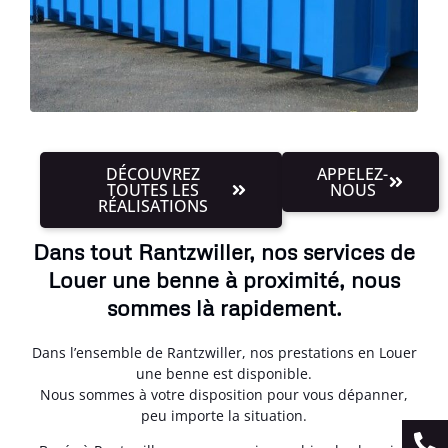
DÉCOUVREZ
APPELEZ-
TOUTES LES
NOUS
RÉALISATIONS
Dans tout Rantzwiller, nos services de
Louer une benne à proximité, nous
sommes là rapidement.
Dans l’ensemble de Rantzwiller, nos prestations en Louer
une benne est disponible.
Nous sommes à votre disposition pour vous dépanner,
peu importe la situation.