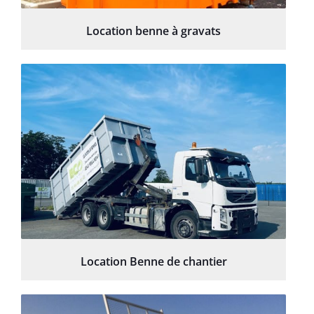
Location benne à gravats
Location Benne de chantier