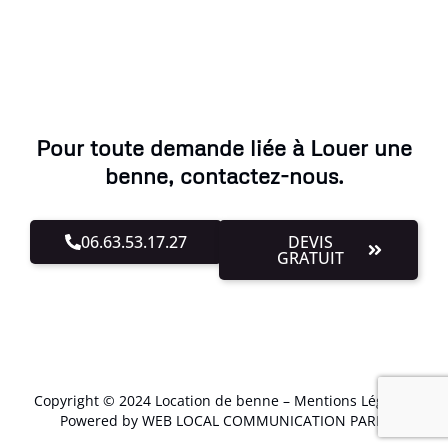
Pour toute demande liée à Louer une
benne, contactez-nous.
06.63.53.17.27
DEVIS
GRATUIT
Copyright © 2024 Location de benne –
Mentions Légales
.
Powered by WEB LOCAL COMMUNICATION PARIS