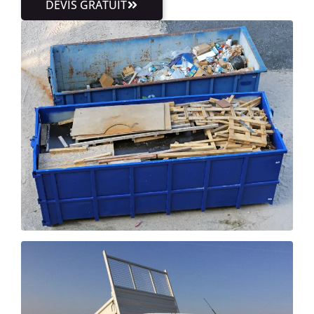
DEVIS GRATUIT