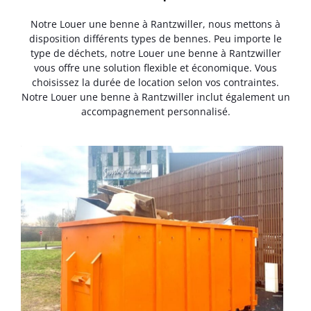
Notre Louer une benne à Rantzwiller, nous mettons à
disposition différents types de bennes. Peu importe le
type de déchets, notre Louer une benne à Rantzwiller
vous offre une solution flexible et économique. Vous
choisissez la durée de location selon vos contraintes.
Notre Louer une benne à Rantzwiller inclut également un
accompagnement personnalisé.