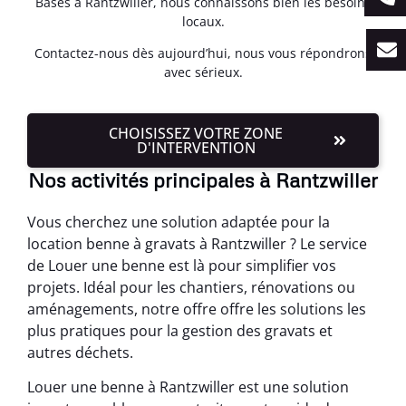
Basés à Rantzwiller, nous connaissons bien les besoins
locaux.
Contactez-nous dès aujourd’hui, nous vous répondrons
avec sérieux.
CHOISISSEZ VOTRE ZONE
D'INTERVENTION
Nos activités principales à Rantzwiller
Vous cherchez une solution adaptée pour la
location benne à gravats à Rantzwiller ? Le service
de Louer une benne est là pour simplifier vos
projets. Idéal pour les chantiers, rénovations ou
aménagements, notre offre offre les solutions les
plus pratiques pour la gestion des gravats et
autres déchets.
Louer une benne à Rantzwiller est une solution