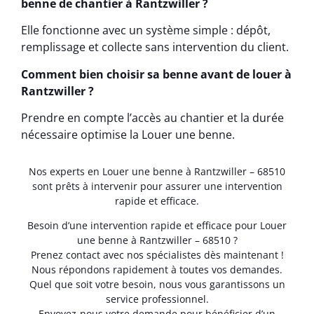
benne de chantier à Rantzwiller ?
Elle fonctionne avec un système simple : dépôt,
remplissage et collecte sans intervention du client.
Comment bien choisir sa benne avant de louer à
Rantzwiller ?
Prendre en compte l’accès au chantier et la durée
nécessaire optimise la Louer une benne.
Nos experts en Louer une benne à Rantzwiller – 68510
sont prêts à intervenir pour assurer une intervention
rapide et efficace.
Besoin d’une intervention rapide et efficace pour Louer
une benne à Rantzwiller – 68510 ?
Prenez contact avec nos spécialistes dès maintenant !
Nous répondons rapidement à toutes vos demandes.
Quel que soit votre besoin, nous vous garantissons un
service professionnel.
Envoyez-nous votre demande pour bénéficier d’un