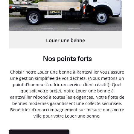
Louer une benne
Nos points forts
Choisir notre Louer une benne à Rantzwiller vous assure
une gestion simplifiée de vos déchets. {Nous mettons un
point d’honneur à offrir un service client réactif}. Quel
que soit votre projet, notre Louer une benne à
Rantzwiller répond à toutes les exigences. Notre flotte de
bennes modernes garantissent une collecte sécurisée.
Bénéficiez d’un accompagnement sur mesure dans votre
ville pour votre Louer une benne.