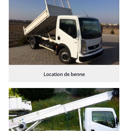
Location de benne