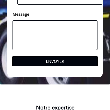
Message
ENVOYER
Notre expertise