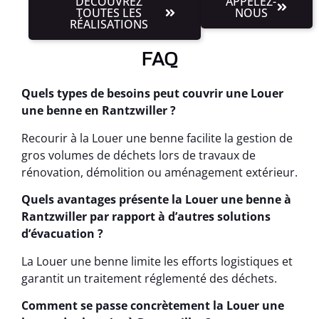
DÉCOUVREZ
APPELEZ-
TOUTES LES
NOUS
RÉALISATIONS
FAQ
Quels types de besoins peut couvrir une Louer
une benne en Rantzwiller ?
Recourir à la Louer une benne facilite la gestion de
gros volumes de déchets lors de travaux de
rénovation, démolition ou aménagement extérieur.
Quels avantages présente la Louer une benne à
Rantzwiller par rapport à d’autres solutions
d’évacuation ?
La Louer une benne limite les efforts logistiques et
garantit un traitement réglementé des déchets.
Comment se passe concrètement la Louer une