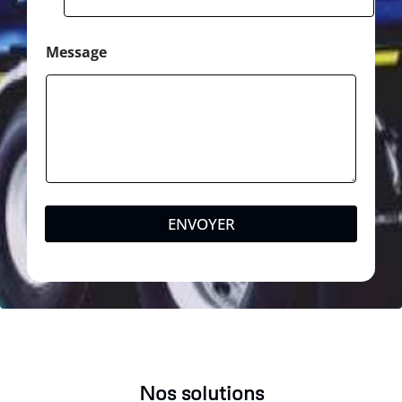
Message
ENVOYER
Nos solutions