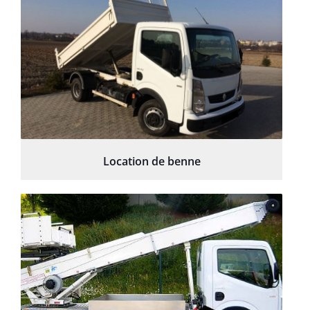
Location de benne