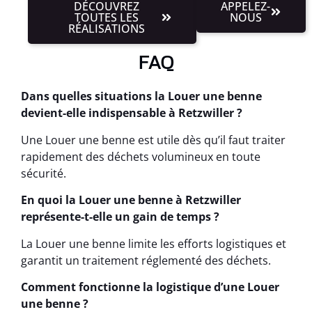
DÉCOUVREZ
APPELEZ-
TOUTES LES
NOUS
RÉALISATIONS
FAQ
Dans quelles situations la Louer une benne
devient-elle indispensable à Retzwiller ?
Une Louer une benne est utile dès qu’il faut traiter
rapidement des déchets volumineux en toute
sécurité.
En quoi la Louer une benne à Retzwiller
représente-t-elle un gain de temps ?
La Louer une benne limite les efforts logistiques et
garantit un traitement réglementé des déchets.
Comment fonctionne la logistique d’une Louer
une benne ?