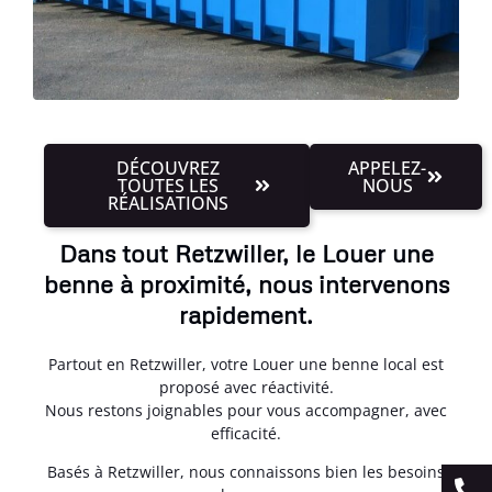
DÉCOUVREZ
APPELEZ-
TOUTES LES
NOUS
RÉALISATIONS
Dans tout Retzwiller, le Louer une
benne à proximité, nous intervenons
rapidement.
Partout en Retzwiller, votre Louer une benne local est
proposé avec réactivité.
Nous restons joignables pour vous accompagner, avec
efficacité.
Basés à Retzwiller, nous connaissons bien les besoins