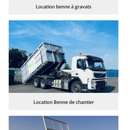
Location benne à gravats
Location Benne de chantier