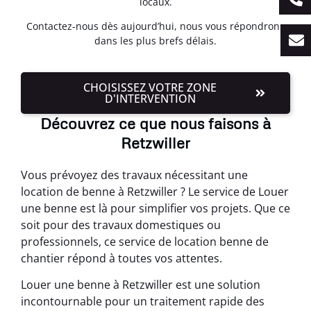
locaux.
Contactez-nous dès aujourd’hui, nous vous répondrons
dans les plus brefs délais.
CHOISISSEZ VOTRE ZONE
D'INTERVENTION
Découvrez ce que nous faisons à
Retzwiller
Vous prévoyez des travaux nécessitant une
location de benne à Retzwiller ? Le service de Louer
une benne est là pour simplifier vos projets. Que ce
soit pour des travaux domestiques ou
professionnels, ce service de location benne de
chantier répond à toutes vos attentes.
Louer une benne à Retzwiller est une solution
incontournable pour un traitement rapide des