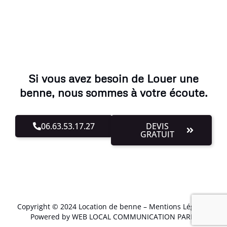
Si vous avez besoin de Louer une
benne, nous sommes à votre écoute.
06.63.53.17.27
DEVIS
GRATUIT
Copyright © 2024 Location de benne –
Mentions Légales
.
Powered by WEB LOCAL COMMUNICATION PARIS