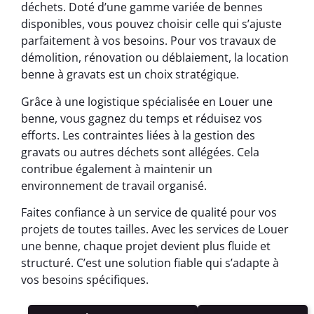
déchets. Doté d’une gamme variée de bennes
disponibles, vous pouvez choisir celle qui s’ajuste
parfaitement à vos besoins. Pour vos travaux de
démolition, rénovation ou déblaiement, la location
benne à gravats est un choix stratégique.
Grâce à une logistique spécialisée en Louer une
benne, vous gagnez du temps et réduisez vos
efforts. Les contraintes liées à la gestion des
gravats ou autres déchets sont allégées. Cela
contribue également à maintenir un
environnement de travail organisé.
Faites confiance à un service de qualité pour vos
projets de toutes tailles. Avec les services de Louer
une benne, chaque projet devient plus fluide et
structuré. C’est une solution fiable qui s’adapte à
vos besoins spécifiques.