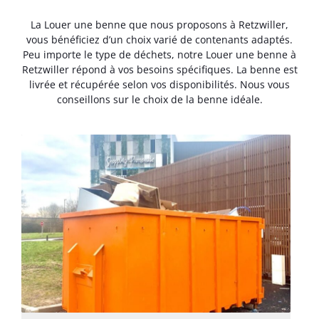
La Louer une benne que nous proposons à Retzwiller,
vous bénéficiez d’un choix varié de contenants adaptés.
Peu importe le type de déchets, notre Louer une benne à
Retzwiller répond à vos besoins spécifiques. La benne est
livrée et récupérée selon vos disponibilités. Nous vous
conseillons sur le choix de la benne idéale.