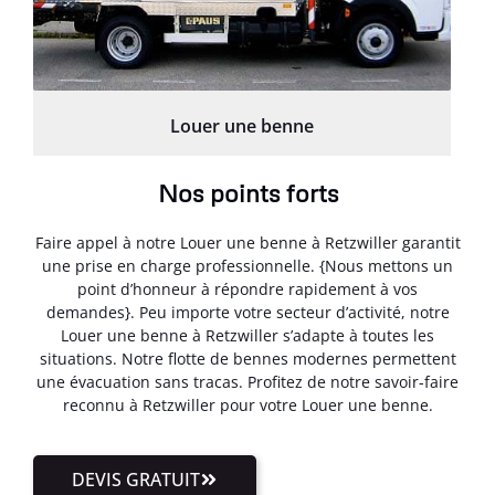
Louer une benne
Nos points forts
Faire appel à notre Louer une benne à Retzwiller garantit
une prise en charge professionnelle. {Nous mettons un
point d’honneur à répondre rapidement à vos
demandes}. Peu importe votre secteur d’activité, notre
Louer une benne à Retzwiller s’adapte à toutes les
situations. Notre flotte de bennes modernes permettent
une évacuation sans tracas. Profitez de notre savoir-faire
reconnu à Retzwiller pour votre Louer une benne.
DEVIS GRATUIT