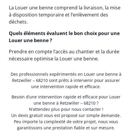
La Louer une benne comprend la livraison, la mise
à disposition temporaire et l’enlèvement des
déchets.
Quels éléments évaluent le bon choix pour une
Louer une benne ?
Prendre en compte l’accès au chantier et la durée
nécessaire optimise la Louer une benne.
Des professionnels expérimentés en Louer une benne à
Retzwiller – 68210 sont prêts à intervenir pour assurer
une intervention rapide et efficace.
Besoin d’une intervention rapide et efficace pour Louer
une benne à Retzwiller – 68210 ?
N’attendez plus pour nous contacter !
Un devis gratuit vous est proposé sur simple demande.
Peu importe la complexité de votre projet, nous vous
garantissons une prestation fiable et sur mesure.