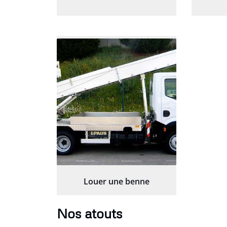
Louer une benne
Nos atouts