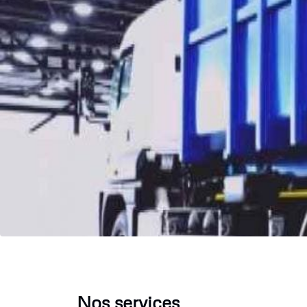
Nos services