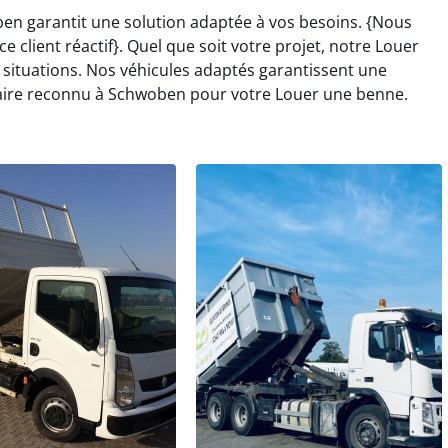
n garantit une solution adaptée à vos besoins. {Nous
e client réactif}. Quel que soit votre projet, notre Louer
situations. Nos véhicules adaptés garantissent une
r-faire reconnu à Schwoben pour votre Louer une benne.