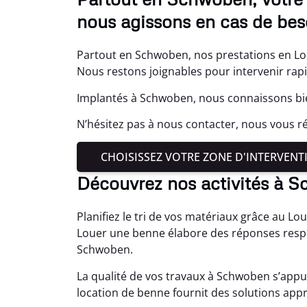
nous agissons en cas de bes
Partout en Schwoben, nos prestations en Lo
Nous restons joignables pour intervenir ra
Implantés à Schwoben, nous connaissons bie
N’hésitez pas à nous contacter, nous vous r
CHOISISSEZ VOTRE ZONE D'INTERVENT
Découvrez nos activités à 
Planifiez le tri de vos matériaux grâce au 
Louer une benne élabore des réponses resp
Schwoben.
La qualité de vos travaux à Schwoben s’appu
location de benne fournit des solutions app