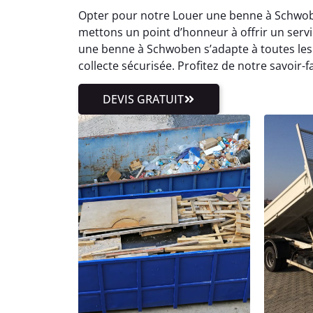
Opter pour notre Louer une benne à Schwobe
mettons un point d’honneur à offrir un servic
une benne à Schwoben s’adapte à toutes les 
collecte sécurisée. Profitez de notre savoi
DEVIS GRATUIT