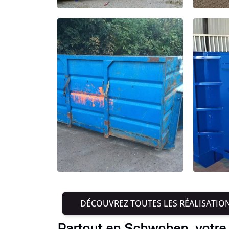
DÉCOUVREZ TOUTES LES RÉALISATIO
Partout en Schwoben, votre 