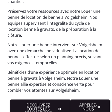
chantier.
Préservez votre ressources avec notre Louer une
benne de location de benne à Volgelsheim. Nos
équipes supervisent l’intégralité du cycle de
location benne à gravats, de la préparation à la
clôture.
Notre Louer une benne intervient sur Volgelsheim
avec une démarche individualisée. La location de
benne s’effectue selon un planning précis, suivant
vos exigences temporelles.
Bénéficiez d’une expérience optimale en location
benne à gravats à Volgelsheim. Notre Louer une
benne allie expertise et conscience verte pour
combler vos attentes sur Volgelsheim.
DÉCOUVREZ
APPELEZ-
TOUTES LES
NOUS