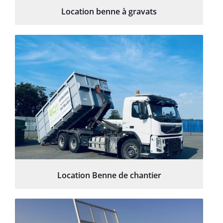
Location benne à gravats
Location Benne de chantier