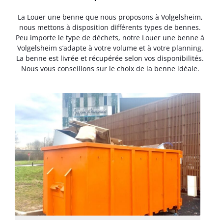
La Louer une benne que nous proposons à Volgelsheim,
nous mettons à disposition différents types de bennes.
Peu importe le type de déchets, notre Louer une benne à
Volgelsheim s’adapte à votre volume et à votre planning.
La benne est livrée et récupérée selon vos disponibilités.
Nous vous conseillons sur le choix de la benne idéale.