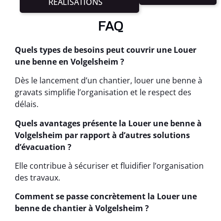
RÉALISATIONS
FAQ
Quels types de besoins peut couvrir une Louer
une benne en Volgelsheim ?
Dès le lancement d’un chantier, louer une benne à
gravats simplifie l’organisation et le respect des
délais.
Quels avantages présente la Louer une benne à
Volgelsheim par rapport à d’autres solutions
d’évacuation ?
Elle contribue à sécuriser et fluidifier l’organisation
des travaux.
Comment se passe concrètement la Louer une
benne de chantier à Volgelsheim ?