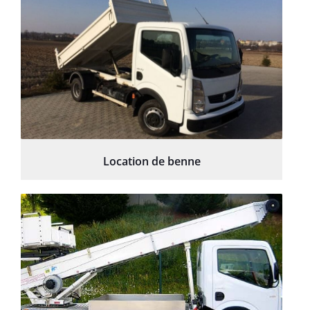
Location de benne