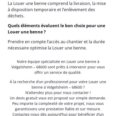
La Louer une benne comprend la livraison, la mise
à disposition temporaire et l’enlèvement des
déchets.
Quels éléments évaluent le bon choix pour une
Louer une benne ?
Prendre en compte l’accès au chantier et la durée
nécessaire optimise la Louer une benne.
Notre équipe spécialisée en Louer une benne à
Volgelsheim – 68600 sont prêts à intervenir pour vous
offrir un service de qualité.
À la recherche d’un professionnel pour votre Louer une
benne à Volgelsheim – 68600 ?
N’attendez plus pour nous contacter !
Un devis gratuit vous est proposé sur simple demande.
Peu importe la complexité de votre projet, nous vous
garantissons une prestation fiable et sur mesure.
Contactez-nous dès aujourd’hui pour bénéficier d’un