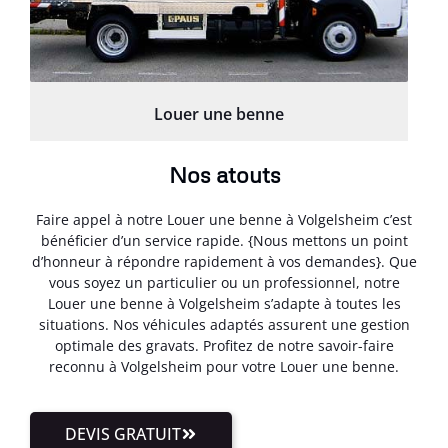
Louer une benne
Nos atouts
Faire appel à notre Louer une benne à Volgelsheim c’est
bénéficier d’un service rapide. {Nous mettons un point
d’honneur à répondre rapidement à vos demandes}. Que
vous soyez un particulier ou un professionnel, notre
Louer une benne à Volgelsheim s’adapte à toutes les
situations. Nos véhicules adaptés assurent une gestion
optimale des gravats. Profitez de notre savoir-faire
reconnu à Volgelsheim pour votre Louer une benne.
DEVIS GRATUIT