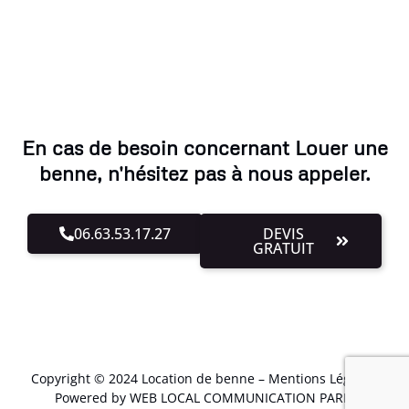
En cas de besoin concernant Louer une
benne, n'hésitez pas à nous appeler.
06.63.53.17.27
DEVIS
GRATUIT
Copyright © 2024 Location de benne –
Mentions Légales
.
Powered by WEB LOCAL COMMUNICATION PARIS