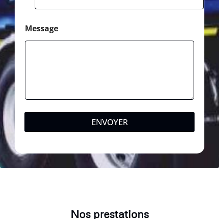
Message
ENVOYER
Nos prestations