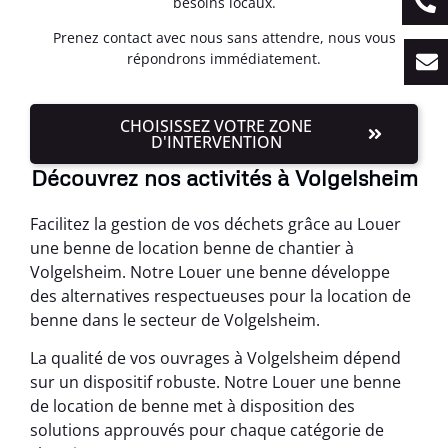
besoins locaux.
Prenez contact avec nous sans attendre, nous vous
répondrons immédiatement.
CHOISISSEZ VOTRE ZONE
D'INTERVENTION
Découvrez nos activités à Volgelsheim
Facilitez la gestion de vos déchets grâce au Louer
une benne de location benne de chantier à
Volgelsheim. Notre Louer une benne développe
des alternatives respectueuses pour la location de
benne dans le secteur de Volgelsheim.
La qualité de vos ouvrages à Volgelsheim dépend
sur un dispositif robuste. Notre Louer une benne
de location de benne met à disposition des
solutions approuvés pour chaque catégorie de