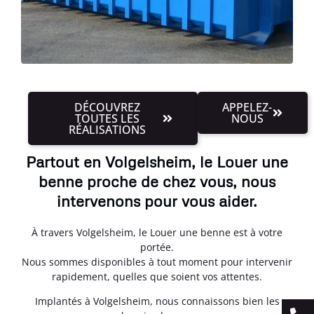
DÉCOUVREZ
APPELEZ-
TOUTES LES
NOUS
RÉALISATIONS
Partout en Volgelsheim, le Louer une
benne proche de chez vous, nous
intervenons pour vous aider.
À travers Volgelsheim, le Louer une benne est à votre
portée.
Nous sommes disponibles à tout moment pour intervenir
rapidement, quelles que soient vos attentes.
Implantés à Volgelsheim, nous connaissons bien les