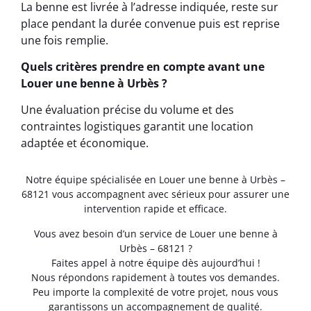
La benne est livrée à l’adresse indiquée, reste sur
place pendant la durée convenue puis est reprise
une fois remplie.
Quels critères prendre en compte avant une
Louer une benne à Urbès ?
Une évaluation précise du volume et des
contraintes logistiques garantit une location
adaptée et économique.
Notre équipe spécialisée en Louer une benne à Urbès –
68121 vous accompagnent avec sérieux pour assurer une
intervention rapide et efficace.
Vous avez besoin d’un service de Louer une benne à
Urbès – 68121 ?
Faites appel à notre équipe dès aujourd’hui !
Nous répondons rapidement à toutes vos demandes.
Peu importe la complexité de votre projet, nous vous
garantissons un accompagnement de qualité.