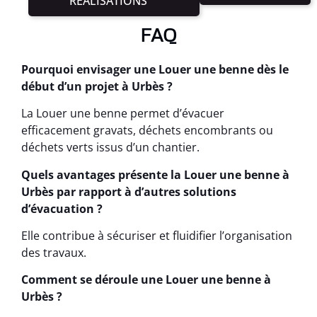
RÉALISATIONS
FAQ
Pourquoi envisager une Louer une benne dès le
début d’un projet à Urbès ?
La Louer une benne permet d’évacuer
efficacement gravats, déchets encombrants ou
déchets verts issus d’un chantier.
Quels avantages présente la Louer une benne à
Urbès par rapport à d’autres solutions
d’évacuation ?
Elle contribue à sécuriser et fluidifier l’organisation
des travaux.
Comment se déroule une Louer une benne à
Urbès ?