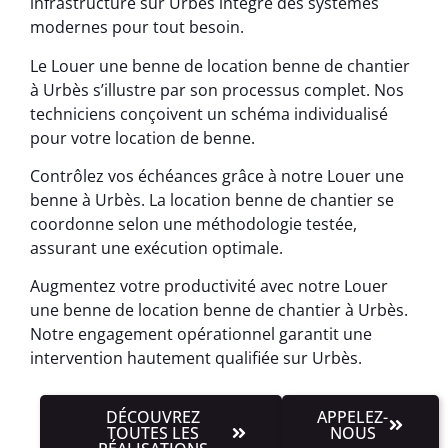
infrastructure sur Urbès intègre des systèmes
modernes pour tout besoin.
Le Louer une benne de location benne de chantier
à Urbès s’illustre par son processus complet. Nos
techniciens conçoivent un schéma individualisé
pour votre location de benne.
Contrôlez vos échéances grâce à notre Louer une
benne à Urbès. La location benne de chantier se
coordonne selon une méthodologie testée,
assurant une exécution optimale.
Augmentez votre productivité avec notre Louer
une benne de location benne de chantier à Urbès.
Notre engagement opérationnel garantit une
intervention hautement qualifiée sur Urbès.
DÉCOUVREZ
APPELEZ-
TOUTES LES
NOUS