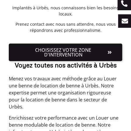
Implantés à Urbès, nous connaissons bien les besoins
locaux.
Prenez contact avec nous sans attendre, nous vous
répondrons avec professionnalisme.
CHOISISSEZ VOTRE ZONE
D'INTERVENTION
Voyez toutes nos activités à Urbès
Menez vos travaux avec méthode grâce au Louer
une benne de location de benne à Urbès. Notre
expertise permet une organisation rigoureuse
pour la location de benne dans le secteur de
Urbès.
Enrichissez votre performance avec un Louer une
benne modulable de location de benne. Notre