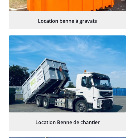
Location benne à gravats
Location Benne de chantier