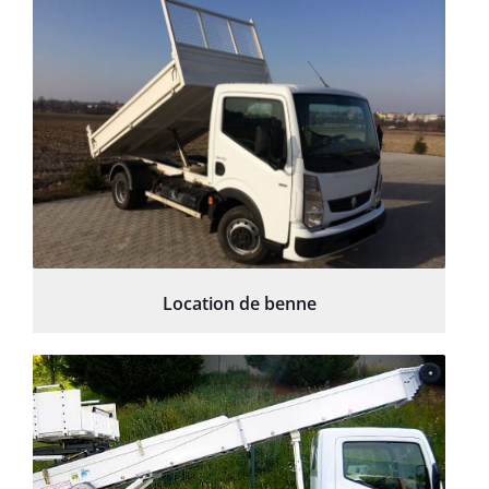
Location de benne