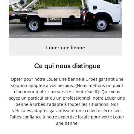
Louer une benne
Ce qui nous distingue
Opter pour notre Louer une benne à Urbès garantit une
solution adaptée à vos besoins. {Nous mettons un point
d’honneur à offrir un service client réactif}. Que vous
soyez un particulier ou un professionnel, notre Louer une
benne à Urbès s’adapte à toutes les situations. Nos
véhicules adaptés garantissent une collecte sécurisée.
Faites confiance à notre expertise locale pour votre Louer
une benne.