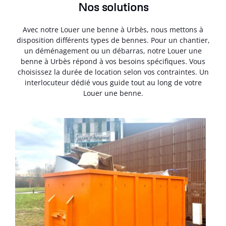
Nos solutions
Avec notre Louer une benne à Urbès, nous mettons à
disposition différents types de bennes. Pour un chantier,
un déménagement ou un débarras, notre Louer une
benne à Urbès répond à vos besoins spécifiques. Vous
choisissez la durée de location selon vos contraintes. Un
interlocuteur dédié vous guide tout au long de votre
Louer une benne.