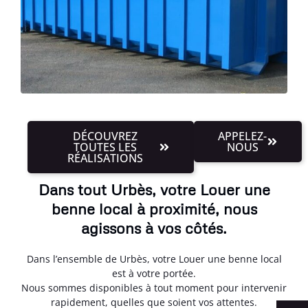
DÉCOUVREZ
APPELEZ-
TOUTES LES
NOUS
RÉALISATIONS
Dans tout Urbès, votre Louer une
benne local à proximité, nous
agissons à vos côtés.
Dans l’ensemble de Urbès, votre Louer une benne local
est à votre portée.
Nous sommes disponibles à tout moment pour intervenir
rapidement, quelles que soient vos attentes.