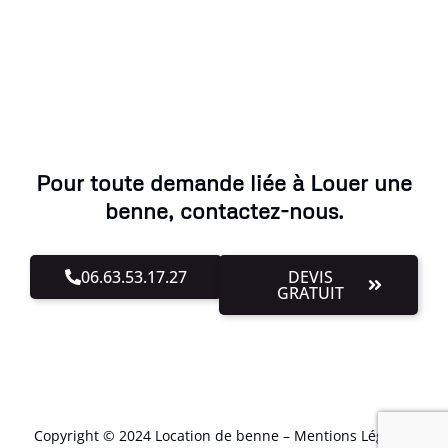
Pour toute demande liée à Louer une
benne, contactez-nous.
06.63.53.17.27
DEVIS
GRATUIT
Copyright © 2024 Location de benne –
Mentions Légales
.