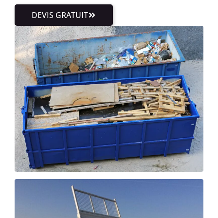
DEVIS GRATUIT