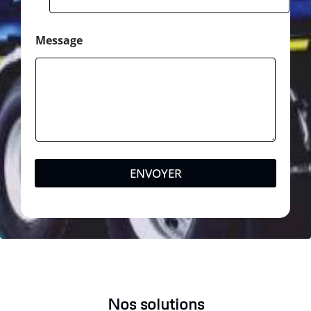
Message
ENVOYER
Nos solutions