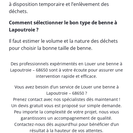
à disposition temporaire et l’enlèvement des
déchets.
Comment sélectionner le bon type de benne à
Lapoutroie ?
Il faut estimer le volume et la nature des déchets
pour choisir la bonne taille de benne.
Des professionnels expérimentés en Louer une benne à
Lapoutroie – 68650 sont à votre écoute pour assurer une
intervention rapide et efficace.
Vous avez besoin d’un service de Louer une benne à
Lapoutroie – 68650 ?
Prenez contact avec nos spécialistes dès maintenant !
Un devis gratuit vous est proposé sur simple demande.
Peu importe la complexité de votre projet, nous vous
garantissons un accompagnement de qualité.
Contactez-nous dès aujourd’hui pour bénéficier d’un
résultat à la hauteur de vos attentes.