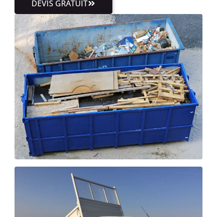
DEVIS GRATUIT