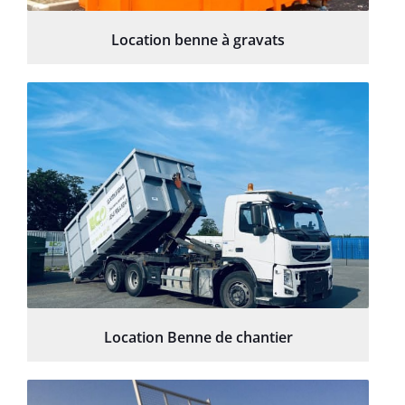
Location benne à gravats
Location Benne de chantier