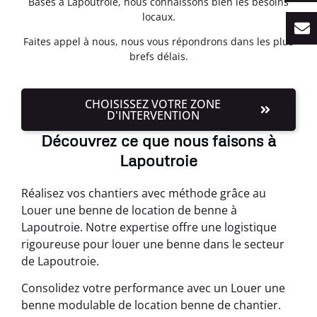
Basés à Lapoutroie, nous connaissons bien les besoins
locaux.
Faites appel à nous, nous vous répondrons dans les plus
brefs délais.
CHOISISSEZ VOTRE ZONE
D'INTERVENTION
Découvrez ce que nous faisons à
Lapoutroie
Réalisez vos chantiers avec méthode grâce au
Louer une benne de location de benne à
Lapoutroie. Notre expertise offre une logistique
rigoureuse pour louer une benne dans le secteur
de Lapoutroie.
Consolidez votre performance avec un Louer une
benne modulable de location benne de chantier.