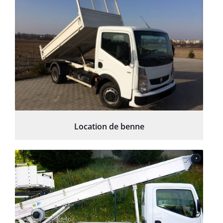
Location de benne