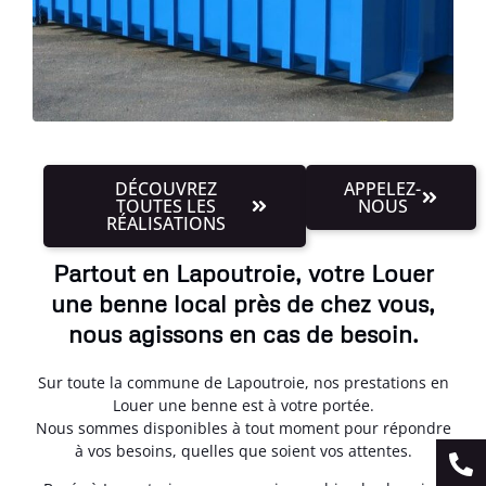
DÉCOUVREZ
APPELEZ-
TOUTES LES
NOUS
RÉALISATIONS
Partout en Lapoutroie, votre Louer
une benne local près de chez vous,
nous agissons en cas de besoin.
Sur toute la commune de Lapoutroie, nos prestations en
Louer une benne est à votre portée.
Nous sommes disponibles à tout moment pour répondre
à vos besoins, quelles que soient vos attentes.