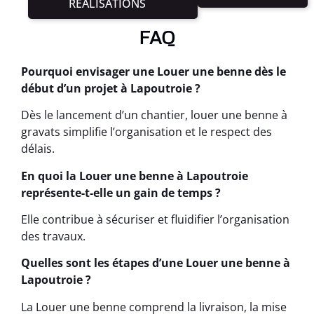
RÉALISATIONS
FAQ
Pourquoi envisager une Louer une benne dès le
début d’un projet à Lapoutroie ?
Dès le lancement d’un chantier, louer une benne à
gravats simplifie l’organisation et le respect des
délais.
En quoi la Louer une benne à Lapoutroie
représente-t-elle un gain de temps ?
Elle contribue à sécuriser et fluidifier l’organisation
des travaux.
Quelles sont les étapes d’une Louer une benne à
Lapoutroie ?
La Louer une benne comprend la livraison, la mise