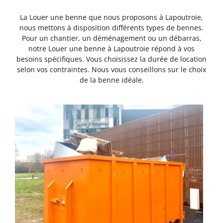
La Louer une benne que nous proposons à Lapoutroie,
nous mettons à disposition différents types de bennes.
Pour un chantier, un déménagement ou un débarras,
notre Louer une benne à Lapoutroie répond à vos
besoins spécifiques. Vous choisissez la durée de location
selon vos contraintes. Nous vous conseillons sur le choix
de la benne idéale.