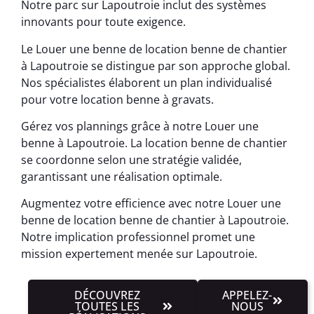
Notre parc sur Lapoutroie inclut des systèmes
innovants pour toute exigence.
Le Louer une benne de location benne de chantier
à Lapoutroie se distingue par son approche global.
Nos spécialistes élaborent un plan individualisé
pour votre location benne à gravats.
Gérez vos plannings grâce à notre Louer une
benne à Lapoutroie. La location benne de chantier
se coordonne selon une stratégie validée,
garantissant une réalisation optimale.
Augmentez votre efficience avec notre Louer une
benne de location benne de chantier à Lapoutroie.
Notre implication professionnel promet une
mission expertement menée sur Lapoutroie.
DÉCOUVREZ
APPELEZ-
TOUTES LES
NOUS