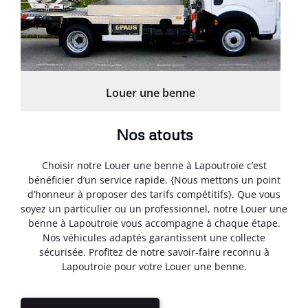
Louer une benne
Nos atouts
Choisir notre Louer une benne à Lapoutroie c’est
bénéficier d’un service rapide. {Nous mettons un point
d’honneur à proposer des tarifs compétitifs}. Que vous
soyez un particulier ou un professionnel, notre Louer une
benne à Lapoutroie vous accompagne à chaque étape.
Nos véhicules adaptés garantissent une collecte
sécurisée. Profitez de notre savoir-faire reconnu à
Lapoutroie pour votre Louer une benne.