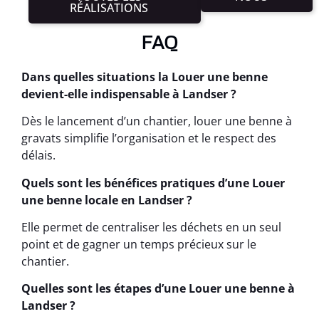
RÉALISATIONS
FAQ
Dans quelles situations la Louer une benne
devient-elle indispensable à Landser ?
Dès le lancement d’un chantier, louer une benne à
gravats simplifie l’organisation et le respect des
délais.
Quels sont les bénéfices pratiques d’une Louer
une benne locale en Landser ?
Elle permet de centraliser les déchets en un seul
point et de gagner un temps précieux sur le
chantier.
Quelles sont les étapes d’une Louer une benne à
Landser ?