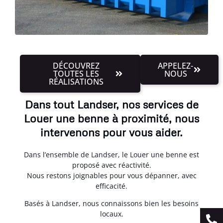
DÉCOUVREZ
APPELEZ-
TOUTES LES
NOUS
RÉALISATIONS
Dans tout Landser, nos services de
Louer une benne à proximité, nous
intervenons pour vous aider.
Dans l’ensemble de Landser, le Louer une benne est
proposé avec réactivité.
Nous restons joignables pour vous dépanner, avec
efficacité.
Basés à Landser, nous connaissons bien les besoins
locaux.