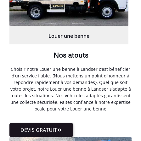
Louer une benne
Nos atouts
Choisir notre Louer une benne à Landser c’est bénéficier
d’un service fiable. {Nous mettons un point d’honneur à
répondre rapidement à vos demandes}. Quel que soit
votre projet, notre Louer une benne à Landser s’adapte à
toutes les situations. Nos véhicules adaptés garantissent
une collecte sécurisée. Faites confiance à notre expertise
locale pour votre Louer une benne.
DEVIS GRATUIT