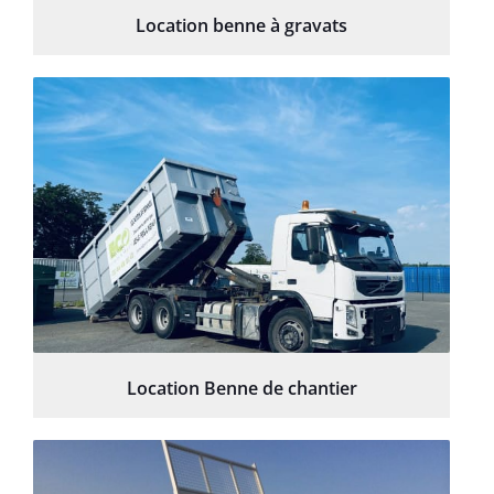
Location benne à gravats
Location Benne de chantier