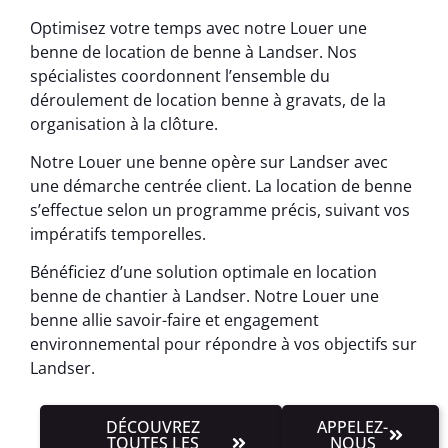
Optimisez votre temps avec notre Louer une
benne de location de benne à Landser. Nos
spécialistes coordonnent l’ensemble du
déroulement de location benne à gravats, de la
organisation à la clôture.
Notre Louer une benne opère sur Landser avec
une démarche centrée client. La location de benne
s’effectue selon un programme précis, suivant vos
impératifs temporelles.
Bénéficiez d’une solution optimale en location
benne de chantier à Landser. Notre Louer une
benne allie savoir-faire et engagement
environnemental pour répondre à vos objectifs sur
Landser.
DÉCOUVREZ
APPELEZ-
TOUTES LES
NOUS