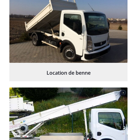
Location de benne