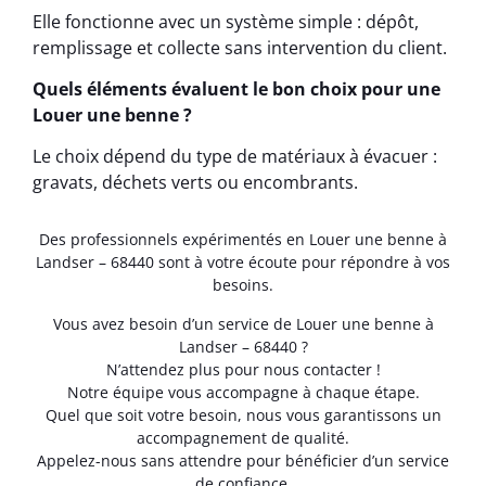
Elle fonctionne avec un système simple : dépôt,
remplissage et collecte sans intervention du client.
Quels éléments évaluent le bon choix pour une
Louer une benne ?
Le choix dépend du type de matériaux à évacuer :
gravats, déchets verts ou encombrants.
Des professionnels expérimentés en Louer une benne à
Landser – 68440 sont à votre écoute pour répondre à vos
besoins.
Vous avez besoin d’un service de Louer une benne à
Landser – 68440 ?
N’attendez plus pour nous contacter !
Notre équipe vous accompagne à chaque étape.
Quel que soit votre besoin, nous vous garantissons un
accompagnement de qualité.
Appelez-nous sans attendre pour bénéficier d’un service
de confiance.