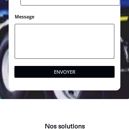
Message
ENVOYER
Nos solutions