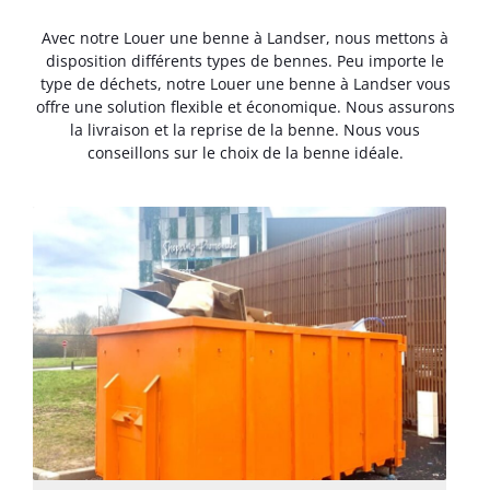
Avec notre Louer une benne à Landser, nous mettons à
disposition différents types de bennes. Peu importe le
type de déchets, notre Louer une benne à Landser vous
offre une solution flexible et économique. Nous assurons
la livraison et la reprise de la benne. Nous vous
conseillons sur le choix de la benne idéale.