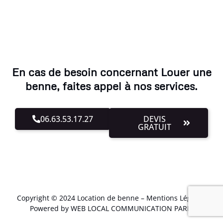
En cas de besoin concernant Louer une
benne, faites appel à nos services.
06.63.53.17.27
DEVIS
GRATUIT
Copyright © 2024 Location de benne –
Mentions Légales
.
Powered by WEB LOCAL COMMUNICATION PARIS