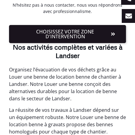
N’hésitez pas à nous contacter, nous vous répondrons
avec professionnalisme.
CHOISISSEZ VOTRE ZONE
D'INTERVENTION
Nos activités complètes et variées à
Landser
Organisez l’évacuation de vos déchets grâce au
Louer une benne de location benne de chantier à
Landser. Notre Louer une benne conçoit des
alternatives durables pour la location de benne
dans le secteur de Landser.
La réussite de vos travaux à Landser dépend sur
un équipement robuste. Notre Louer une benne de
location benne à gravats propose des bennes
homologués pour chaque type de chantier.