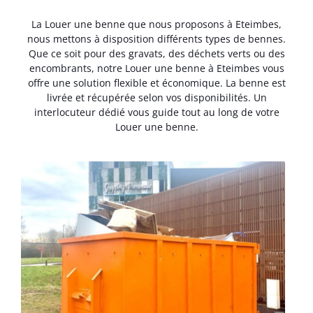
La Louer une benne que nous proposons à Eteimbes,
nous mettons à disposition différents types de bennes.
Que ce soit pour des gravats, des déchets verts ou des
encombrants, notre Louer une benne à Eteimbes vous
offre une solution flexible et économique. La benne est
livrée et récupérée selon vos disponibilités. Un
interlocuteur dédié vous guide tout au long de votre
Louer une benne.