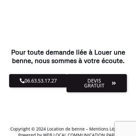
Pour toute demande liée à Louer une
benne, nous sommes à votre écoute.
06.63.53.17.27
DEVIS
GRATUIT
Copyright © 2024 Location de benne –
Mentions Légales
.
Powered by WEB LOCAL COMMUNICATION PARIS