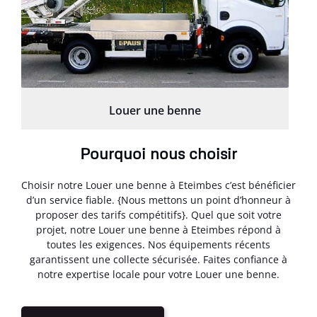
Louer une benne
Pourquoi nous choisir
Choisir notre Louer une benne à Eteimbes c’est bénéficier
d’un service fiable. {Nous mettons un point d’honneur à
proposer des tarifs compétitifs}. Quel que soit votre
projet, notre Louer une benne à Eteimbes répond à
toutes les exigences. Nos équipements récents
garantissent une collecte sécurisée. Faites confiance à
notre expertise locale pour votre Louer une benne.