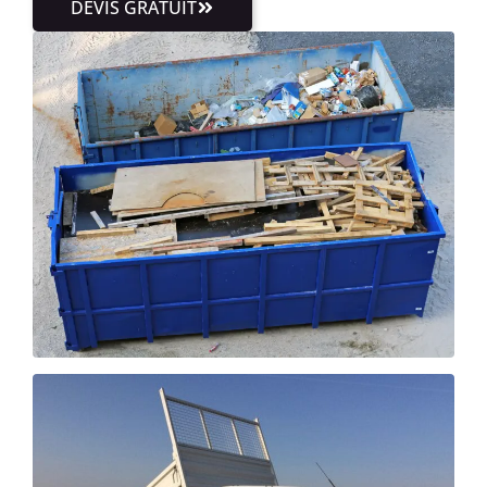
DEVIS GRATUIT