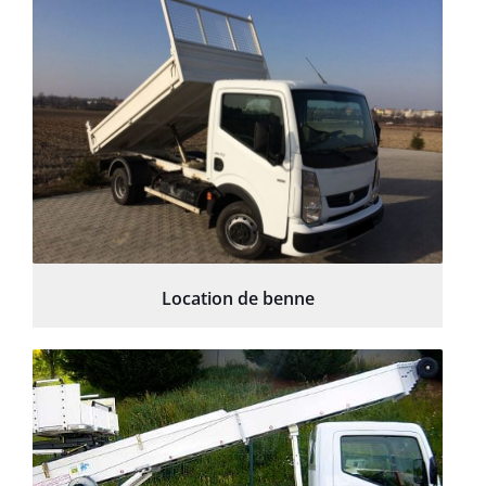
Location de benne