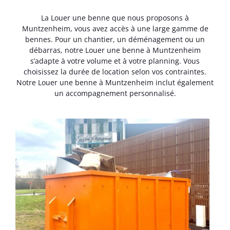
La Louer une benne que nous proposons à
Muntzenheim, vous avez accès à une large gamme de
bennes. Pour un chantier, un déménagement ou un
débarras, notre Louer une benne à Muntzenheim
s’adapte à votre volume et à votre planning. Vous
choisissez la durée de location selon vos contraintes.
Notre Louer une benne à Muntzenheim inclut également
un accompagnement personnalisé.