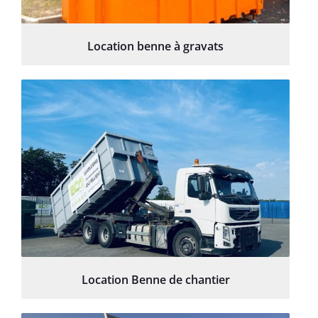
Location benne à gravats
Location Benne de chantier