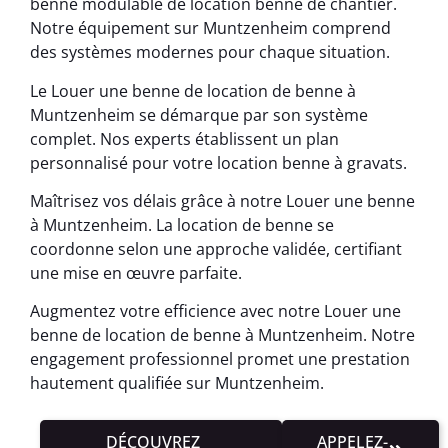
benne modulable de location benne de chantier.
Notre équipement sur Muntzenheim comprend
des systèmes modernes pour chaque situation.
Le Louer une benne de location de benne à
Muntzenheim se démarque par son système
complet. Nos experts établissent un plan
personnalisé pour votre location benne à gravats.
Maîtrisez vos délais grâce à notre Louer une benne
à Muntzenheim. La location de benne se
coordonne selon une approche validée, certifiant
une mise en œuvre parfaite.
Augmentez votre efficience avec notre Louer une
benne de location de benne à Muntzenheim. Notre
engagement professionnel promet une prestation
hautement qualifiée sur Muntzenheim.
DÉCOUVREZ
APPELEZ-