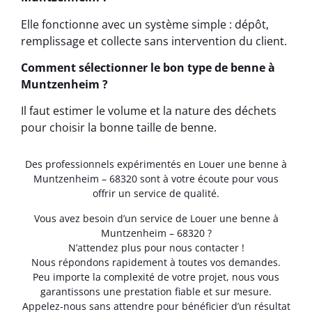
Elle fonctionne avec un système simple : dépôt,
remplissage et collecte sans intervention du client.
Comment sélectionner le bon type de benne à
Muntzenheim ?
Il faut estimer le volume et la nature des déchets
pour choisir la bonne taille de benne.
Des professionnels expérimentés en Louer une benne à
Muntzenheim – 68320 sont à votre écoute pour vous
offrir un service de qualité.
Vous avez besoin d’un service de Louer une benne à
Muntzenheim – 68320 ?
N’attendez plus pour nous contacter !
Nous répondons rapidement à toutes vos demandes.
Peu importe la complexité de votre projet, nous vous
garantissons une prestation fiable et sur mesure.
Appelez-nous sans attendre pour bénéficier d’un résultat