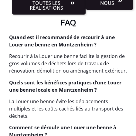
TOUTES LES
NOUS
RÉALISATIONS
FAQ
Quand est-il recommandé de recourir à une
Louer une benne en Muntzenheim ?
Recourir à la Louer une benne facilite la gestion de
gros volumes de déchets lors de travaux de
rénovation, démolition ou aménagement extérieur.
Quels sont les bénéfices pratiques d’une Louer
une benne locale en Muntzenheim ?
La Louer une benne évite les déplacements
multiples et les coûts cachés liés au transport des
déchets.
Comment se déroule une Louer une benne à
Muntzenheim ?