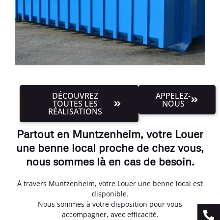
DÉCOUVREZ
APPELEZ-
TOUTES LES
NOUS
RÉALISATIONS
Partout en Muntzenheim, votre Louer
une benne local proche de chez vous,
nous sommes là en cas de besoin.
À travers Muntzenheim, votre Louer une benne local est
disponible.
Nous sommes à votre disposition pour vous
accompagner, avec efficacité.