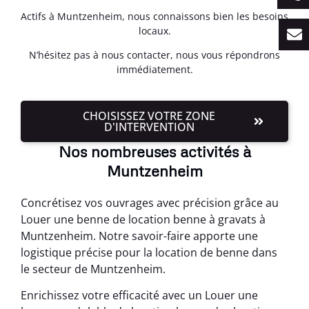
Actifs à Muntzenheim, nous connaissons bien les besoins
locaux.
N’hésitez pas à nous contacter, nous vous répondrons
immédiatement.
CHOISISSEZ VOTRE ZONE
D'INTERVENTION
Nos nombreuses activités à
Muntzenheim
Concrétisez vos ouvrages avec précision grâce au
Louer une benne de location benne à gravats à
Muntzenheim. Notre savoir-faire apporte une
logistique précise pour la location de benne dans
le secteur de Muntzenheim.
Enrichissez votre efficacité avec un Louer une