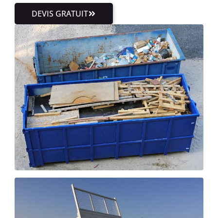
DEVIS GRATUIT