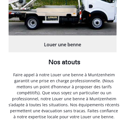
Louer une benne
Nos atouts
Faire appel à notre Louer une benne à Muntzenheim
garantit une prise en charge professionnelle. {Nous
mettons un point d’honneur à proposer des tarifs
compétitifs}. Que vous soyez un particulier ou un
professionnel, notre Louer une benne à Muntzenheim
s’adapte à toutes les situations. Nos équipements récents
permettent une évacuation sans tracas. Faites confiance
à notre expertise locale pour votre Louer une benne.