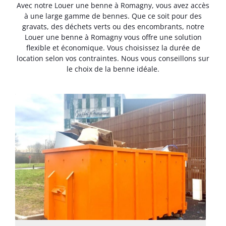
Avec notre Louer une benne à Romagny, vous avez accès
à une large gamme de bennes. Que ce soit pour des
gravats, des déchets verts ou des encombrants, notre
Louer une benne à Romagny vous offre une solution
flexible et économique. Vous choisissez la durée de
location selon vos contraintes. Nous vous conseillons sur
le choix de la benne idéale.