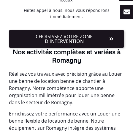
Faites appel à nous, nous vous répondrons
immédiatement.
CHOISISSEZ VOTRE ZONE
D'INTERVENTION
Nos activités complètes et variées à
Romagny
Réalisez vos travaux avec précision grâce au Louer
une benne de location benne de chantier à
Romagny. Notre compétence apporte une
organisation millimétrée pour louer une benne
dans le secteur de Romagny.
Enrichissez votre performance avec un Louer une
benne flexible de location de benne. Notre
équipement sur Romagny intègre des systèmes