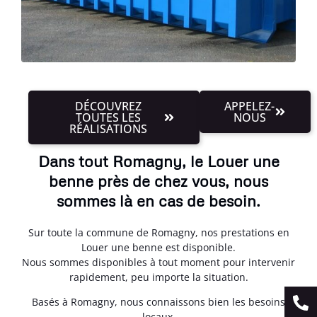
DÉCOUVREZ
APPELEZ-
TOUTES LES
NOUS
RÉALISATIONS
Dans tout Romagny, le Louer une
benne près de chez vous, nous
sommes là en cas de besoin.
Sur toute la commune de Romagny, nos prestations en
Louer une benne est disponible.
Nous sommes disponibles à tout moment pour intervenir
rapidement, peu importe la situation.
Basés à Romagny, nous connaissons bien les besoins
locaux.