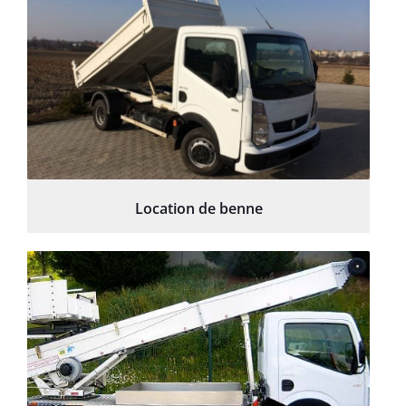
Location de benne