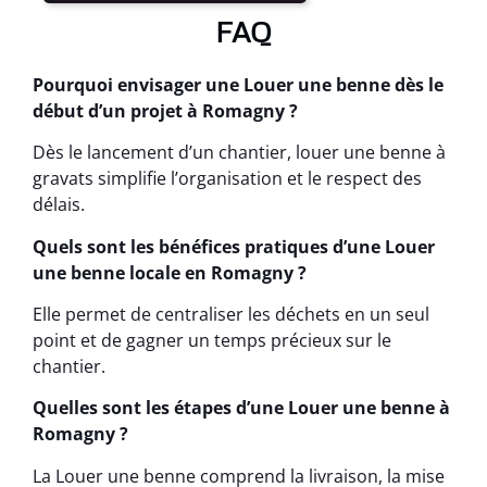
FAQ
Pourquoi envisager une Louer une benne dès le
début d’un projet à Romagny ?
Dès le lancement d’un chantier, louer une benne à
gravats simplifie l’organisation et le respect des
délais.
Quels sont les bénéfices pratiques d’une Louer
une benne locale en Romagny ?
Elle permet de centraliser les déchets en un seul
point et de gagner un temps précieux sur le
chantier.
Quelles sont les étapes d’une Louer une benne à
Romagny ?
La Louer une benne comprend la livraison, la mise