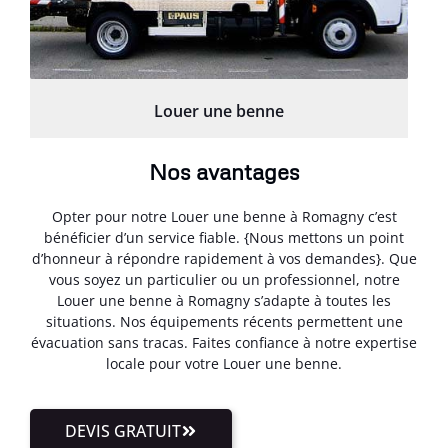
Louer une benne
Nos avantages
Opter pour notre Louer une benne à Romagny c’est
bénéficier d’un service fiable. {Nous mettons un point
d’honneur à répondre rapidement à vos demandes}. Que
vous soyez un particulier ou un professionnel, notre
Louer une benne à Romagny s’adapte à toutes les
situations. Nos équipements récents permettent une
évacuation sans tracas. Faites confiance à notre expertise
locale pour votre Louer une benne.
DEVIS GRATUIT