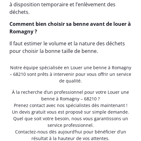
à disposition temporaire et l’enlèvement des
déchets.
Comment bien choisir sa benne avant de louer à
Romagny ?
Il faut estimer le volume et la nature des déchets
pour choisir la bonne taille de benne.
Notre équipe spécialisée en Louer une benne à Romagny
– 68210 sont prêts à intervenir pour vous offrir un service
de qualité.
À la recherche d’un professionnel pour votre Louer une
benne à Romagny – 68210 ?
Prenez contact avec nos spécialistes dès maintenant !
Un devis gratuit vous est proposé sur simple demande.
Quel que soit votre besoin, nous vous garantissons un
service professionnel.
Contactez-nous dès aujourd’hui pour bénéficier d’un
résultat à la hauteur de vos attentes.