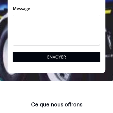
Message
ENVOYER
Ce que nous offrons