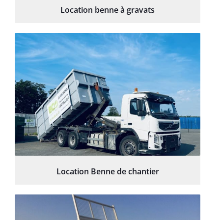
Location benne à gravats
Location Benne de chantier