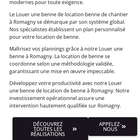
modernes pour toute exigence.
Le Louer une benne de location benne de chantier
à Romagny se démarque par son système global.
Nos spécialistes établissent un plan personnalisé
pour votre location de benne.
Maîtrisez vos plannings grâce à notre Louer une
benne à Romagny. La location de benne se
coordonne selon une méthodologie validée,
garantissant une mise en œuvre impeccable.
Développez votre productivité avec notre Louer
une benne de location de benne à Romagny. Notre
investissement opérationnel assure une
intervention hautement qualifiée sur Romagny.
DÉCOUVREZ
APPELEZ-
TOUTES LES
NOUS
RÉALISATIONS