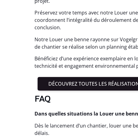
projet.
Préservez votre temps avec notre Louer une
coordonnent l’intégralité du déroulement de 
conclusion.
Notre Louer une benne rayonne sur Vogelgru
de chantier se réalise selon un planning étab
Bénéficiez d’une expérience exemplaire en l
technicité et engagement environnemental p
DÉCOUVREZ TOUTES LES RÉALISATIO
FAQ
Dans quelles situations la Louer une benn
Dès le lancement d’un chantier, louer une ben
délais.