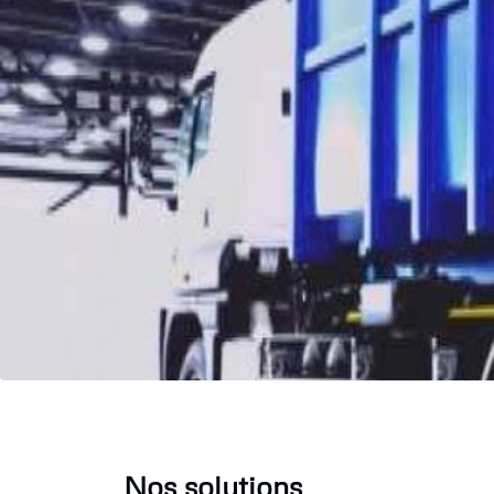
Nos solutions