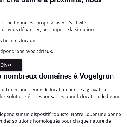
er une benne est proposé avec réactivité.
r vous dépanner, peu importe la situation.
s besoins locaux.
répondrons avec sérieux.
ION
e nombreux domaines à Vogelgrun
 au Louer une benne de location benne à gravats à
es solutions écoresponsables pour la location de benne
 dépend sur un dispositif robuste. Notre Louer une benne
ion des solutions homologués pour chaque nature de