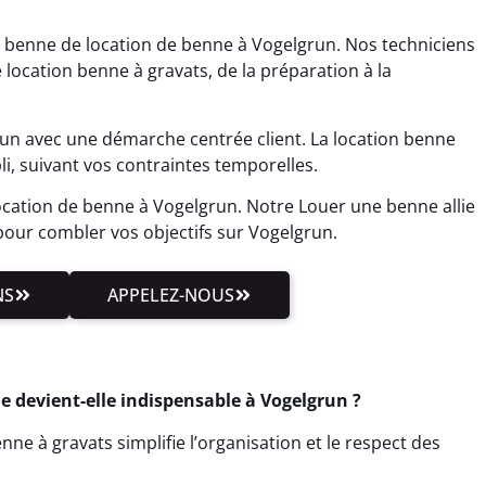
 benne de location de benne à Vogelgrun. Nos techniciens
location benne à gravats, de la préparation à la
n avec une démarche centrée client. La location benne
li, suivant vos contraintes temporelles.
ocation de benne à Vogelgrun. Notre Louer une benne allie
our combler vos objectifs sur Vogelgrun.
NS
APPELEZ-NOUS
e devient-elle indispensable à Vogelgrun ?
ne à gravats simplifie l’organisation et le respect des