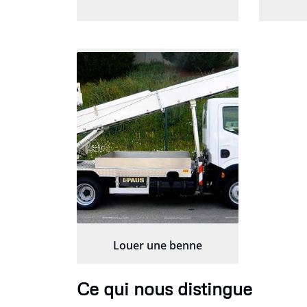
Louer une benne
Ce qui nous distingue