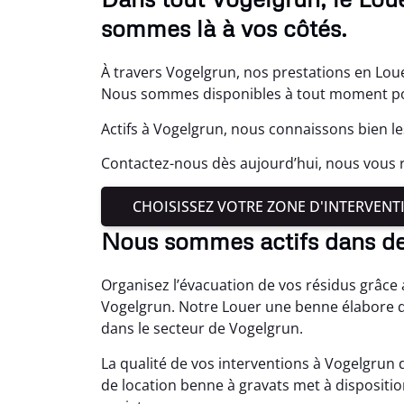
sommes là à vos côtés.
À travers Vogelgrun, nos prestations en Lou
Nous sommes disponibles à tout moment pou
Actifs à Vogelgrun, nous connaissons bien le
Contactez-nous dès aujourd’hui, nous vous 
CHOISISSEZ VOTRE ZONE D'INTERVENT
Nous sommes actifs dans d
Organisez l’évacuation de vos résidus grâce
Vogelgrun. Notre Louer une benne élabore d
dans le secteur de Vogelgrun.
La qualité de vos interventions à Vogelgrun
de location benne à gravats met à disposit