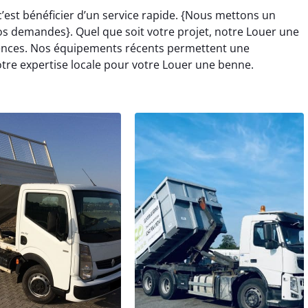
’est bénéficier d’un service rapide. {Nous mettons un
s demandes}. Quel que soit votre projet, notre Louer une
gences. Nos équipements récents permettent une
otre expertise locale pour votre Louer une benne.