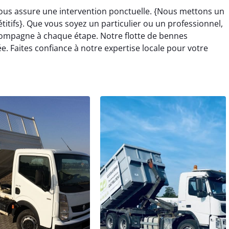
vous assure une intervention ponctuelle. {Nous mettons un
itifs}. Que vous soyez un particulier ou un professionnel,
ompagne à chaque étape. Notre flotte de bennes
. Faites confiance à notre expertise locale pour votre