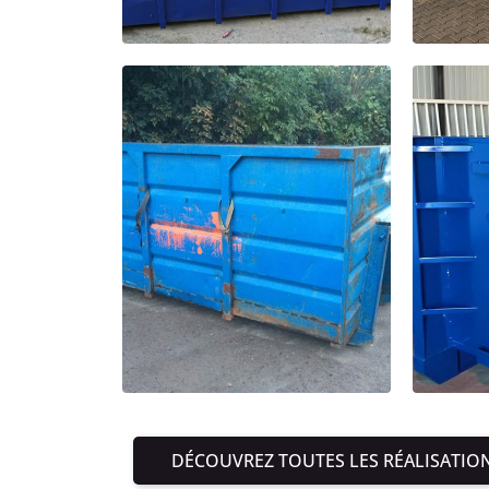
DÉCOUVREZ TOUTES LES RÉALISATIO