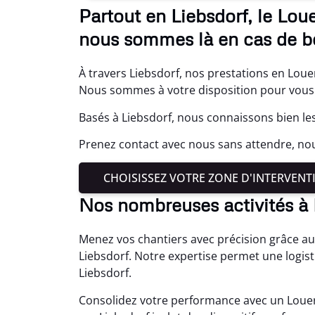
Partout en Liebsdorf, le Lo
nous sommes là en cas de b
À travers Liebsdorf, nos prestations en Loue
Nous sommes à votre disposition pour vous 
Basés à Liebsdorf, nous connaissons bien le
Prenez contact avec nous sans attendre, no
CHOISISSEZ VOTRE ZONE D'INTERVENT
Nos nombreuses activités à 
Menez vos chantiers avec précision grâce a
Liebsdorf. Notre expertise permet une logis
Liebsdorf.
Consolidez votre performance avec un Louer