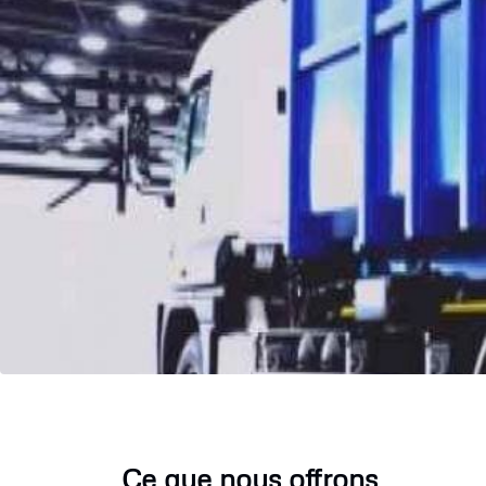
Ce que nous offrons