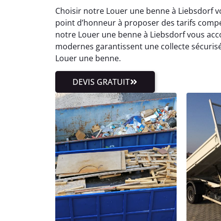
Choisir notre Louer une benne à Liebsdorf 
point d’honneur à proposer des tarifs compét
notre Louer une benne à Liebsdorf vous acc
modernes garantissent une collecte sécurisée
Louer une benne.
DEVIS GRATUIT