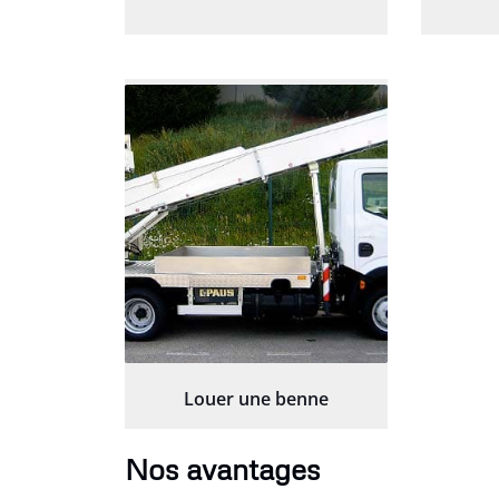
Louer une benne
Nos avantages