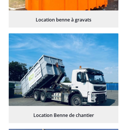
Location benne à gravats
Location Benne de chantier