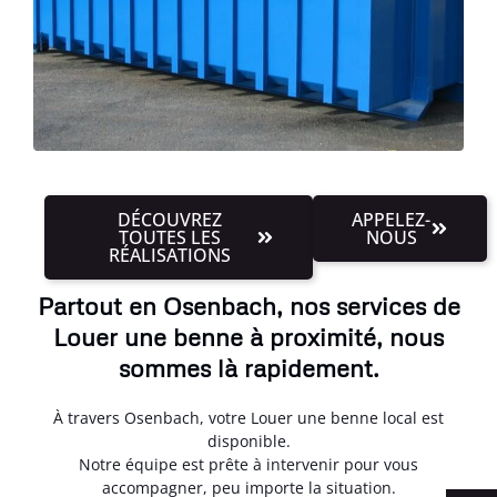
DÉCOUVREZ
APPELEZ-
TOUTES LES
NOUS
RÉALISATIONS
Partout en Osenbach, nos services de
Louer une benne à proximité, nous
sommes là rapidement.
À travers Osenbach, votre Louer une benne local est
disponible.
Notre équipe est prête à intervenir pour vous
accompagner, peu importe la situation.