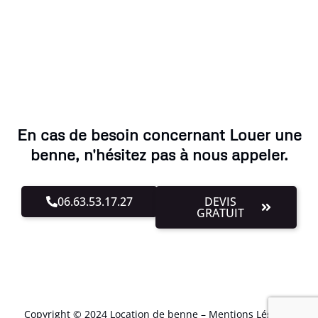
En cas de besoin concernant Louer une
benne, n'hésitez pas à nous appeler.
06.63.53.17.27
DEVIS
GRATUIT
Copyright © 2024 Location de benne –
Mentions Légales
.