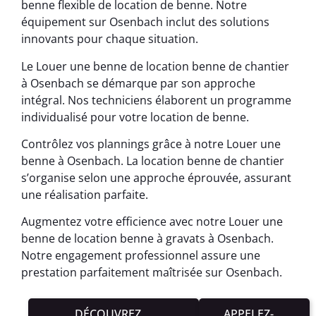
benne flexible de location de benne. Notre
équipement sur Osenbach inclut des solutions
innovants pour chaque situation.
Le Louer une benne de location benne de chantier
à Osenbach se démarque par son approche
intégral. Nos techniciens élaborent un programme
individualisé pour votre location de benne.
Contrôlez vos plannings grâce à notre Louer une
benne à Osenbach. La location benne de chantier
s’organise selon une approche éprouvée, assurant
une réalisation parfaite.
Augmentez votre efficience avec notre Louer une
benne de location benne à gravats à Osenbach.
Notre engagement professionnel assure une
prestation parfaitement maîtrisée sur Osenbach.
DÉCOUVREZ
APPELEZ-