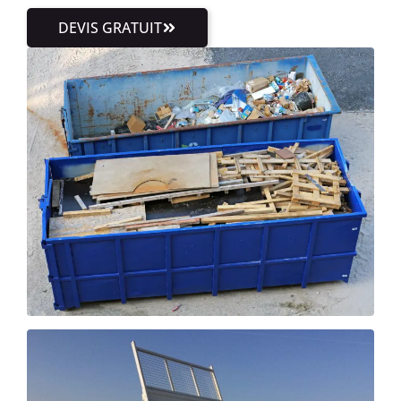
DEVIS GRATUIT