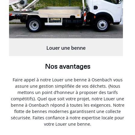
Louer une benne
Nos avantages
Faire appel à notre Louer une benne à Osenbach vous
assure une gestion simplifiée de vos déchets. {Nous
mettons un point d’honneur à proposer des tarifs
compétitifs}. Quel que soit votre projet, notre Louer une
benne à Osenbach répond à toutes les exigences. Notre
flotte de bennes modernes garantissent une collecte
sécurisée. Faites confiance à notre expertise locale pour
votre Louer une benne.