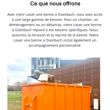
Ce que nous offrons
Avec notre Louer une benne à Osenbach, vous avez accès
à une large gamme de bennes. Pour un chantier, un
déménagement ou un débarras, notre Louer une benne
à Osenbach répond à vos besoins spécifiques. Nous
assurons la livraison et la reprise de la benne. Notre
Louer une benne à Osenbach inclut également un
accompagnement personnalisé.