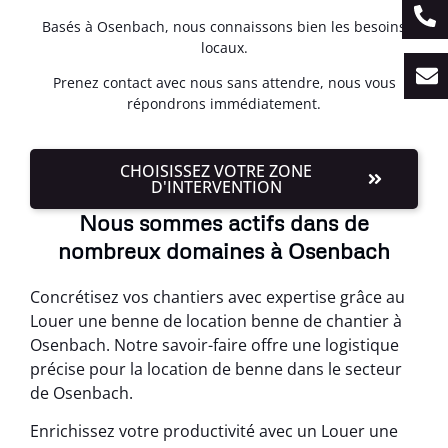
Basés à Osenbach, nous connaissons bien les besoins
locaux.
Prenez contact avec nous sans attendre, nous vous
répondrons immédiatement.
CHOISISSEZ VOTRE ZONE
D'INTERVENTION
Nous sommes actifs dans de
nombreux domaines à Osenbach
Concrétisez vos chantiers avec expertise grâce au
Louer une benne de location benne de chantier à
Osenbach. Notre savoir-faire offre une logistique
précise pour la location de benne dans le secteur
de Osenbach.
Enrichissez votre productivité avec un Louer une