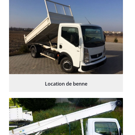
Location de benne