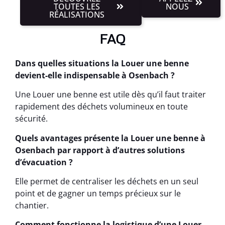
TOUTES LES
NOUS
RÉALISATIONS
FAQ
Dans quelles situations la Louer une benne
devient-elle indispensable à Osenbach ?
Une Louer une benne est utile dès qu’il faut traiter
rapidement des déchets volumineux en toute
sécurité.
Quels avantages présente la Louer une benne à
Osenbach par rapport à d’autres solutions
d’évacuation ?
Elle permet de centraliser les déchets en un seul
point et de gagner un temps précieux sur le
chantier.
Comment fonctionne la logistique d’une Louer