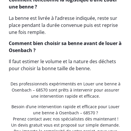
une benne ?
La benne est livrée à l’adresse indiquée, reste sur
place pendant la durée convenue puis est reprise
une fois remplie.
Comment bien choisir sa benne avant de louer à
Osenbach ?
Il faut estimer le volume et la nature des déchets
pour choisir la bonne taille de benne.
Des professionnels expérimentés en Louer une benne à
Osenbach – 68570 sont prêts à intervenir pour assurer
une intervention rapide et efficace.
Besoin d’une intervention rapide et efficace pour Louer
une benne à Osenbach – 68570 ?
Prenez contact avec nos spécialistes dès maintenant !
Un devis gratuit vous est proposé sur simple demande.