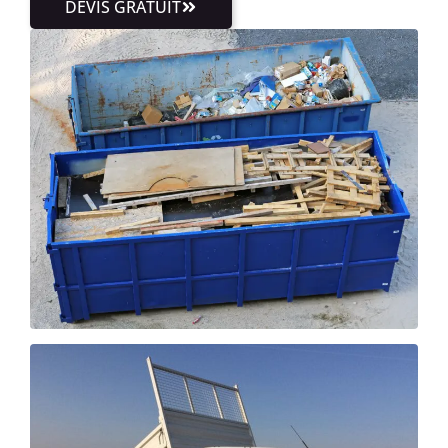
DEVIS GRATUIT