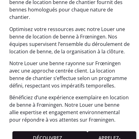
benne de location benne de chantier fournit des
bennes homologués pour chaque nature de
chantier.
Optimisez votre ressources avec notre Louer une
benne de location de benne à Frœningen. Nos
équipes supervisent l’ensemble du déroulement de
location de benne, de la organisation à la clôture.
Notre Louer une benne rayonne sur Frœningen
avec une approche centrée client. La location
benne de chantier s’effectue selon un programme
défini, respectant vos impératifs temporelles.
Bénéficiez d’une expérience exemplaire en location
de benne à Frœningen. Notre Louer une benne
allie expertise et engagement environnemental
pour répondre à vos attentes sur Frœningen.
DÉCOUVREZ
APPELEZ-