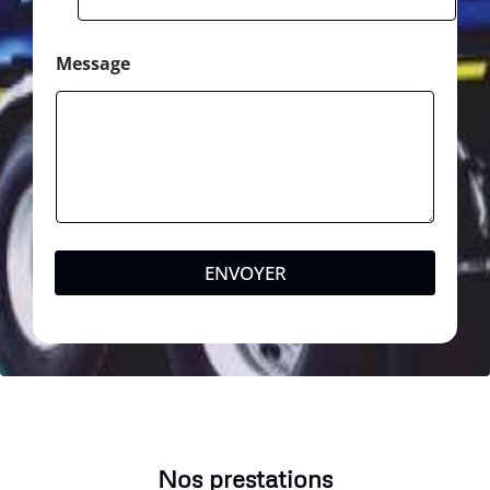
Message
ENVOYER
Nos prestations