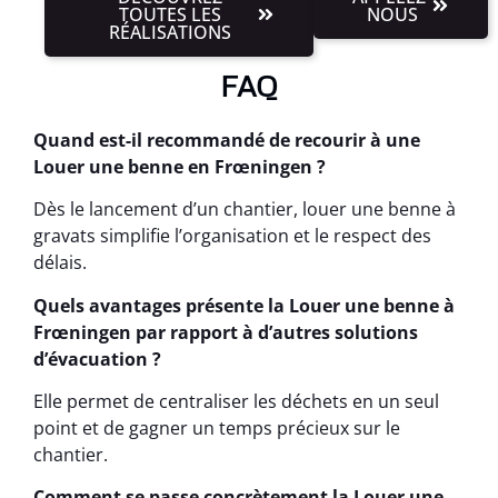
TOUTES LES
NOUS
RÉALISATIONS
FAQ
Quand est-il recommandé de recourir à une
Louer une benne en Frœningen ?
Dès le lancement d’un chantier, louer une benne à
gravats simplifie l’organisation et le respect des
délais.
Quels avantages présente la Louer une benne à
Frœningen par rapport à d’autres solutions
d’évacuation ?
Elle permet de centraliser les déchets en un seul
point et de gagner un temps précieux sur le
chantier.
Comment se passe concrètement la Louer une