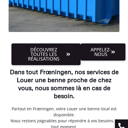
DÉCOUVREZ
APPELEZ-
TOUTES LES
NOUS
RÉALISATIONS
Dans tout Frœningen, nos services de
Louer une benne proche de chez
vous, nous sommes là en cas de
besoin.
Partout en Frœningen, votre Louer une benne local est
disponible.
Nous restons joignables pour répondre à vos besoins, à
tout moment.