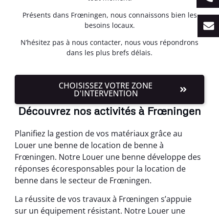
Présents dans Frœningen, nous connaissons bien les
besoins locaux.
N’hésitez pas à nous contacter, nous vous répondrons
dans les plus brefs délais.
CHOISISSEZ VOTRE ZONE
D'INTERVENTION
Découvrez nos activités à Frœningen
Planifiez la gestion de vos matériaux grâce au
Louer une benne de location de benne à
Frœningen. Notre Louer une benne développe des
réponses écoresponsables pour la location de
benne dans le secteur de Frœningen.
La réussite de vos travaux à Frœningen s’appuie
sur un équipement résistant. Notre Louer une