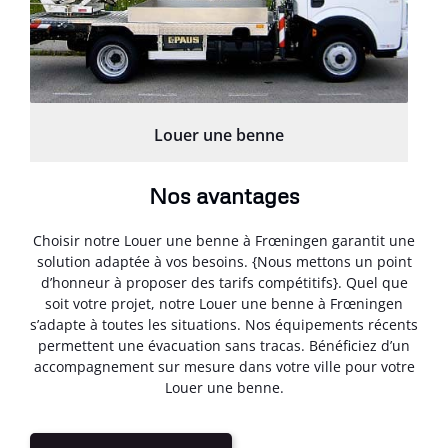
Louer une benne
Nos avantages
Choisir notre Louer une benne à Frœningen garantit une
solution adaptée à vos besoins. {Nous mettons un point
d’honneur à proposer des tarifs compétitifs}. Quel que
soit votre projet, notre Louer une benne à Frœningen
s’adapte à toutes les situations. Nos équipements récents
permettent une évacuation sans tracas. Bénéficiez d’un
accompagnement sur mesure dans votre ville pour votre
Louer une benne.