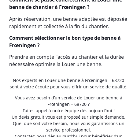
benne de chantier à Frœningen ?
Après réservation, une benne adaptée est déposée
rapidement et collectée à la fin du chantier.
Comment sélectionner le bon type de benne à
Frœningen ?
Prendre en compte l’accès au chantier et la durée
nécessaire optimise la Louer une benne.
Nos experts en Louer une benne à Frœningen – 68720
sont à votre écoute pour vous offrir un service de qualité.
Vous avez besoin d’un service de Louer une benne à
Frœningen – 68720 ?
Faites appel à notre équipe dès aujourd’hui !
Un devis gratuit vous est proposé sur simple demande.
Quel que soit votre besoin, nous vous garantissons un
service professionnel.
Contactez-nous dès aujourd’hui pour bénéficier d’un