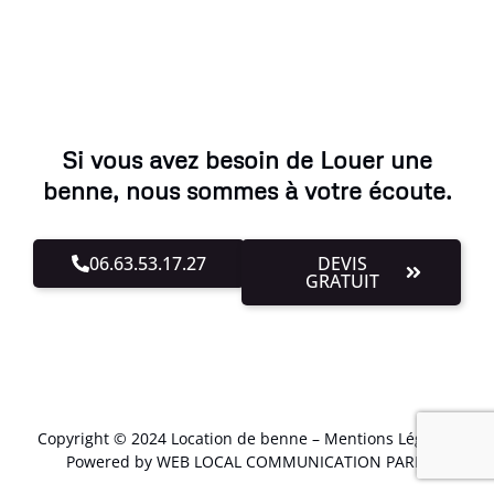
Si vous avez besoin de Louer une
benne, nous sommes à votre écoute.
06.63.53.17.27
DEVIS
GRATUIT
Copyright © 2024 Location de benne –
Mentions Légales
.
Powered by WEB LOCAL COMMUNICATION PARIS