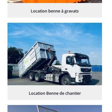
Location benne à gravats
Location Benne de chantier