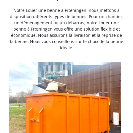
Notre Louer une benne à Frœningen, nous mettons à
disposition différents types de bennes. Pour un chantier,
un déménagement ou un débarras, notre Louer une
benne à Frœningen vous offre une solution flexible et
économique. Nous assurons la livraison et la reprise de
la benne. Nous vous conseillons sur le choix de la benne
idéale.