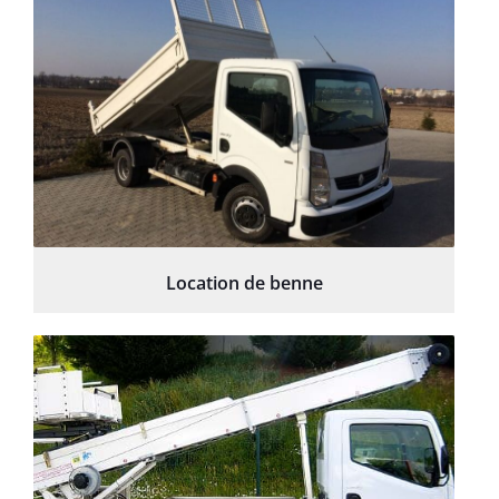
Location de benne