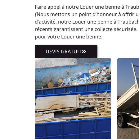
Faire appel à notre Louer une benne à Traub
{Nous mettons un point d’honneur à offrir un
d’activité, notre Louer une benne à Traubac
récents garantissent une collecte sécurisée.
pour votre Louer une benne.
DEVIS GRATUIT