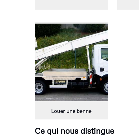
Louer une benne
Ce qui nous distingue