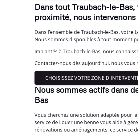
Dans tout Traubach-le-Bas, 
proximité, nous intervenons 
Dans l’ensemble de Traubach-le-Bas, votre L
Nous sommes disponibles à tout moment p
Implantés à Traubach-le-Bas, nous connaisso
Contactez-nous dès aujourd’hui, nous vous 
CHOISISSEZ VOTRE ZONE D'INTERVENT
Nous sommes actifs dans d
Bas
Vous cherchez une solution adaptée pour la 
service de Louer une benne vous aide à gérer
rénovations ou aménagements, ce service de