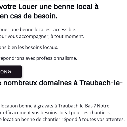
votre Louer une benne local à
en cas de besoin.
ouer une benne local est accessible.
our vous accompagner, à tout moment.
ns bien les besoins locaux.
répondrons avec professionnalisme.
ION
e nombreux domaines à Traubach-le-
location benne à gravats à Traubach-le-Bas ? Notre
 efficacement vos besoins. Idéal pour les chantiers,
 location benne de chantier répond à toutes vos attentes.