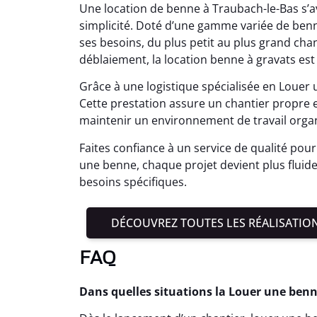
Une location de benne à Traubach-le-Bas s’
simplicité. Doté d’une gamme variée de bennes
ses besoins, du plus petit au plus grand cha
déblaiement, la location benne à gravats est
Grâce à une logistique spécialisée en Louer
Cette prestation assure un chantier propre 
maintenir un environnement de travail organ
Faites confiance à un service de qualité pour 
une benne, chaque projet devient plus fluide 
besoins spécifiques.
DÉCOUVREZ TOUTES LES RÉALISATIO
FAQ
Dans quelles situations la Louer une benn