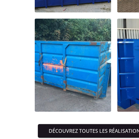
DÉCOUVREZ TOUTES LES RÉALISATIO