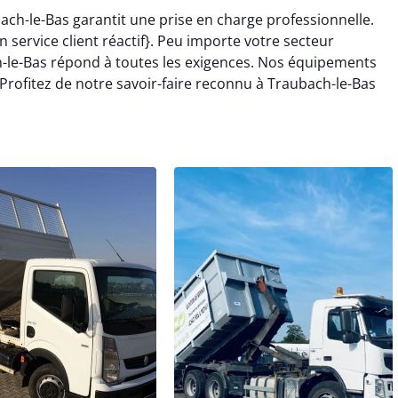
ach-le-Bas garantit une prise en charge professionnelle.
 service client réactif}. Peu importe votre secteur
h-le-Bas répond à toutes les exigences. Nos équipements
 Profitez de notre savoir-faire reconnu à Traubach-le-Bas