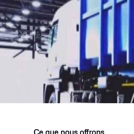
Ce que nous offrons