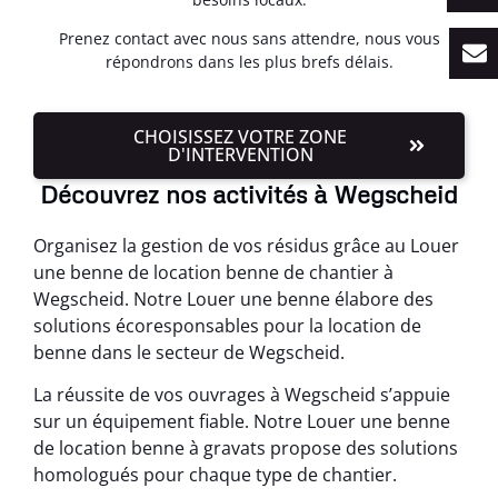
Prenez contact avec nous sans attendre, nous vous
répondrons dans les plus brefs délais.
CHOISISSEZ VOTRE ZONE
D'INTERVENTION
Découvrez nos activités à Wegscheid
Organisez la gestion de vos résidus grâce au Louer
une benne de location benne de chantier à
Wegscheid. Notre Louer une benne élabore des
solutions écoresponsables pour la location de
benne dans le secteur de Wegscheid.
La réussite de vos ouvrages à Wegscheid s’appuie
sur un équipement fiable. Notre Louer une benne
de location benne à gravats propose des solutions
homologués pour chaque type de chantier.