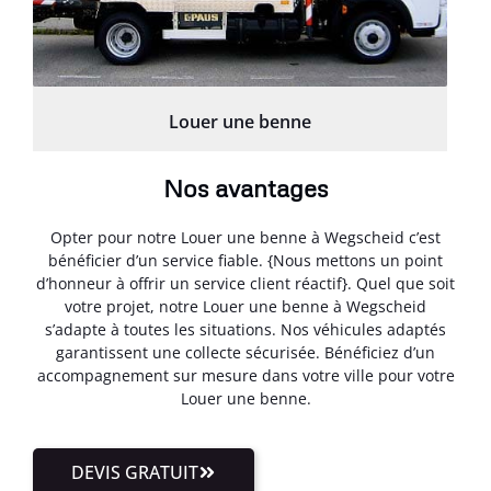
Louer une benne
Nos avantages
Opter pour notre Louer une benne à Wegscheid c’est
bénéficier d’un service fiable. {Nous mettons un point
d’honneur à offrir un service client réactif}. Quel que soit
votre projet, notre Louer une benne à Wegscheid
s’adapte à toutes les situations. Nos véhicules adaptés
garantissent une collecte sécurisée. Bénéficiez d’un
accompagnement sur mesure dans votre ville pour votre
Louer une benne.
DEVIS GRATUIT