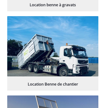
Location benne à gravats
Location Benne de chantier