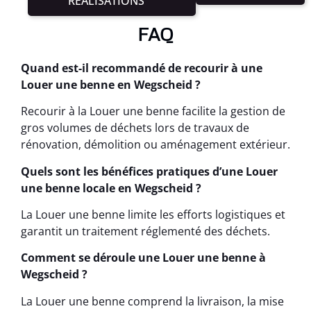
RÉALISATIONS
FAQ
Quand est-il recommandé de recourir à une
Louer une benne en Wegscheid ?
Recourir à la Louer une benne facilite la gestion de
gros volumes de déchets lors de travaux de
rénovation, démolition ou aménagement extérieur.
Quels sont les bénéfices pratiques d’une Louer
une benne locale en Wegscheid ?
La Louer une benne limite les efforts logistiques et
garantit un traitement réglementé des déchets.
Comment se déroule une Louer une benne à
Wegscheid ?
La Louer une benne comprend la livraison, la mise