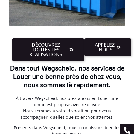
DÉCOUVREZ
APPELEZ-
TOUTES LES
NOUS
RÉALISATIONS
Dans tout Wegscheid, nos services de
Louer une benne près de chez vous,
nous sommes là rapidement.
À travers Wegscheid, nos prestations en Louer une
benne est proposé avec réactivité.
Nous sommes à votre disposition pour vous
accompagner, quelles que soient vos attentes.
Présents dans Wegscheid, nous connaissons bien les
besoins locaux.