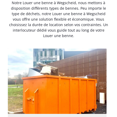
Notre Louer une benne à Wegscheid, nous mettons à
disposition différents types de bennes. Peu importe le
type de déchets, notre Louer une benne à Wegscheid
vous offre une solution flexible et économique. Vous
choisissez la durée de location selon vos contraintes. Un
interlocuteur dédié vous guide tout au long de votre
Louer une benne.