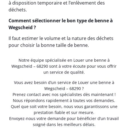
à disposition temporaire et l’enlèvement des
déchets.
Comment sélectionner le bon type de benne à
Wegscheid ?
Il faut estimer le volume et la nature des déchets
pour choisir la bonne taille de benne.
Notre équipe spécialisée en Louer une benne à
Wegscheid – 68290 sont à votre écoute pour vous offrir
un service de qualité.
Vous avez besoin d’un service de Louer une benne à
Wegscheid – 68290 ?
Prenez contact avec nos spécialistes dès maintenant !
Nous répondons rapidement à toutes vos demandes.
Quel que soit votre besoin, nous vous garantissons une
prestation fiable et sur mesure.
Envoyez-nous votre demande pour bénéficier d’un travail
soigné dans les meilleurs délais.