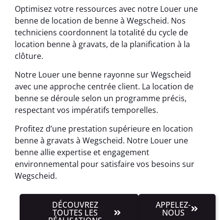
Optimisez votre ressources avec notre Louer une
benne de location de benne à Wegscheid. Nos
techniciens coordonnent la totalité du cycle de
location benne à gravats, de la planification à la
clôture.
Notre Louer une benne rayonne sur Wegscheid
avec une approche centrée client. La location de
benne se déroule selon un programme précis,
respectant vos impératifs temporelles.
Profitez d’une prestation supérieure en location
benne à gravats à Wegscheid. Notre Louer une
benne allie expertise et engagement
environnemental pour satisfaire vos besoins sur
Wegscheid.
DÉCOUVREZ
APPELEZ-
TOUTES LES
NOUS