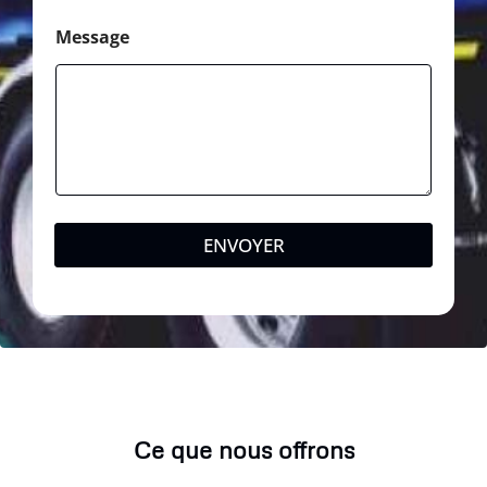
Message
ENVOYER
Ce que nous offrons