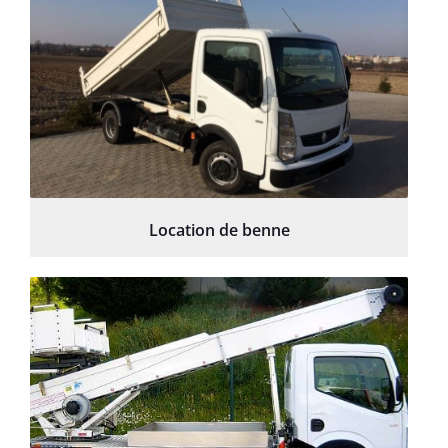
Location de benne