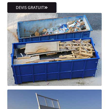
DEVIS GRATUIT