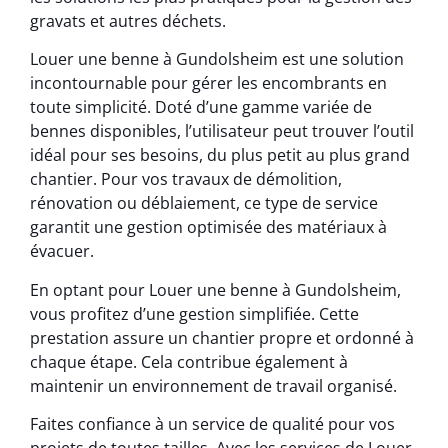
gravats et autres déchets.
Louer une benne à Gundolsheim est une solution
incontournable pour gérer les encombrants en
toute simplicité. Doté d’une gamme variée de
bennes disponibles, l’utilisateur peut trouver l’outil
idéal pour ses besoins, du plus petit au plus grand
chantier. Pour vos travaux de démolition,
rénovation ou déblaiement, ce type de service
garantit une gestion optimisée des matériaux à
évacuer.
En optant pour Louer une benne à Gundolsheim,
vous profitez d’une gestion simplifiée. Cette
prestation assure un chantier propre et ordonné à
chaque étape. Cela contribue également à
maintenir un environnement de travail organisé.
Faites confiance à un service de qualité pour vos
projets de toutes tailles. Avec les services de Louer