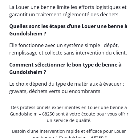
La Louer une benne limite les efforts logistiques et
garantit un traitement réglementé des déchets.
Quelles sont les étapes d’une Louer une benne à
Gundolsheim ?
Elle fonctionne avec un système simple : dépôt,
remplissage et collecte sans intervention du client.
Comment sélectionner le bon type de benne à
Gundolsheim ?
Le choix dépend du type de matériaux à évacuer :
gravats, déchets verts ou encombrants.
Des professionnels expérimentés en Louer une benne à
Gundolsheim – 68250 sont à votre écoute pour vous offrir
un service de qualité.
Besoin d’une intervention rapide et efficace pour Louer
une benne à Gundolsheim – 68250 ?