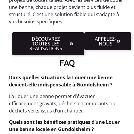
une benne, chaque projet devient plus fluide et
structuré. C’est une solution fiable qui s’adapte à
vos besoins spécifiques.
DÉCOUVREZ
APPELEZ-
TOUTES LES
NOUS
RÉALISATIONS
FAQ
Dans quelles situations la Louer une benne
devient-elle indispensable à Gundolsheim ?
La Louer une benne permet d’évacuer
efficacement gravats, déchets encombrants ou
déchets verts issus d’un chantier.
Quels sont les bénéfices pratiques d’une Louer
une benne locale en Gundolsheim ?