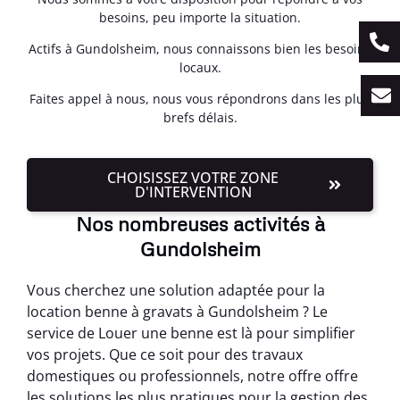
besoins, peu importe la situation.
Actifs à Gundolsheim, nous connaissons bien les besoins
locaux.
Faites appel à nous, nous vous répondrons dans les plus
brefs délais.
CHOISISSEZ VOTRE ZONE
D'INTERVENTION
Nos nombreuses activités à
Gundolsheim
Vous cherchez une solution adaptée pour la
location benne à gravats à Gundolsheim ? Le
service de Louer une benne est là pour simplifier
vos projets. Que ce soit pour des travaux
domestiques ou professionnels, notre offre offre
les solutions les plus pratiques pour la gestion des