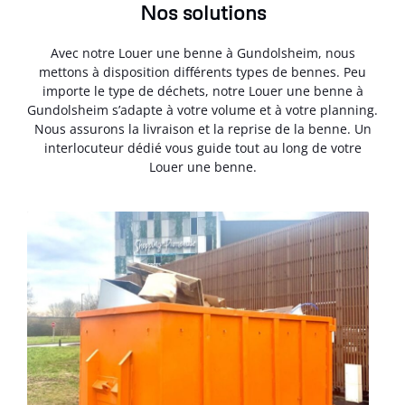
Nos solutions
Avec notre Louer une benne à Gundolsheim, nous
mettons à disposition différents types de bennes. Peu
importe le type de déchets, notre Louer une benne à
Gundolsheim s’adapte à votre volume et à votre planning.
Nous assurons la livraison et la reprise de la benne. Un
interlocuteur dédié vous guide tout au long de votre
Louer une benne.