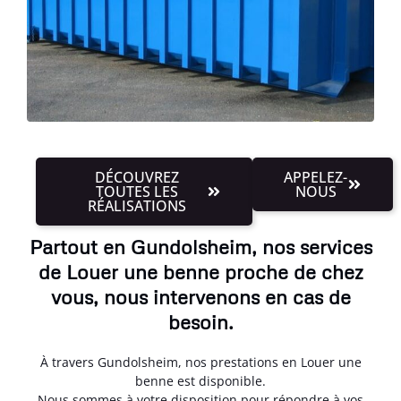
DÉCOUVREZ
APPELEZ-
TOUTES LES
NOUS
RÉALISATIONS
Partout en Gundolsheim, nos services
de Louer une benne proche de chez
vous, nous intervenons en cas de
besoin.
À travers Gundolsheim, nos prestations en Louer une
benne est disponible.
Nous sommes à votre disposition pour répondre à vos