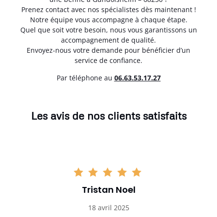
Prenez contact avec nos spécialistes dès maintenant !
Notre équipe vous accompagne à chaque étape.
Quel que soit votre besoin, nous vous garantissons un
accompagnement de qualité.
Envoyez-nous votre demande pour bénéficier d’un
service de confiance.
Par téléphone au
06.63.53.17.27
Les avis de nos clients satisfaits
Tristan Noel
18 avril 2025