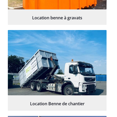
Location benne à gravats
Location Benne de chantier