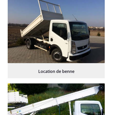
Location de benne