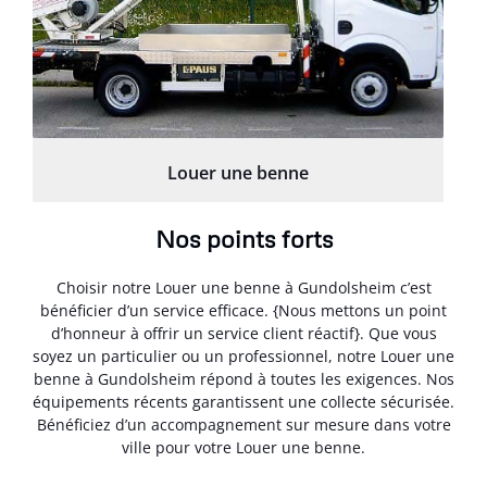
Louer une benne
Nos points forts
Choisir notre Louer une benne à Gundolsheim c’est
bénéficier d’un service efficace. {Nous mettons un point
d’honneur à offrir un service client réactif}. Que vous
soyez un particulier ou un professionnel, notre Louer une
benne à Gundolsheim répond à toutes les exigences. Nos
équipements récents garantissent une collecte sécurisée.
Bénéficiez d’un accompagnement sur mesure dans votre
ville pour votre Louer une benne.