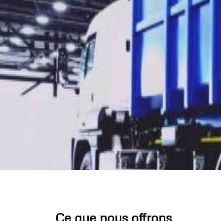
Ce que nous offrons