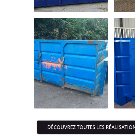
DÉCOUVREZ TOUTES LES RÉALISATIO