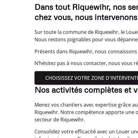
Dans tout Riquewihr, nos se
chez vous, nous intervenons 
Sur toute la commune de Riquewihr, le Louer
Nous restons joignables pour vous dépanne
Présents dans Riquewihr, nous connaissons b
N’hésitez pas à nous contacter, nous vous 
CHOISISSEZ VOTRE ZONE D'INTERVENT
Nos activités complètes et v
Menez vos chantiers avec expertise grâce au
Riquewihr. Notre compétence apporte une or
secteur de Riquewihr.
Consolidez votre efficacité avec un Louer u