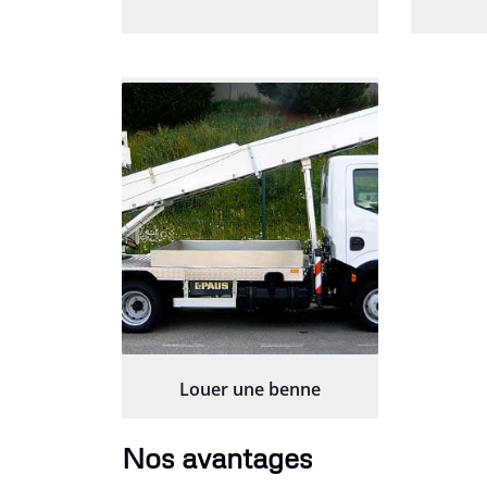
Louer une benne
Nos avantages