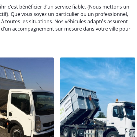
r c’est bénéficier d’un service fiable. {Nous mettons un
actif}. Que vous soyez un particulier ou un professionnel,
à toutes les situations. Nos véhicules adaptés assurent
ez d’un accompagnement sur mesure dans votre ville pour