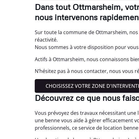
Dans tout Ottmarsheim, votr
nous intervenons rapidemen
Sur toute la commune de Ottmarsheim, nos 
réactivité.
Nous sommes à votre disposition pour vou
Actifs à Ottmarsheim, nous connaissons bien
N’hésitez pas à nous contacter, nous vous ré
CHOISISSEZ VOTRE ZONE D'INTERVENT
Découvrez ce que nous fais
Vous prévoyez des travaux nécessitant une 
une benne vous aide à gérer efficacement v
professionnels, ce service de location benne