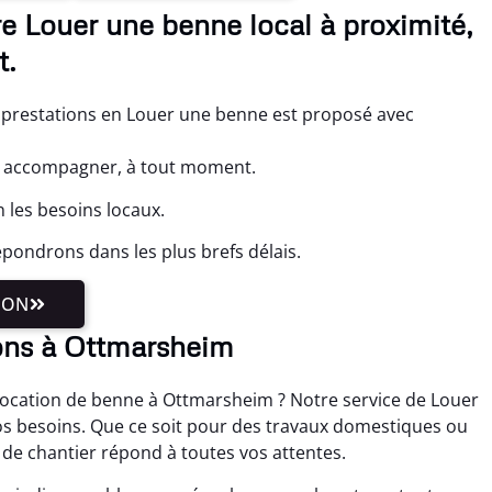
e Louer une benne local à proximité,
t.
prestations en Louer une benne est proposé avec
s accompagner, à tout moment.
 les besoins locaux.
pondrons dans les plus brefs délais.
ION
ons à Ottmarsheim
location de benne à Ottmarsheim ? Notre service de Louer
os besoins. Que ce soit pour des travaux domestiques ou
 de chantier répond à toutes vos attentes.