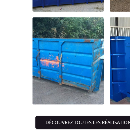
DÉCOUVREZ TOUTES LES RÉALISATIO