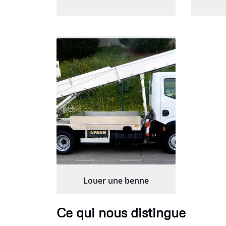
Louer une benne
Ce qui nous distingue