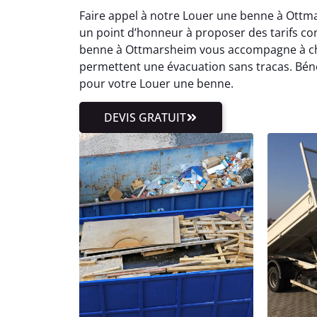
Faire appel à notre Louer une benne à Ottmar
un point d’honneur à proposer des tarifs com
benne à Ottmarsheim vous accompagne à ch
permettent une évacuation sans tracas. Bén
pour votre Louer une benne.
DEVIS GRATUIT