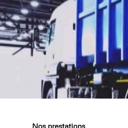
Nos prestations