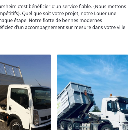
sheim c’est bénéficier d’un service fiable. {Nous mettons
pétitifs}. Quel que soit votre projet, notre Louer une
aque étape. Notre flotte de bennes modernes
éficiez d’un accompagnement sur mesure dans votre ville