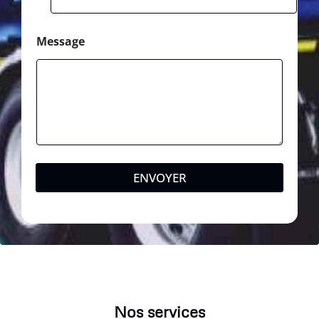
Message
ENVOYER
Nos services