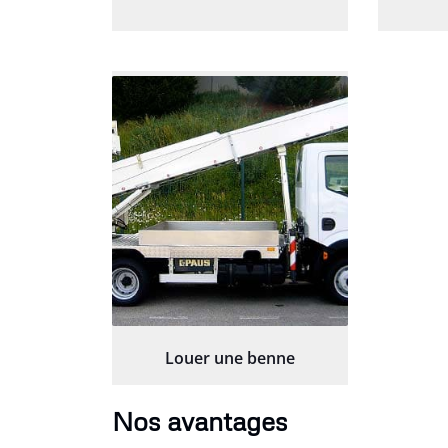
Louer une benne
Nos avantages