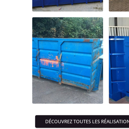
DÉCOUVREZ TOUTES LES RÉALISATIO