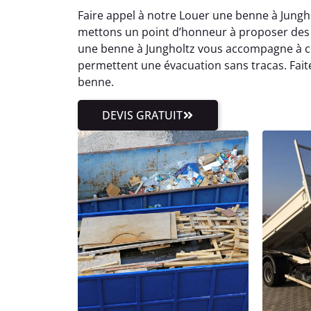
Faire appel à notre Louer une benne à Jungh
mettons un point d’honneur à proposer des ta
une benne à Jungholtz vous accompagne à c
permettent une évacuation sans tracas. Fait
benne.
DEVIS GRATUIT