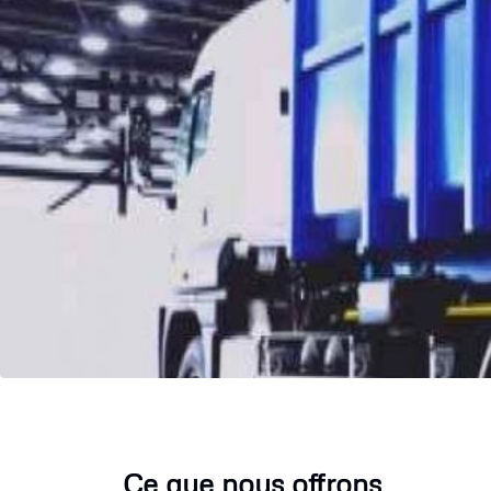
Ce que nous offrons