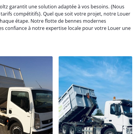
oltz garantit une solution adaptée à vos besoins. {Nous
rifs compétitifs}. Quel que soit votre projet, notre Louer
haque étape. Notre flotte de bennes modernes
es confiance à notre expertise locale pour votre Louer une