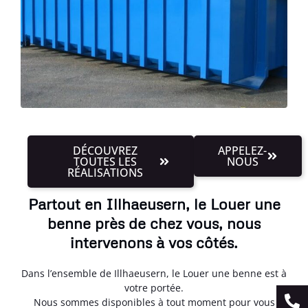
DÉCOUVREZ
APPELEZ-
TOUTES LES
NOUS
RÉALISATIONS
Partout en Illhaeusern, le Louer une
benne près de chez vous, nous
intervenons à vos côtés.
Dans l’ensemble de Illhaeusern, le Louer une benne est à
votre portée.
Nous sommes disponibles à tout moment pour vous