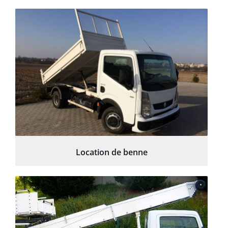
Location de benne