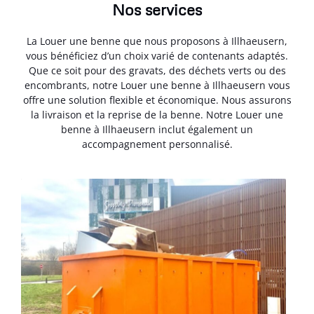
Nos services
La Louer une benne que nous proposons à Illhaeusern,
vous bénéficiez d’un choix varié de contenants adaptés.
Que ce soit pour des gravats, des déchets verts ou des
encombrants, notre Louer une benne à Illhaeusern vous
offre une solution flexible et économique. Nous assurons
la livraison et la reprise de la benne. Notre Louer une
benne à Illhaeusern inclut également un
accompagnement personnalisé.