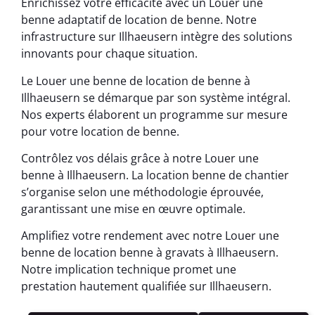
Enrichissez votre efficacité avec un Louer une
benne adaptatif de location de benne. Notre
infrastructure sur Illhaeusern intègre des solutions
innovants pour chaque situation.
Le Louer une benne de location de benne à
Illhaeusern se démarque par son système intégral.
Nos experts élaborent un programme sur mesure
pour votre location de benne.
Contrôlez vos délais grâce à notre Louer une
benne à Illhaeusern. La location benne de chantier
s’organise selon une méthodologie éprouvée,
garantissant une mise en œuvre optimale.
Amplifiez votre rendement avec notre Louer une
benne de location benne à gravats à Illhaeusern.
Notre implication technique promet une
prestation hautement qualifiée sur Illhaeusern.