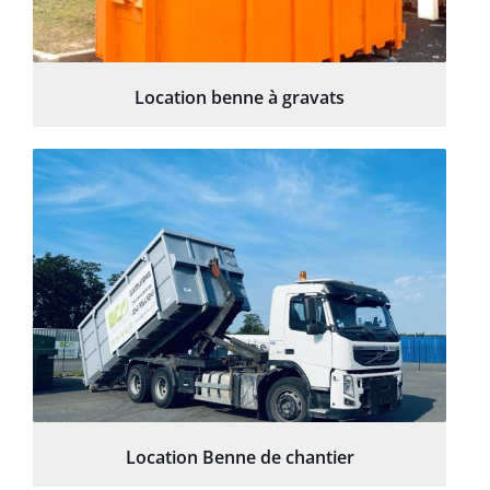
Location benne à gravats
Location Benne de chantier