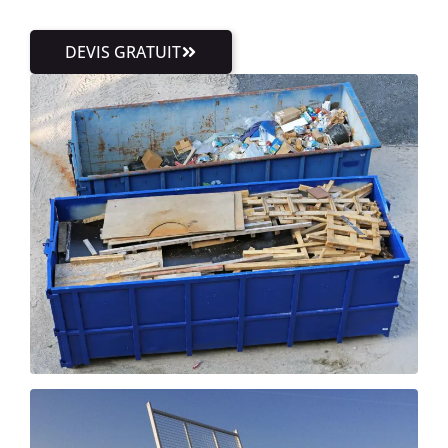
DEVIS GRATUIT