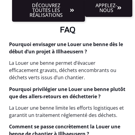
DÉCOUVREZ
APPELEZ-
TOUTES LES
NOUS
RÉALISATIONS
FAQ
Pourquoi envisager une Louer une benne dès le
début d’un projet à Illhaeusern ?
La Louer une benne permet d’évacuer
efficacement gravats, déchets encombrants ou
déchets verts issus d’un chantier.
Pourquoi privilégier une Louer une benne plutôt
que des allers-retours en déchetterie ?
La Louer une benne limite les efforts logistiques et
garantit un traitement réglementé des déchets.
Comment se passe concrètement la Louer une
benne de chantier à Illhaeusern ?