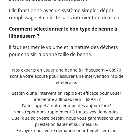
Elle fonctionne avec un système simple : dépôt,
remplissage et collecte sans intervention du client.
Comment sélectionner le bon type de benne à
Illhaeusern ?
Il faut estimer le volume et la nature des déchets
pour choisir la bonne taille de benne.
Nos experts en Louer une benne à Illhaeusern – 68970
sont à votre écoute pour assurer une intervention rapide
et efficace.
Besoin d’une intervention rapide et efficace pour Louer
une benne à Illhaeusern – 68970 ?
Faites appel à notre équipe dès aujourd’hui !
Nous répondons rapidement à toutes vos demandes.
Quel que soit votre besoin, nous vous garantissons une
prestation fiable et sur mesure.
Envoyez-nous votre demande pour bénéficier d’un