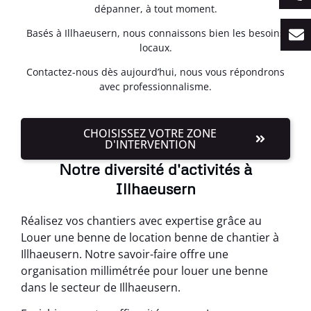
dépanner, à tout moment.
Basés à Illhaeusern, nous connaissons bien les besoins
locaux.
Contactez-nous dès aujourd’hui, nous vous répondrons
avec professionnalisme.
CHOISISSEZ VOTRE ZONE
D'INTERVENTION
Notre diversité d'activités à
Illhaeusern
Réalisez vos chantiers avec expertise grâce au
Louer une benne de location benne de chantier à
Illhaeusern. Notre savoir-faire offre une
organisation millimétrée pour louer une benne
dans le secteur de Illhaeusern.