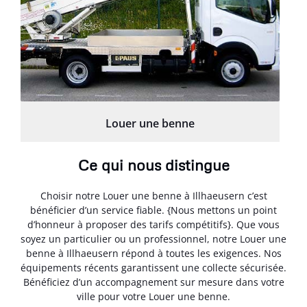
Louer une benne
Ce qui nous distingue
Choisir notre Louer une benne à Illhaeusern c’est
bénéficier d’un service fiable. {Nous mettons un point
d’honneur à proposer des tarifs compétitifs}. Que vous
soyez un particulier ou un professionnel, notre Louer une
benne à Illhaeusern répond à toutes les exigences. Nos
équipements récents garantissent une collecte sécurisée.
Bénéficiez d’un accompagnement sur mesure dans votre
ville pour votre Louer une benne.