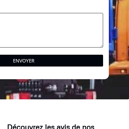
ENVOYER
Découvrez les avis de nos