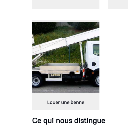
Louer une benne
Ce qui nous distingue