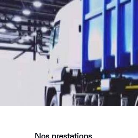
Nos prestations