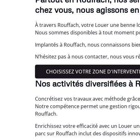
chez vous, nous agissons en
À travers Rouffach, votre Louer une benne lo
Nous sommes disponibles à tout moment pou
Implantés à Rouffach, nous connaissons bien
N’hésitez pas à nous contacter, nous vous
CHOISISSEZ VOTRE ZONE D'INTERVENT
Nos activités diversifiées à 
Concrétisez vos travaux avec méthode grâce
Notre compétence permet une gestion rigour
Rouffach.
Enrichissez votre efficacité avec un Louer 
parc sur Rouffach inclut des dispositifs inn