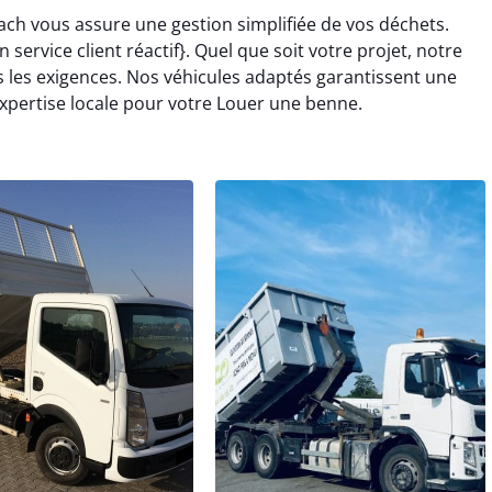
ach vous assure une gestion simplifiée de vos déchets.
service client réactif}. Quel que soit votre projet, notre
 les exigences. Nos véhicules adaptés garantissent une
 expertise locale pour votre Louer une benne.