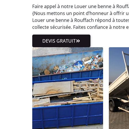
Faire appel à notre Louer une benne à Rouff
{Nous mettons un point d’honneur à offrir un 
Louer une benne à Rouffach répond à toutes
collecte sécurisée. Faites confiance à notre
DEVIS GRATUIT