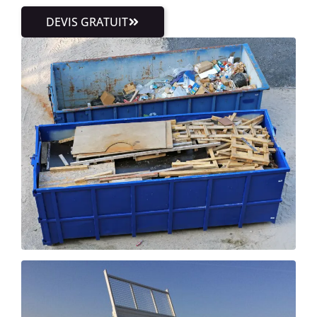
DEVIS GRATUIT