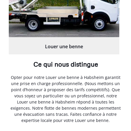
Louer une benne
Ce qui nous distingue
Opter pour notre Louer une benne à Habsheim garantit
une prise en charge professionnelle. {Nous mettons un
point d’honneur à proposer des tarifs compétitifs}. Que
vous soyez un particulier ou un professionnel, notre
Louer une benne à Habsheim répond à toutes les
exigences. Notre flotte de bennes modernes permettent
une évacuation sans tracas. Faites confiance à notre
expertise locale pour votre Louer une benne.