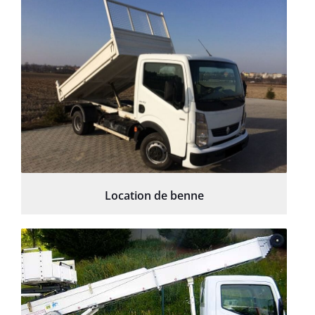
Location de benne