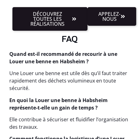
DÉCOUVREZ
APPELEZ-
TOUTES LES
NOUS
RÉALISATIONS
FAQ
Quand est-il recommandé de recourir à une
Louer une benne en Habsheim ?
Une Louer une benne est utile dès qu’il faut traiter
rapidement des déchets volumineux en toute
sécurité.
En quoi la Louer une benne à Habsheim
représente-t-elle un gain de temps ?
Elle contribue à sécuriser et fluidifier l’organisation
des travaux.
Comment fonctionne la logistique d’une Louer