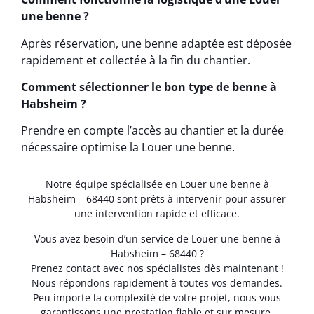
une benne ?
Après réservation, une benne adaptée est déposée
rapidement et collectée à la fin du chantier.
Comment sélectionner le bon type de benne à
Habsheim ?
Prendre en compte l’accès au chantier et la durée
nécessaire optimise la Louer une benne.
Notre équipe spécialisée en Louer une benne à
Habsheim – 68440 sont prêts à intervenir pour assurer
une intervention rapide et efficace.
Vous avez besoin d’un service de Louer une benne à
Habsheim – 68440 ?
Prenez contact avec nos spécialistes dès maintenant !
Nous répondons rapidement à toutes vos demandes.
Peu importe la complexité de votre projet, nous vous
garantissons une prestation fiable et sur mesure.