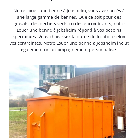
Notre Louer une benne à Jebsheim, vous avez accès à
une large gamme de bennes. Que ce soit pour des
gravats, des déchets verts ou des encombrants, notre
Louer une benne à Jebsheim répond à vos besoins
spécifiques. Vous choisissez la durée de location selon
vos contraintes. Notre Louer une benne à Jebsheim inclut
également un accompagnement personnalisé.