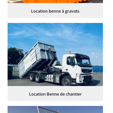
Location benne à gravats
Location Benne de chantier