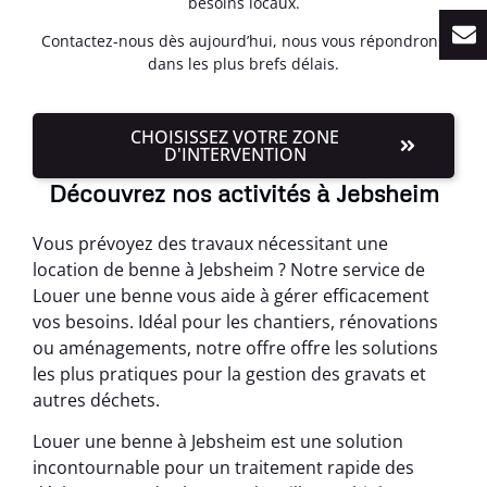
besoins locaux.
Contactez-nous dès aujourd’hui, nous vous répondrons
dans les plus brefs délais.
CHOISISSEZ VOTRE ZONE
D'INTERVENTION
Découvrez nos activités à Jebsheim
Vous prévoyez des travaux nécessitant une
location de benne à Jebsheim ? Notre service de
Louer une benne vous aide à gérer efficacement
vos besoins. Idéal pour les chantiers, rénovations
ou aménagements, notre offre offre les solutions
les plus pratiques pour la gestion des gravats et
autres déchets.
Louer une benne à Jebsheim est une solution
incontournable pour un traitement rapide des