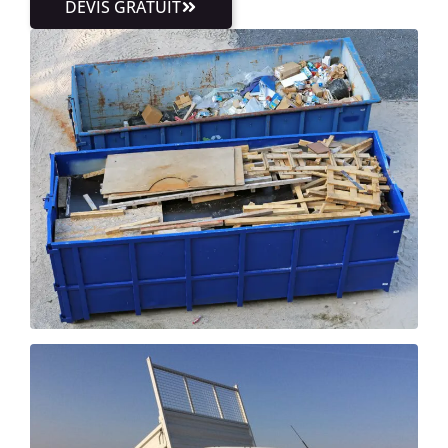
DEVIS GRATUIT