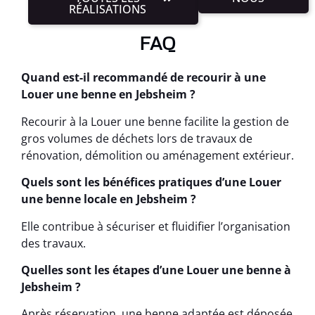
RÉALISATIONS
FAQ
Quand est-il recommandé de recourir à une
Louer une benne en Jebsheim ?
Recourir à la Louer une benne facilite la gestion de
gros volumes de déchets lors de travaux de
rénovation, démolition ou aménagement extérieur.
Quels sont les bénéfices pratiques d’une Louer
une benne locale en Jebsheim ?
Elle contribue à sécuriser et fluidifier l’organisation
des travaux.
Quelles sont les étapes d’une Louer une benne à
Jebsheim ?
Après réservation, une benne adaptée est déposée