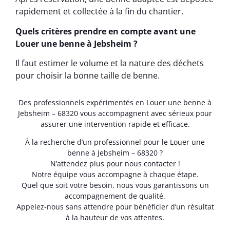
rapidement et collectée à la fin du chantier.
Quels critères prendre en compte avant une
Louer une benne à Jebsheim ?
Il faut estimer le volume et la nature des déchets
pour choisir la bonne taille de benne.
Des professionnels expérimentés en Louer une benne à
Jebsheim – 68320 vous accompagnent avec sérieux pour
assurer une intervention rapide et efficace.
À la recherche d’un professionnel pour le Louer une
benne à Jebsheim – 68320 ?
N’attendez plus pour nous contacter !
Notre équipe vous accompagne à chaque étape.
Quel que soit votre besoin, nous vous garantissons un
accompagnement de qualité.
Appelez-nous sans attendre pour bénéficier d’un résultat
à la hauteur de vos attentes.