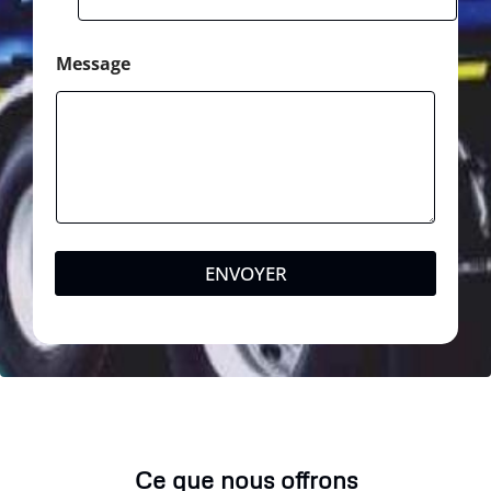
Message
ENVOYER
Ce que nous offrons