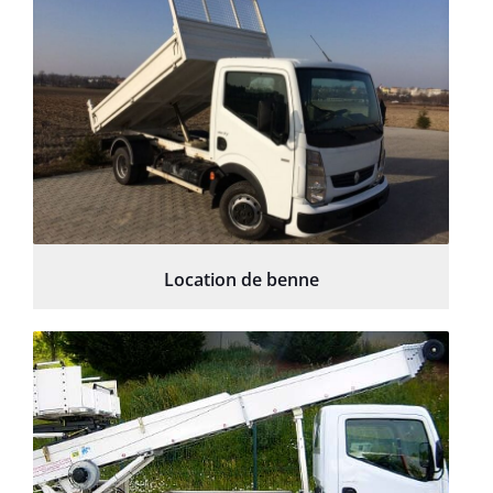
Location de benne