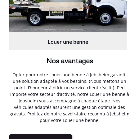
Louer une benne
Nos avantages
Opter pour notre Louer une benne à Jebsheim garantit
une solution adaptée à vos besoins. {Nous mettons un
point d’honneur à offrir un service client réactif}. Peu
importe votre secteur d’activité, notre Louer une benne à
Jebsheim vous accompagne à chaque étape. Nos
véhicules adaptés assurent une gestion optimale des
gravats. Profitez de notre savoir-faire reconnu à Jebsheim
pour votre Louer une benne.