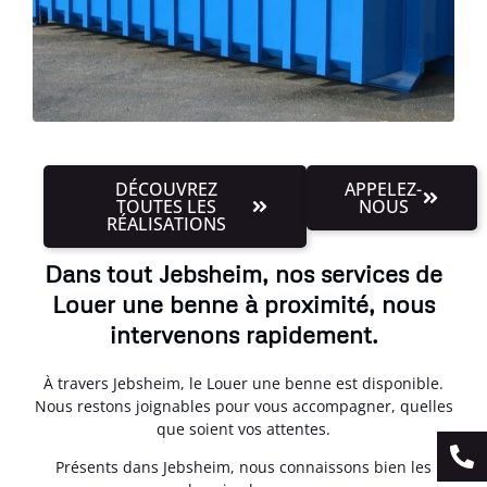
DÉCOUVREZ
APPELEZ-
TOUTES LES
NOUS
RÉALISATIONS
Dans tout Jebsheim, nos services de
Louer une benne à proximité, nous
intervenons rapidement.
À travers Jebsheim, le Louer une benne est disponible.
Nous restons joignables pour vous accompagner, quelles
que soient vos attentes.
Présents dans Jebsheim, nous connaissons bien les