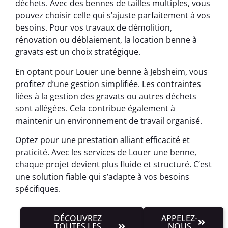
déchets. Avec des bennes de tailles multiples, vous
pouvez choisir celle qui s’ajuste parfaitement à vos
besoins. Pour vos travaux de démolition,
rénovation ou déblaiement, la location benne à
gravats est un choix stratégique.
En optant pour Louer une benne à Jebsheim, vous
profitez d’une gestion simplifiée. Les contraintes
liées à la gestion des gravats ou autres déchets
sont allégées. Cela contribue également à
maintenir un environnement de travail organisé.
Optez pour une prestation alliant efficacité et
praticité. Avec les services de Louer une benne,
chaque projet devient plus fluide et structuré. C’est
une solution fiable qui s’adapte à vos besoins
spécifiques.
DÉCOUVREZ
APPELEZ-
TOUTES LES
NOUS