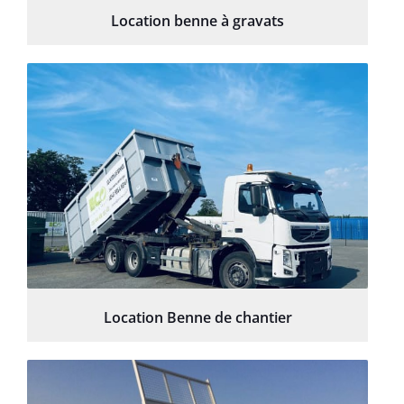
Location benne à gravats
Location Benne de chantier