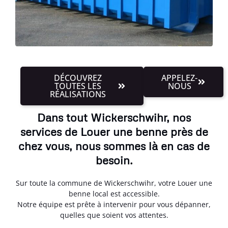
DÉCOUVREZ
APPELEZ-
TOUTES LES
NOUS
RÉALISATIONS
Dans tout Wickerschwihr, nos
services de Louer une benne près de
chez vous, nous sommes là en cas de
besoin.
Sur toute la commune de Wickerschwihr, votre Louer une
benne local est accessible.
Notre équipe est prête à intervenir pour vous dépanner,
quelles que soient vos attentes.