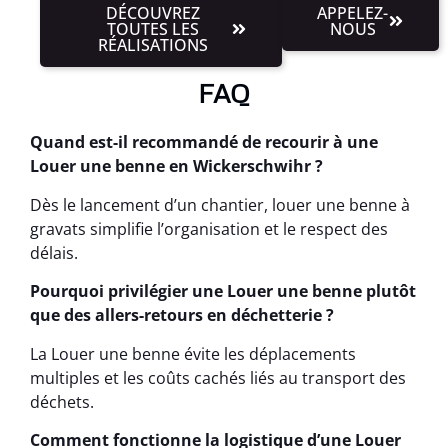
DÉCOUVREZ
APPELEZ-
TOUTES LES
NOUS
RÉALISATIONS
FAQ
Quand est-il recommandé de recourir à une
Louer une benne en Wickerschwihr ?
Dès le lancement d’un chantier, louer une benne à
gravats simplifie l’organisation et le respect des
délais.
Pourquoi privilégier une Louer une benne plutôt
que des allers-retours en déchetterie ?
La Louer une benne évite les déplacements
multiples et les coûts cachés liés au transport des
déchets.
Comment fonctionne la logistique d’une Louer