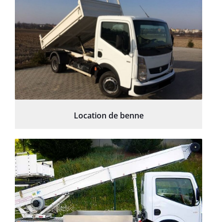
Location de benne