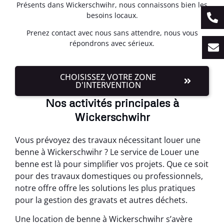
Présents dans Wickerschwihr, nous connaissons bien les
besoins locaux.
Prenez contact avec nous sans attendre, nous vous
répondrons avec sérieux.
CHOISISSEZ VOTRE ZONE
D'INTERVENTION
Nos activités principales à
Wickerschwihr
Vous prévoyez des travaux nécessitant louer une
benne à Wickerschwihr ? Le service de Louer une
benne est là pour simplifier vos projets. Que ce soit
pour des travaux domestiques ou professionnels,
notre offre offre les solutions les plus pratiques
pour la gestion des gravats et autres déchets.
Une location de benne à Wickerschwihr s’avère