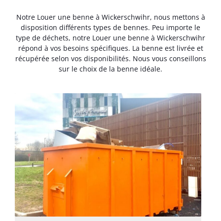
Notre Louer une benne à Wickerschwihr, nous mettons à
disposition différents types de bennes. Peu importe le
type de déchets, notre Louer une benne à Wickerschwihr
répond à vos besoins spécifiques. La benne est livrée et
récupérée selon vos disponibilités. Nous vous conseillons
sur le choix de la benne idéale.