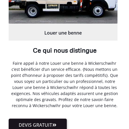
Louer une benne
Ce qui nous distingue
Faire appel à notre Louer une benne à Wickerschwihr
c’est bénéficier d’un service efficace. {Nous mettons un
point d’honneur à proposer des tarifs compétitifs}. Que
vous soyez un particulier ou un professionnel, notre
Louer une benne à Wickerschwihr répond à toutes les
exigences. Nos véhicules adaptés assurent une gestion
optimale des gravats. Profitez de notre savoir-faire
reconnu à Wickerschwihr pour votre Louer une benne.
DEVIS GRATUIT