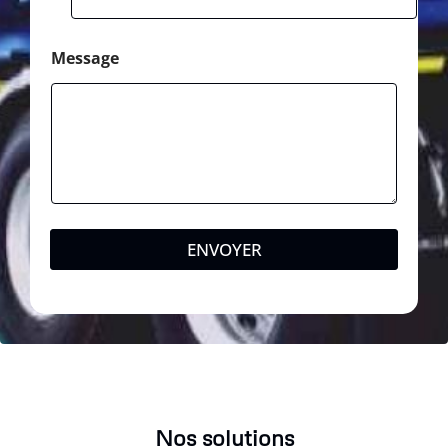
Message
ENVOYER
Nos solutions