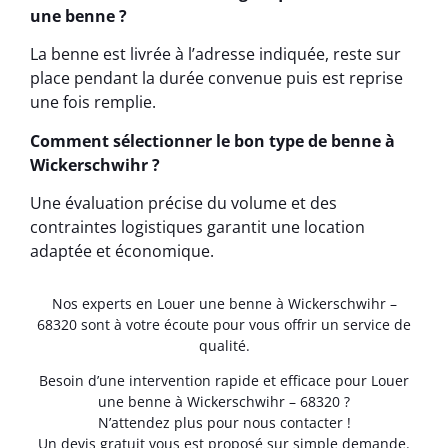
une benne ?
La benne est livrée à l’adresse indiquée, reste sur
place pendant la durée convenue puis est reprise
une fois remplie.
Comment sélectionner le bon type de benne à
Wickerschwihr ?
Une évaluation précise du volume et des
contraintes logistiques garantit une location
adaptée et économique.
Nos experts en Louer une benne à Wickerschwihr –
68320 sont à votre écoute pour vous offrir un service de
qualité.
Besoin d’une intervention rapide et efficace pour Louer
une benne à Wickerschwihr – 68320 ?
N’attendez plus pour nous contacter !
Un devis gratuit vous est proposé sur simple demande.