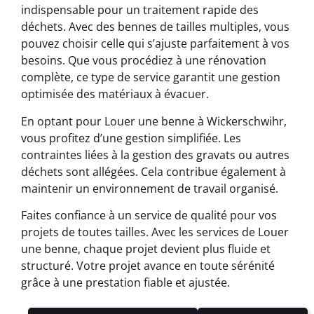
indispensable pour un traitement rapide des
déchets. Avec des bennes de tailles multiples, vous
pouvez choisir celle qui s’ajuste parfaitement à vos
besoins. Que vous procédiez à une rénovation
complète, ce type de service garantit une gestion
optimisée des matériaux à évacuer.
En optant pour Louer une benne à Wickerschwihr,
vous profitez d’une gestion simplifiée. Les
contraintes liées à la gestion des gravats ou autres
déchets sont allégées. Cela contribue également à
maintenir un environnement de travail organisé.
Faites confiance à un service de qualité pour vos
projets de toutes tailles. Avec les services de Louer
une benne, chaque projet devient plus fluide et
structuré. Votre projet avance en toute sérénité
grâce à une prestation fiable et ajustée.