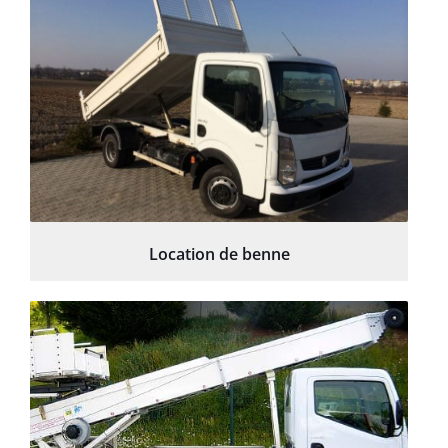
Location de benne