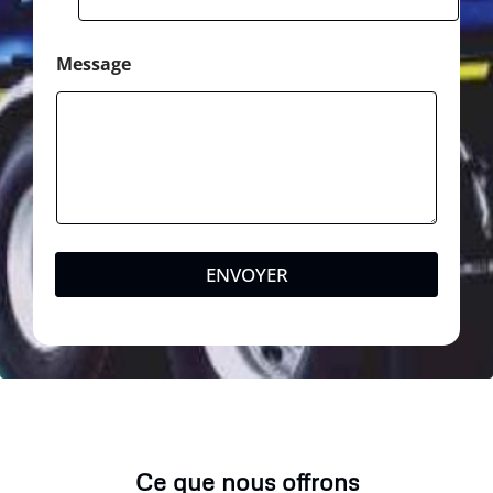
Message
ENVOYER
Ce que nous offrons