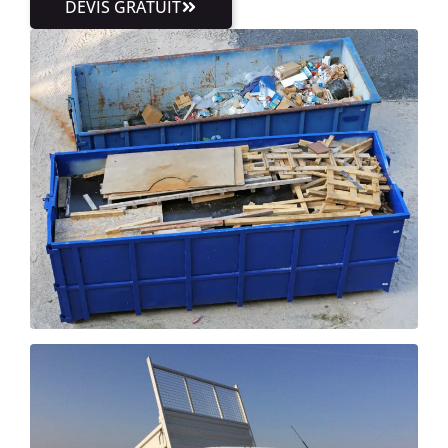
DEVIS GRATUIT