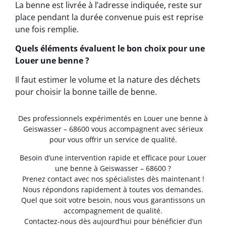
La benne est livrée à l’adresse indiquée, reste sur
place pendant la durée convenue puis est reprise
une fois remplie.
Quels éléments évaluent le bon choix pour une
Louer une benne ?
Il faut estimer le volume et la nature des déchets
pour choisir la bonne taille de benne.
Des professionnels expérimentés en Louer une benne à
Geiswasser – 68600 vous accompagnent avec sérieux
pour vous offrir un service de qualité.
Besoin d’une intervention rapide et efficace pour Louer
une benne à Geiswasser – 68600 ?
Prenez contact avec nos spécialistes dès maintenant !
Nous répondons rapidement à toutes vos demandes.
Quel que soit votre besoin, nous vous garantissons un
accompagnement de qualité.
Contactez-nous dès aujourd’hui pour bénéficier d’un