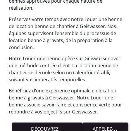
bennes approuvés pour chaque nature de
réalisation.
Préservez votre temps avec notre Louer une benne
de location benne de chantier à Geiswasser. Nos
équipes supervisent l’ensemble du processus de
location benne à gravats, de la préparation à la
conclusion.
Notre Louer une benne opère sur Geiswasser avec
une méthode centrée client. La location benne de
chantier se déroule selon un calendrier établi,
suivant vos impératifs temporelles.
Bénéficiez d’une expérience optimale en location
benne à gravats à Geiswasser. Notre Louer une
benne associe savoir-faire et conscience verte pour
répondre à vos objectifs sur Geiswasser.
DÉCOUVREZ
APPELEZ-