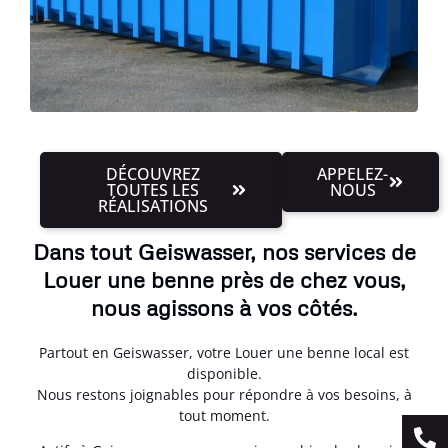
DÉCOUVREZ
APPELEZ-
TOUTES LES
NOUS
RÉALISATIONS
Dans tout Geiswasser, nos services de
Louer une benne près de chez vous,
nous agissons à vos côtés.
Partout en Geiswasser, votre Louer une benne local est
disponible.
Nous restons joignables pour répondre à vos besoins, à
tout moment.