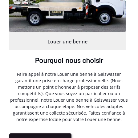
Louer une benne
Pourquoi nous choisir
Faire appel à notre Louer une benne à Geiswasser
garantit une prise en charge professionnelle. {Nous
mettons un point d’honneur à proposer des tarifs
compétitifs}. Que vous soyez un particulier ou un
professionnel, notre Louer une benne à Geiswasser vous
accompagne à chaque étape. Nos véhicules adaptés
garantissent une collecte sécurisée. Faites confiance à
notre expertise locale pour votre Louer une benne.