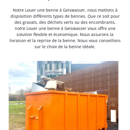
Notre Louer une benne à Geiswasser, nous mettons à
disposition différents types de bennes. Que ce soit pour
des gravats, des déchets verts ou des encombrants,
notre Louer une benne à Geiswasser vous offre une
solution flexible et économique. Nous assurons la
livraison et la reprise de la benne. Nous vous conseillons
sur le choix de la benne idéale.