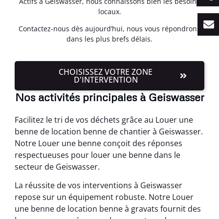
Actifs à Geiswasser, nous connaissons bien les besoins
locaux.
Contactez-nous dès aujourd’hui, nous vous répondrons
dans les plus brefs délais.
CHOISISSEZ VOTRE ZONE
D'INTERVENTION
Nos activités principales à Geiswasser
Facilitez le tri de vos déchets grâce au Louer une
benne de location benne de chantier à Geiswasser.
Notre Louer une benne conçoit des réponses
respectueuses pour louer une benne dans le
secteur de Geiswasser.
La réussite de vos interventions à Geiswasser
repose sur un équipement robuste. Notre Louer
une benne de location benne à gravats fournit des