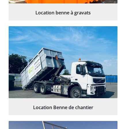
Location benne à gravats
Location Benne de chantier