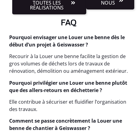
TOUTES LES
NOUS
RÉALISATIONS
FAQ
Pourquoi envisager une Louer une benne dès le
début d’un projet à Geiswasser ?
Recourir à la Louer une benne facilite la gestion de
gros volumes de déchets lors de travaux de
rénovation, démolition ou aménagement extérieur.
Pourquoi privilégier une Louer une benne plutôt
que des allers-retours en déchetterie ?
Elle contribue à sécuriser et fluidifier l’organisation
des travaux.
Comment se passe concrètement la Louer une
benne de chantier à Geiswasser ?