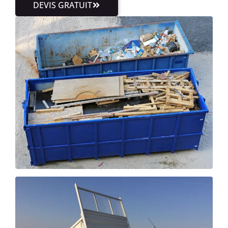
DEVIS GRATUIT