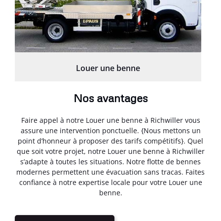
Louer une benne
Nos avantages
Faire appel à notre Louer une benne à Richwiller vous
assure une intervention ponctuelle. {Nous mettons un
point d’honneur à proposer des tarifs compétitifs}. Quel
que soit votre projet, notre Louer une benne à Richwiller
s’adapte à toutes les situations. Notre flotte de bennes
modernes permettent une évacuation sans tracas. Faites
confiance à notre expertise locale pour votre Louer une
benne.