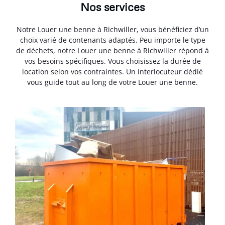
Nos services
Notre Louer une benne à Richwiller, vous bénéficiez d’un
choix varié de contenants adaptés. Peu importe le type
de déchets, notre Louer une benne à Richwiller répond à
vos besoins spécifiques. Vous choisissez la durée de
location selon vos contraintes. Un interlocuteur dédié
vous guide tout au long de votre Louer une benne.