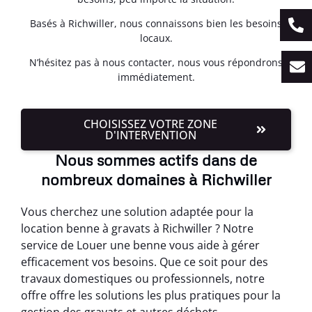
Basés à Richwiller, nous connaissons bien les besoins
locaux.
N’hésitez pas à nous contacter, nous vous répondrons
immédiatement.
CHOISISSEZ VOTRE ZONE
D'INTERVENTION
Nous sommes actifs dans de
nombreux domaines à Richwiller
Vous cherchez une solution adaptée pour la
location benne à gravats à Richwiller ? Notre
service de Louer une benne vous aide à gérer
efficacement vos besoins. Que ce soit pour des
travaux domestiques ou professionnels, notre
offre offre les solutions les plus pratiques pour la
gestion des gravats et autres déchets.