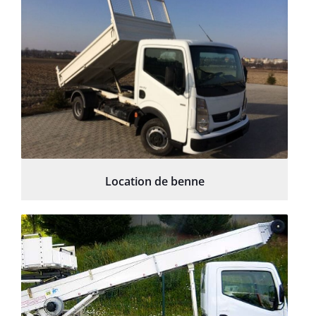
Location de benne