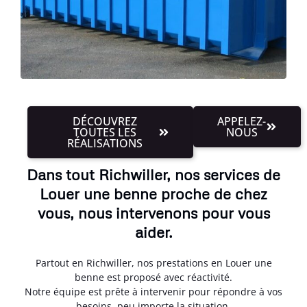
DÉCOUVREZ
APPELEZ-
TOUTES LES
NOUS
RÉALISATIONS
Dans tout Richwiller, nos services de
Louer une benne proche de chez
vous, nous intervenons pour vous
aider.
Partout en Richwiller, nos prestations en Louer une
benne est proposé avec réactivité.
Notre équipe est prête à intervenir pour répondre à vos
besoins, peu importe la situation.