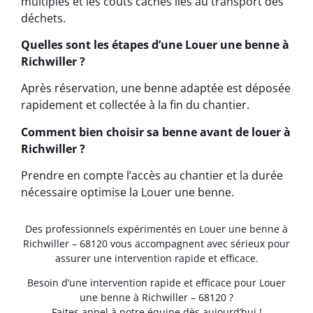
multiples et les coûts cachés liés au transport des
déchets.
Quelles sont les étapes d’une Louer une benne à
Richwiller ?
Après réservation, une benne adaptée est déposée
rapidement et collectée à la fin du chantier.
Comment bien choisir sa benne avant de louer à
Richwiller ?
Prendre en compte l’accès au chantier et la durée
nécessaire optimise la Louer une benne.
Des professionnels expérimentés en Louer une benne à
Richwiller – 68120 vous accompagnent avec sérieux pour
assurer une intervention rapide et efficace.
Besoin d’une intervention rapide et efficace pour Louer
une benne à Richwiller – 68120 ?
Faites appel à notre équipe dès aujourd’hui !