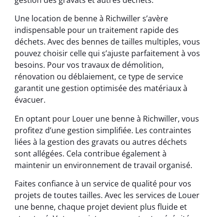
Une location de benne à Richwiller s’avère
indispensable pour un traitement rapide des
déchets. Avec des bennes de tailles multiples, vous
pouvez choisir celle qui s’ajuste parfaitement à vos
besoins. Pour vos travaux de démolition,
rénovation ou déblaiement, ce type de service
garantit une gestion optimisée des matériaux à
évacuer.
En optant pour Louer une benne à Richwiller, vous
profitez d’une gestion simplifiée. Les contraintes
liées à la gestion des gravats ou autres déchets
sont allégées. Cela contribue également à
maintenir un environnement de travail organisé.
Faites confiance à un service de qualité pour vos
projets de toutes tailles. Avec les services de Louer
une benne, chaque projet devient plus fluide et