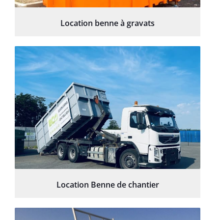
Location benne à gravats
Location Benne de chantier