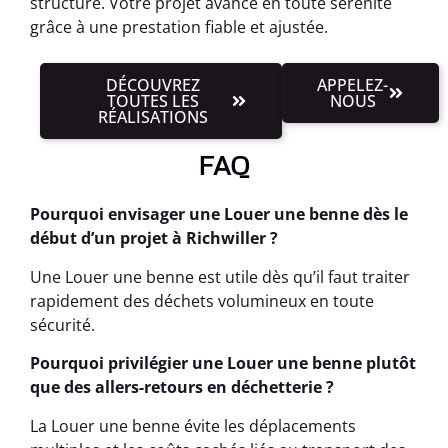
structuré. Votre projet avance en toute sérénité
grâce à une prestation fiable et ajustée.
DÉCOUVREZ
APPELEZ-
TOUTES LES
NOUS
RÉALISATIONS
FAQ
Pourquoi envisager une Louer une benne dès le
début d’un projet à Richwiller ?
Une Louer une benne est utile dès qu’il faut traiter
rapidement des déchets volumineux en toute
sécurité.
Pourquoi privilégier une Louer une benne plutôt
que des allers-retours en déchetterie ?
La Louer une benne évite les déplacements