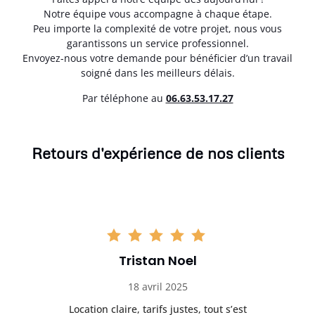
Notre équipe vous accompagne à chaque étape.
Peu importe la complexité de votre projet, nous vous
garantissons un service professionnel.
Envoyez-nous votre demande pour bénéficier d’un travail
soigné dans les meilleurs délais.
Par téléphone au
06.63.53.17.27
Retours d'expérience de nos clients
Tristan Noel
18 avril 2025
 de
Location claire, tarifs justes, tout s’est
Se