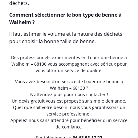
déchets.
Comment sélectionner le bon type de benne à
Walheim ?
Il faut estimer le volume et la nature des déchets
pour choisir la bonne taille de benne.
Des professionnels expérimentés en Louer une benne à
Walheim – 68130 vous accompagnent avec sérieux pour
vous offrir un service de qualité.
Vous avez besoin d’un service de Louer une benne à
Walheim – 68130 ?
N’attendez plus pour nous contacter !
Un devis gratuit vous est proposé sur simple demande.
Quel que soit votre besoin, nous vous garantissons un
service professionnel.
Appelez-nous sans attendre pour bénéficier d’un service
de confiance.
Par téléphone au
06.63.53.17.27