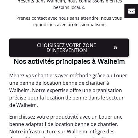
Présents dans Walheim, nous connaissons bien les
besoins locaux.
Prenez contact avec nous sans attendre, nous vous
répondrons avec professionnalisme.
CHOISISSEZ VOTRE ZONE
D'INTERVENTION
Nos activités principales à Walheim
Menez vos chantiers avec méthode grâce au Louer
une benne de location benne de chantier à
Walheim. Notre expertise offre une organisation
précise pour la location de benne dans le secteur
de Walheim.
Enrichissez votre productivité avec un Louer une
benne adaptatif de location benne de chantier.
Notre infrastructure sur Walheim intègre des