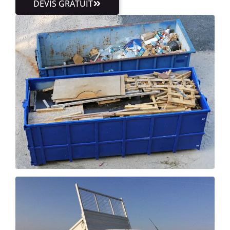
DEVIS GRATUIT