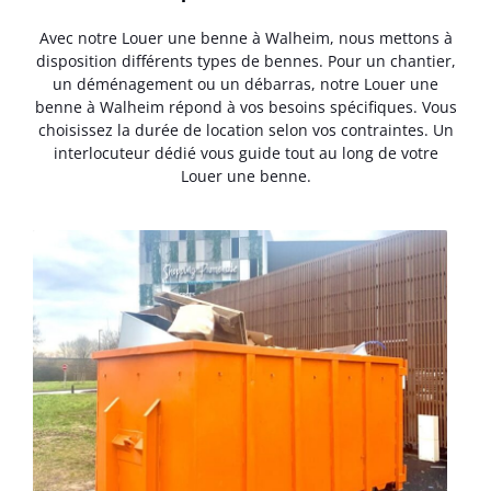
Avec notre Louer une benne à Walheim, nous mettons à
disposition différents types de bennes. Pour un chantier,
un déménagement ou un débarras, notre Louer une
benne à Walheim répond à vos besoins spécifiques. Vous
choisissez la durée de location selon vos contraintes. Un
interlocuteur dédié vous guide tout au long de votre
Louer une benne.