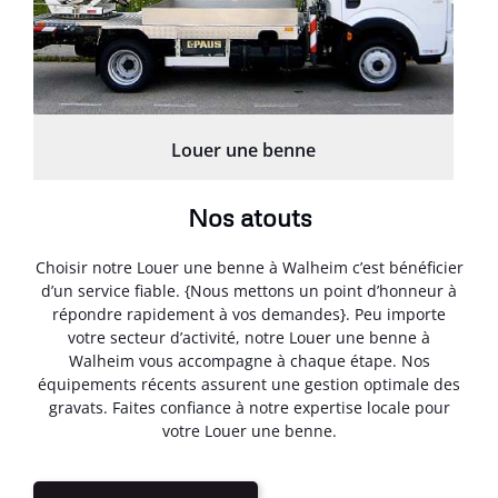
Louer une benne
Nos atouts
Choisir notre Louer une benne à Walheim c’est bénéficier
d’un service fiable. {Nous mettons un point d’honneur à
répondre rapidement à vos demandes}. Peu importe
votre secteur d’activité, notre Louer une benne à
Walheim vous accompagne à chaque étape. Nos
équipements récents assurent une gestion optimale des
gravats. Faites confiance à notre expertise locale pour
votre Louer une benne.