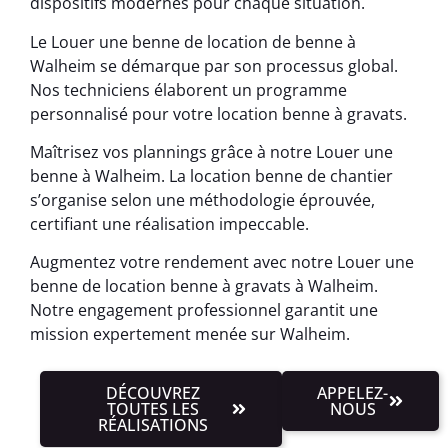
dispositifs modernes pour chaque situation.
Le Louer une benne de location de benne à
Walheim se démarque par son processus global.
Nos techniciens élaborent un programme
personnalisé pour votre location benne à gravats.
Maîtrisez vos plannings grâce à notre Louer une
benne à Walheim. La location benne de chantier
s’organise selon une méthodologie éprouvée,
certifiant une réalisation impeccable.
Augmentez votre rendement avec notre Louer une
benne de location benne à gravats à Walheim.
Notre engagement professionnel garantit une
mission expertement menée sur Walheim.
DÉCOUVREZ
APPELEZ-
TOUTES LES
NOUS
RÉALISATIONS