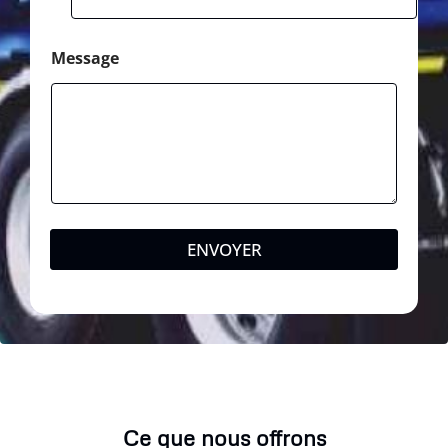
Message
ENVOYER
Ce que nous offrons