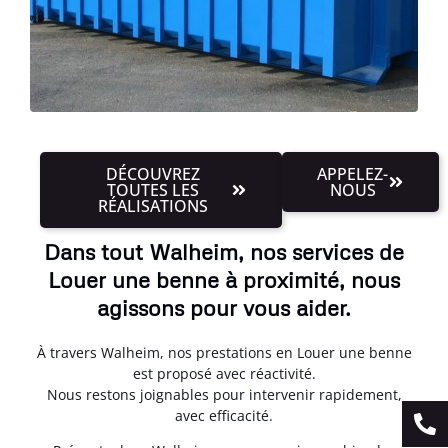
DÉCOUVREZ
APPELEZ-
TOUTES LES
NOUS
RÉALISATIONS
Dans tout Walheim, nos services de
Louer une benne à proximité, nous
agissons pour vous aider.
À travers Walheim, nos prestations en Louer une benne
est proposé avec réactivité.
Nous restons joignables pour intervenir rapidement,
avec efficacité.