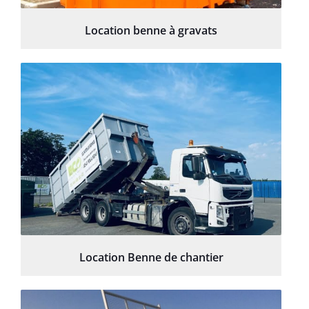
Location benne à gravats
Location Benne de chantier