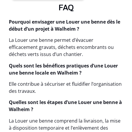
FAQ
Pourquoi envisager une Louer une benne dès le
début d’un projet à Walheim ?
La Louer une benne permet d’évacuer
efficacement gravats, déchets encombrants ou
déchets verts issus d’un chantier.
Quels sont les bénéfices pratiques d’une Louer
une benne locale en Walheim ?
Elle contribue à sécuriser et fluidifier l’organisation
des travaux.
Quelles sont les étapes d’une Louer une benne à
Walheim ?
La Louer une benne comprend la livraison, la mise
à disposition temporaire et l’enlèvement des