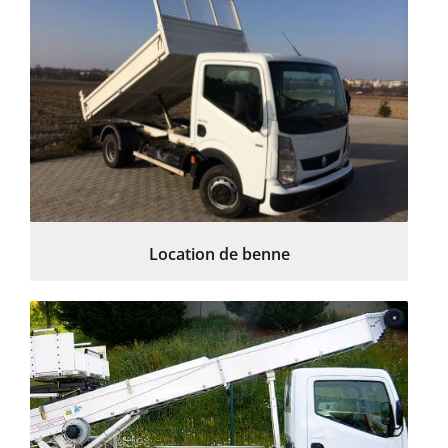
Location de benne