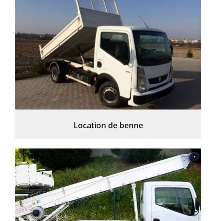
Location de benne