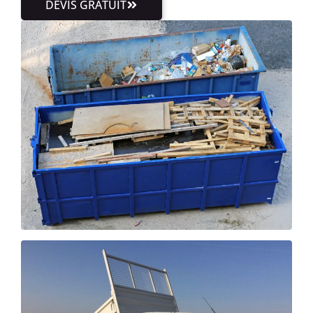
DEVIS GRATUIT