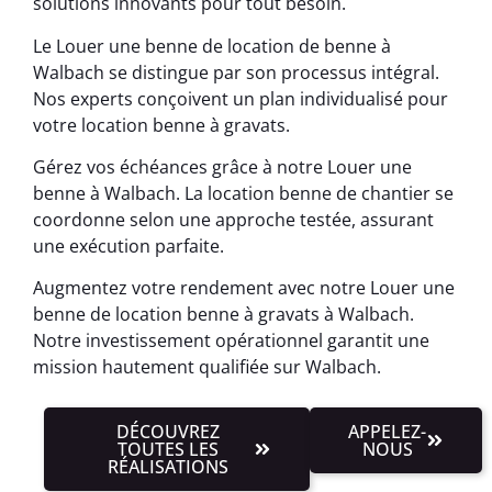
solutions innovants pour tout besoin.
Le Louer une benne de location de benne à
Walbach se distingue par son processus intégral.
Nos experts conçoivent un plan individualisé pour
votre location benne à gravats.
Gérez vos échéances grâce à notre Louer une
benne à Walbach. La location benne de chantier se
coordonne selon une approche testée, assurant
une exécution parfaite.
Augmentez votre rendement avec notre Louer une
benne de location benne à gravats à Walbach.
Notre investissement opérationnel garantit une
mission hautement qualifiée sur Walbach.
DÉCOUVREZ
APPELEZ-
TOUTES LES
NOUS
RÉALISATIONS