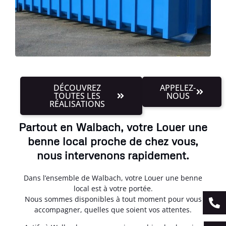
DÉCOUVREZ
APPELEZ-
TOUTES LES
NOUS
RÉALISATIONS
Partout en Walbach, votre Louer une
benne local proche de chez vous,
nous intervenons rapidement.
Dans l’ensemble de Walbach, votre Louer une benne
local est à votre portée.
Nous sommes disponibles à tout moment pour vous
accompagner, quelles que soient vos attentes.