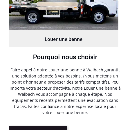
Louer une benne
Pourquoi nous choisir
Faire appel à notre Louer une benne à Walbach garantit
une solution adaptée à vos besoins. {Nous mettons un
point d’honneur à proposer des tarifs compétitifs}. Peu
importe votre secteur d’activité, notre Louer une benne à
Walbach vous accompagne à chaque étape. Nos
équipements récents permettent une évacuation sans
tracas. Faites confiance à notre expertise locale pour
votre Louer une benne.