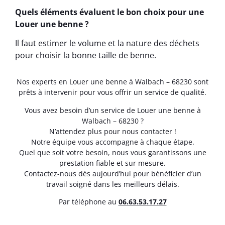
Quels éléments évaluent le bon choix pour une
Louer une benne ?
Il faut estimer le volume et la nature des déchets
pour choisir la bonne taille de benne.
Nos experts en Louer une benne à Walbach – 68230 sont
prêts à intervenir pour vous offrir un service de qualité.
Vous avez besoin d’un service de Louer une benne à
Walbach – 68230 ?
N’attendez plus pour nous contacter !
Notre équipe vous accompagne à chaque étape.
Quel que soit votre besoin, nous vous garantissons une
prestation fiable et sur mesure.
Contactez-nous dès aujourd’hui pour bénéficier d’un
travail soigné dans les meilleurs délais.
Par téléphone au
06.63.53.17.27