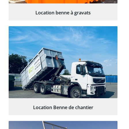
Location benne à gravats
Location Benne de chantier