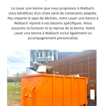
La Louer une benne que nous proposons à Walbach,
vous bénéficiez d’un choix varié de contenants adaptés.
Peu importe le type de déchets, notre Louer une benne à
Walbach répond à vos besoins spécifiques. Nous
assurons la livraison et la reprise de la benne. Notre
Louer une benne à Walbach inclut également un
accompagnement personnalisé.