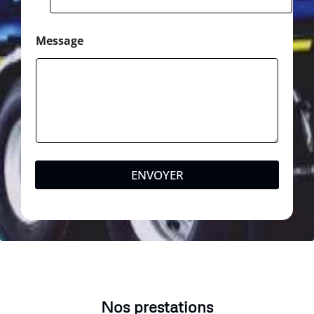
Message
ENVOYER
Nos prestations