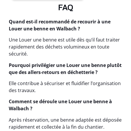
FAQ
Quand est-il recommandé de recourir à une
Louer une benne en Walbach ?
Une Louer une benne est utile dès qu’il faut traiter
rapidement des déchets volumineux en toute
sécurité.
Pourquoi privilégier une Louer une benne plutôt
que des allers-retours en déchetterie ?
Elle contribue à sécuriser et fluidifier l’organisation
des travaux.
Comment se déroule une Louer une benne à
Walbach ?
Après réservation, une benne adaptée est déposée
rapidement et collectée à la fin du chantier.