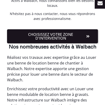
Actifs à Walbach, nous connaissons bien les besoins
locaux.
N’hésitez pas à nous contacter, nous vous répondrons
avec professionnalisme.
CHOISISSEZ VOTRE ZONE
D'INTERVENTION
Nos nombreuses activités à Walbach
Réalisez vos travaux avec expertise grâce au Louer
une benne de location benne de chantier à
Walbach. Notre expertise apporte une gestion
précise pour louer une benne dans le secteur de
Walbach.
Enrichissez votre productivité avec un Louer une
benne modulable de location benne à gravats.
Notre infrastructure sur Walbach intègre des