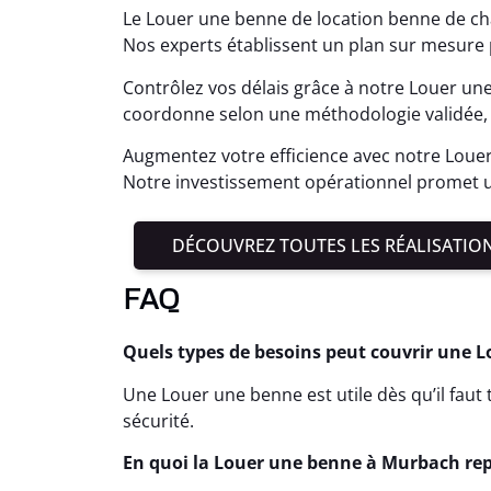
Le Louer une benne de location benne de ch
Nos experts établissent un plan sur mesure 
Contrôlez vos délais grâce à notre Louer un
coordonne selon une méthodologie validée, 
Augmentez votre efficience avec notre Loue
Notre investissement opérationnel promet 
DÉCOUVREZ TOUTES LES RÉALISATIO
FAQ
Quels types de besoins peut couvrir une 
Une Louer une benne est utile dès qu’il fau
sécurité.
En quoi la Louer une benne à Murbach repr