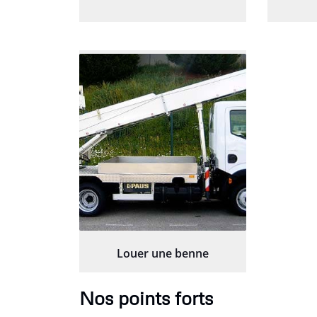
Louer une benne
Nos points forts