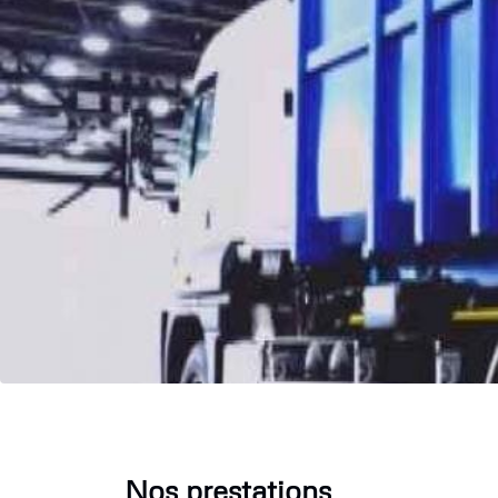
Nos prestations