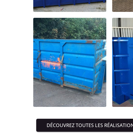
DÉCOUVREZ TOUTES LES RÉALISATIO