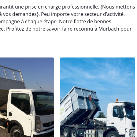
rantit une prise en charge professionnelle. {Nous mettons
 vos demandes}. Peu importe votre secteur d’activité,
mpagne à chaque étape. Notre flotte de bennes
e. Profitez de notre savoir-faire reconnu à Murbach pour