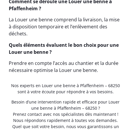
Comment se déroule une Louer une benne à
Pfaffenheim ?
La Louer une benne comprend la livraison, la mise
à disposition temporaire et l’enlèvement des
déchets.
Quels éléments évaluent le bon choix pour une
Louer une benne ?
Prendre en compte l’accès au chantier et la durée
nécessaire optimise la Louer une benne.
Nos experts en Louer une benne à Pfaffenheim – 68250
sont à votre écoute pour répondre à vos besoins.
Besoin d’une intervention rapide et efficace pour Louer
une benne à Pfaffenheim – 68250 ?
Prenez contact avec nos spécialistes dès maintenant !
Nous répondons rapidement à toutes vos demandes.
Quel que soit votre besoin, nous vous garantissons un