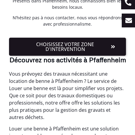
Présents dans Pfaffenheim, nous connaissons bien les
besoins locaux.
N’hésitez pas à nous contacter, nous vous répondrons
avec professionnalisme.
CHOISISSEZ VOTRE ZONE
D'INTERVENTION
Découvrez nos activités à Pfaffenheim
Vous prévoyez des travaux nécessitant une
location de benne à Pfaffenheim ? Le service de
Louer une benne est là pour simplifier vos projets.
Que ce soit pour des travaux domestiques ou
professionnels, notre offre offre les solutions les
plus pratiques pour la gestion des gravats et
autres déchets.
Louer une benne à Pfaffenheim est une solution