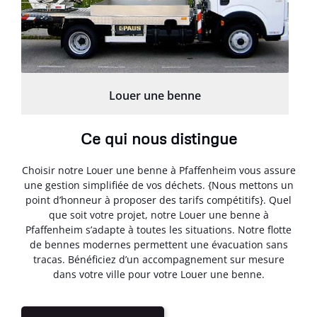
Louer une benne
Ce qui nous distingue
Choisir notre Louer une benne à Pfaffenheim vous assure
une gestion simplifiée de vos déchets. {Nous mettons un
point d’honneur à proposer des tarifs compétitifs}. Quel
que soit votre projet, notre Louer une benne à
Pfaffenheim s’adapte à toutes les situations. Notre flotte
de bennes modernes permettent une évacuation sans
tracas. Bénéficiez d’un accompagnement sur mesure
dans votre ville pour votre Louer une benne.