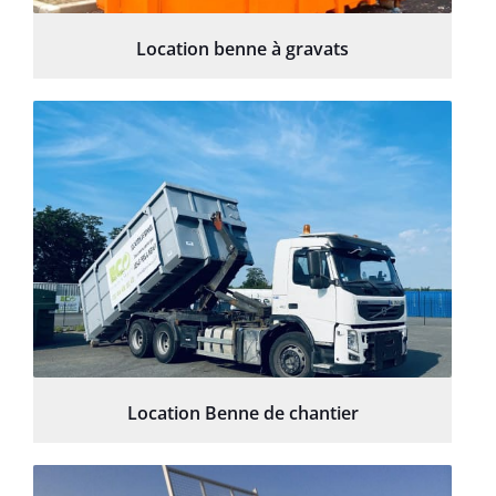
Location benne à gravats
Location Benne de chantier