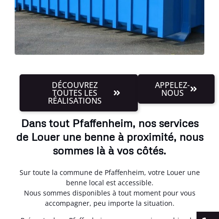
DÉCOUVREZ
APPELEZ-
TOUTES LES
NOUS
RÉALISATIONS
Dans tout Pfaffenheim, nos services
de Louer une benne à proximité, nous
sommes là à vos côtés.
Sur toute la commune de Pfaffenheim, votre Louer une
benne local est accessible.
Nous sommes disponibles à tout moment pour vous
accompagner, peu importe la situation.