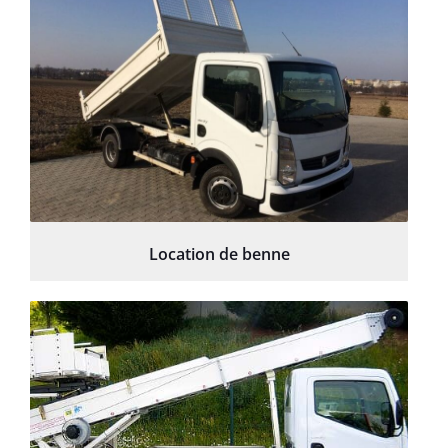
Location de benne