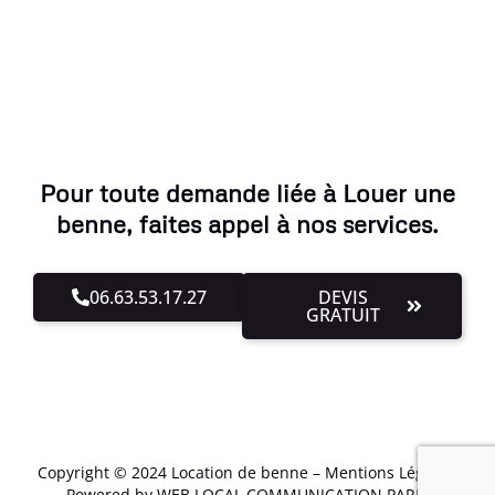
Pour toute demande liée à Louer une
benne, faites appel à nos services.
06.63.53.17.27
DEVIS
GRATUIT
Copyright © 2024 Location de benne –
Mentions Légales
.
Powered by WEB LOCAL COMMUNICATION PARIS