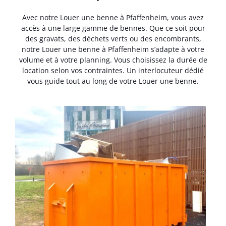
Avec notre Louer une benne à Pfaffenheim, vous avez
accès à une large gamme de bennes. Que ce soit pour
des gravats, des déchets verts ou des encombrants,
notre Louer une benne à Pfaffenheim s’adapte à votre
volume et à votre planning. Vous choisissez la durée de
location selon vos contraintes. Un interlocuteur dédié
vous guide tout au long de votre Louer une benne.