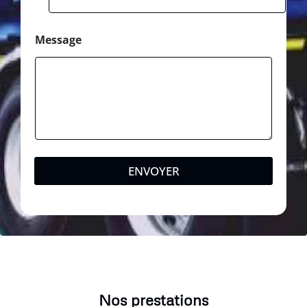
Message
ENVOYER
Nos prestations