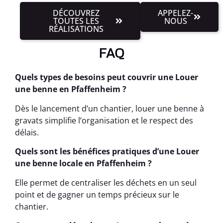
DÉCOUVREZ
APPELEZ-
TOUTES LES
NOUS
RÉALISATIONS
FAQ
Quels types de besoins peut couvrir une Louer
une benne en Pfaffenheim ?
Dès le lancement d’un chantier, louer une benne à
gravats simplifie l’organisation et le respect des
délais.
Quels sont les bénéfices pratiques d’une Louer
une benne locale en Pfaffenheim ?
Elle permet de centraliser les déchets en un seul
point et de gagner un temps précieux sur le
chantier.