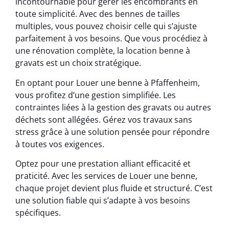
incontournable pour gérer les encombrants en
toute simplicité. Avec des bennes de tailles
multiples, vous pouvez choisir celle qui s’ajuste
parfaitement à vos besoins. Que vous procédiez à
une rénovation complète, la location benne à
gravats est un choix stratégique.
En optant pour Louer une benne à Pfaffenheim,
vous profitez d’une gestion simplifiée. Les
contraintes liées à la gestion des gravats ou autres
déchets sont allégées. Gérez vos travaux sans
stress grâce à une solution pensée pour répondre
à toutes vos exigences.
Optez pour une prestation alliant efficacité et
praticité. Avec les services de Louer une benne,
chaque projet devient plus fluide et structuré. C’est
une solution fiable qui s’adapte à vos besoins
spécifiques.