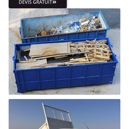
DEVIS GRATUIT