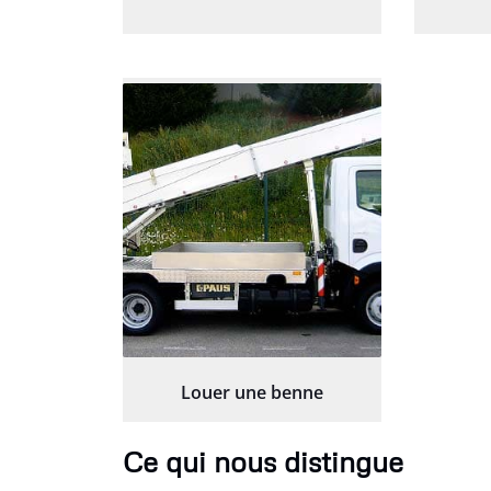
Louer une benne
Ce qui nous distingue