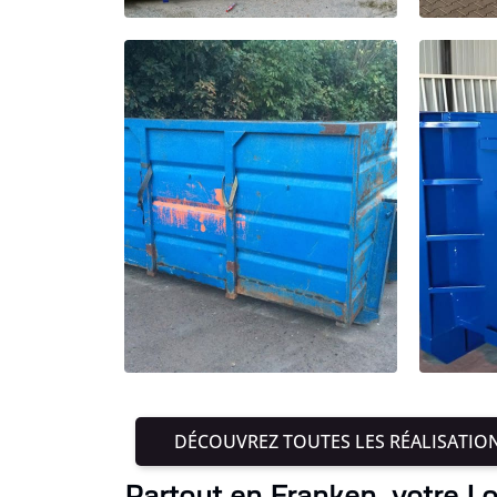
DÉCOUVREZ TOUTES LES RÉALISATIO
Partout en Franken, votre Lo