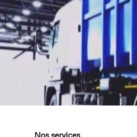
Nos services