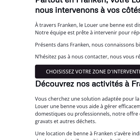
nous intervenons à vos côtés
À travers Franken, le Louer une benne est di
Notre équipe est prête à intervenir pour rép
Présents dans Franken, nous connaissons bie
N’hésitez pas à nous contacter, nous vous r
CHOISISSEZ VOTRE ZONE D'INTERVENT
Découvrez nos activités à F
Vous cherchez une solution adaptée pour la 
Louer une benne vous aide à gérer efficacem
domestiques ou professionnels, notre offre o
gravats et autres déchets.
Une location de benne à Franken s’avère ind