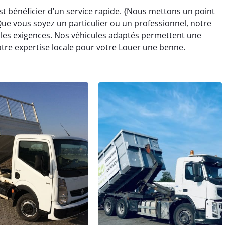
st bénéficier d’un service rapide. {Nous mettons un point
. Que vous soyez un particulier ou un professionnel, notre
les exigences. Nos véhicules adaptés permettent une
otre expertise locale pour votre Louer une benne.