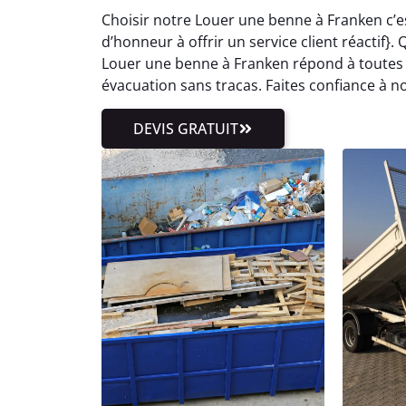
Choisir notre Louer une benne à Franken c’e
d’honneur à offrir un service client réactif}
Louer une benne à Franken répond à toutes 
évacuation sans tracas. Faites confiance à n
DEVIS GRATUIT