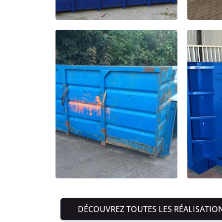
DÉCOUVREZ TOUTES LES RÉALISATIO