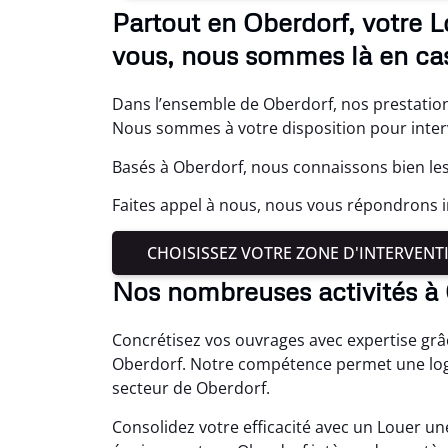
Partout en Oberdorf, votre 
vous, nous sommes là en cas
Dans l’ensemble de Oberdorf, nos prestation
Nous sommes à votre disposition pour interv
Basés à Oberdorf, nous connaissons bien les
Faites appel à nous, nous vous répondrons
CHOISISSEZ VOTRE ZONE D'INTERVENT
Nos nombreuses activités à
Concrétisez vos ouvrages avec expertise grâ
Oberdorf. Notre compétence permet une logi
secteur de Oberdorf.
Consolidez votre efficacité avec un Louer u