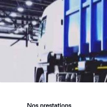
Nos prestations