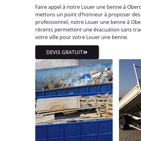
Faire appel à notre Louer une benne à Oberd
mettons un point d’honneur à proposer des t
professionnel, notre Louer une benne à Obe
récents permettent une évacuation sans tr
votre ville pour votre Louer une benne.
DEVIS GRATUIT