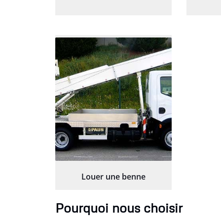
Louer une benne
Pourquoi nous choisir