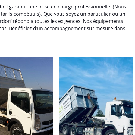
orf garantit une prise en charge professionnelle. {Nous
arifs compétitifs}. Que vous soyez un particulier ou un
rdorf répond à toutes les exigences. Nos équipements
acas. Bénéficiez d’un accompagnement sur mesure dans