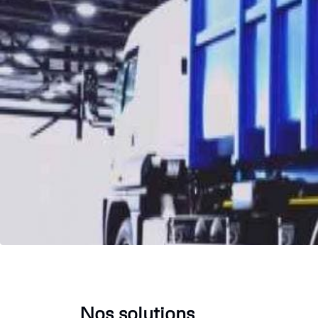
Nos solutions