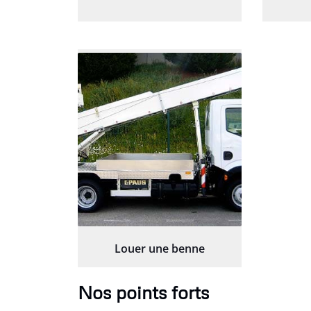
Louer une benne
Nos points forts