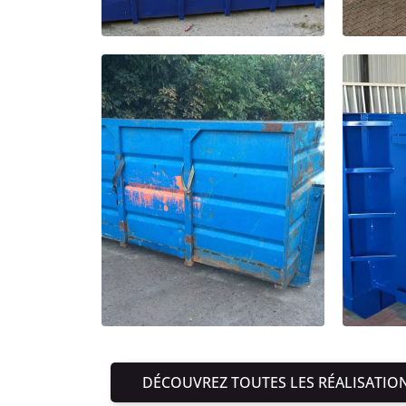
DÉCOUVREZ TOUTES LES RÉALISATIO