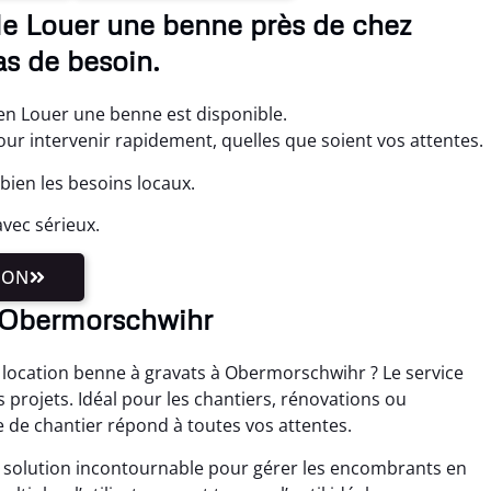
le Louer une benne près de chez
as de besoin.
en Louer une benne est disponible.
 intervenir rapidement, quelles que soient vos attentes.
ien les besoins locaux.
vec sérieux.
ION
à Obermorschwihr
 location benne à gravats à Obermorschwihr ? Le service
 projets. Idéal pour les chantiers, rénovations ou
 de chantier répond à toutes vos attentes.
solution incontournable pour gérer les encombrants en