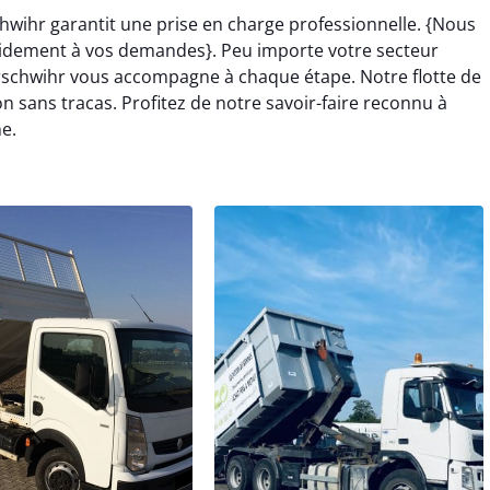
wihr garantit une prise en charge professionnelle. {Nous
idement à vos demandes}. Peu importe votre secteur
rschwihr vous accompagne à chaque étape. Notre flotte de
sans tracas. Profitez de notre savoir-faire reconnu à
e.